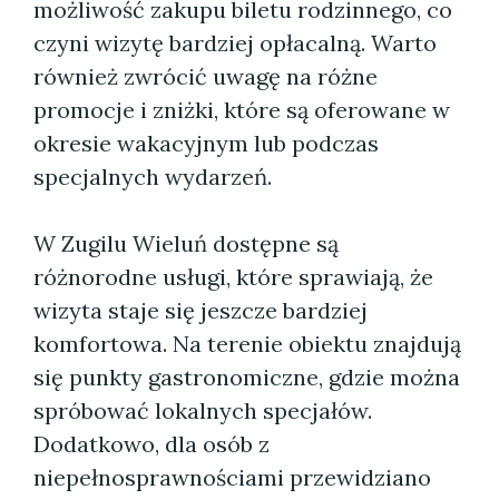
możliwość zakupu biletu rodzinnego, co
czyni wizytę bardziej opłacalną. Warto
również zwrócić uwagę na różne
promocje i zniżki, które są oferowane w
okresie wakacyjnym lub podczas
specjalnych wydarzeń.
W Zugilu Wieluń dostępne są
różnorodne usługi, które sprawiają, że
wizyta staje się jeszcze bardziej
komfortowa. Na terenie obiektu znajdują
się punkty gastronomiczne, gdzie można
spróbować lokalnych specjałów.
Dodatkowo, dla osób z
niepełnosprawnościami przewidziano