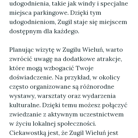
udogodnienia, takie jak windy i specjalne
miejsca parkingowe. Dzięki tym
udogodnieniom, Zugil staje się miejscem
dostępnym dla każdego.
Planując wizytę w Zugilu Wieluń, warto
zwrócić uwagę na dodatkowe atrakcje,
które mogą wzbogacić Twoje
doświadczenie. Na przykład, w okolicy
często organizowane są różnorodne
wystawy, warsztaty oraz wydarzenia
kulturalne. Dzięki temu możesz połączyć
zwiedzanie z aktywnym uczestnictwem
w życiu lokalnej społeczności.
Ciekawostką jest, że Zugil Wieluń jest