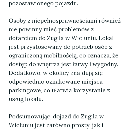
pozostawionego pojazdu.
Osoby z niepełnosprawnościami również
nie powinny mieć problemów z
dotarciem do Zugila w Wieluniu. Lokal
jest przystosowany do potrzeb osób z
ograniczoną mobilnością, co oznacza, że
dostęp do wnętrza jest łatwy i wygodny.
Dodatkowo, w okolicy znajdują się
odpowiednio oznakowane miejsca
parkingowe, co ułatwia korzystanie z
usług lokalu.
Podsumowując, dojazd do Zugila w
Wieluniu jest zarówno prosty, jak i