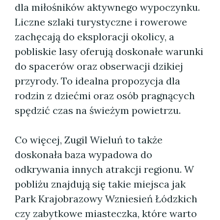
dla miłośników aktywnego wypoczynku.
Liczne szlaki turystyczne i rowerowe
zachęcają do eksploracji okolicy, a
pobliskie lasy oferują doskonałe warunki
do spacerów oraz obserwacji dzikiej
przyrody. To idealna propozycja dla
rodzin z dziećmi oraz osób pragnących
spędzić czas na świeżym powietrzu.
Co więcej, Zugil Wieluń to także
doskonała baza wypadowa do
odkrywania innych atrakcji regionu. W
pobliżu znajdują się takie miejsca jak
Park Krajobrazowy Wzniesień Łódzkich
czy zabytkowe miasteczka, które warto