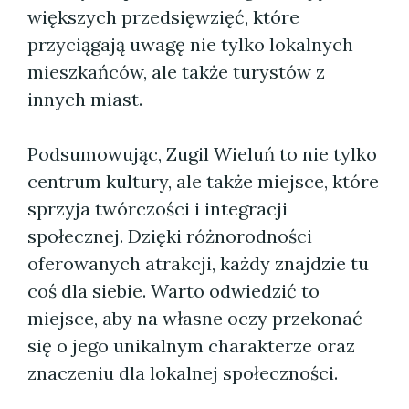
większych przedsięwzięć, które
przyciągają uwagę nie tylko lokalnych
mieszkańców, ale także turystów z
innych miast.
Podsumowując, Zugil Wieluń to nie tylko
centrum kultury, ale także miejsce, które
sprzyja twórczości i integracji
społecznej. Dzięki różnorodności
oferowanych atrakcji, każdy znajdzie tu
coś dla siebie. Warto odwiedzić to
miejsce, aby na własne oczy przekonać
się o jego unikalnym charakterze oraz
znaczeniu dla lokalnej społeczności.