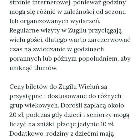
stronie internetowej, ponieważ godziny
mogą się różnić w zależności od sezonu
lub organizowanych wydarzeń.
Regularne wizyty w Zugilu przyciągają
wielu gości, dlatego warto zarezerwować
czas na zwiedzanie w godzinach
porannych lub późnym popołudniem, aby
uniknąć tłumów.
Ceny biletów do Zugilu Wieluń są
przystępne i dostosowane do różnych
grup wiekowych. Dorośli zapłacą około
20 zł, podczas gdy dzieci i seniorzy mogą
liczyć na zniżki, płacąc jedynie 10 zł.
Dodatkowo, rodziny z dziećmi mają