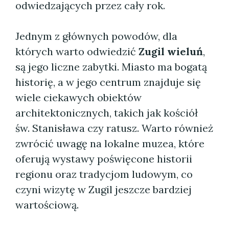
odwiedzających przez cały rok.
Jednym z głównych powodów, dla
których warto odwiedzić
Zugil wieluń
,
są jego liczne zabytki. Miasto ma bogatą
historię, a w jego centrum znajduje się
wiele ciekawych obiektów
architektonicznych, takich jak kościół
św. Stanisława czy ratusz. Warto również
zwrócić uwagę na lokalne muzea, które
oferują wystawy poświęcone historii
regionu oraz tradycjom ludowym, co
czyni wizytę w Zugil jeszcze bardziej
wartościową.