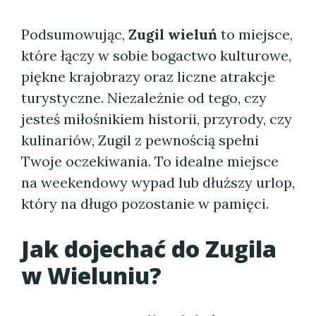
Podsumowując,
Zugil wieluń
to miejsce,
które łączy w sobie bogactwo kulturowe,
piękne krajobrazy oraz liczne atrakcje
turystyczne. Niezależnie od tego, czy
jesteś miłośnikiem historii, przyrody, czy
kulinariów, Zugil z pewnością spełni
Twoje oczekiwania. To idealne miejsce
na weekendowy wypad lub dłuższy urlop,
który na długo pozostanie w pamięci.
Jak dojechać do Zugila
w Wieluniu?