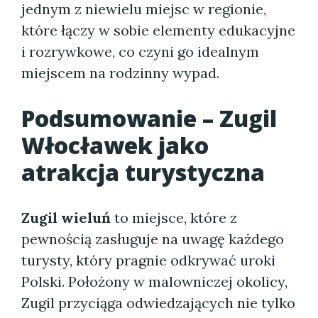
jednym z niewielu miejsc w regionie,
które łączy w sobie elementy edukacyjne
i rozrywkowe, co czyni go idealnym
miejscem na rodzinny wypad.
Podsumowanie – Zugil
Włocławek jako
atrakcja turystyczna
Zugil wieluń
to miejsce, które z
pewnością zasługuje na uwagę każdego
turysty, który pragnie odkrywać uroki
Polski. Położony w malowniczej okolicy,
Zugil przyciąga odwiedzających nie tylko