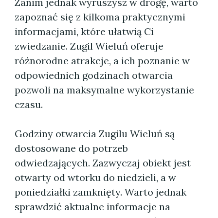
Zanim jednak wyruszysz w drogę, warto
zapoznać się z kilkoma praktycznymi
informacjami, które ułatwią Ci
zwiedzanie. Zugil Wieluń oferuje
różnorodne atrakcje, a ich poznanie w
odpowiednich godzinach otwarcia
pozwoli na maksymalne wykorzystanie
czasu.
Godziny otwarcia Zugilu Wieluń są
dostosowane do potrzeb
odwiedzających. Zazwyczaj obiekt jest
otwarty od wtorku do niedzieli, a w
poniedziałki zamknięty. Warto jednak
sprawdzić aktualne informacje na