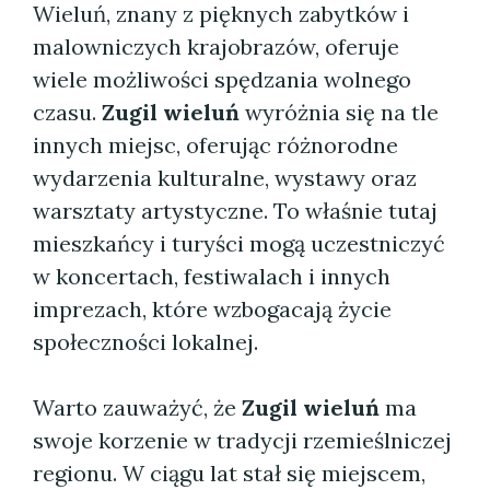
Wieluń, znany z pięknych zabytków i
malowniczych krajobrazów, oferuje
wiele możliwości spędzania wolnego
czasu.
Zugil wieluń
wyróżnia się na tle
innych miejsc, oferując różnorodne
wydarzenia kulturalne, wystawy oraz
warsztaty artystyczne. To właśnie tutaj
mieszkańcy i turyści mogą uczestniczyć
w koncertach, festiwalach i innych
imprezach, które wzbogacają życie
społeczności lokalnej.
Warto zauważyć, że
Zugil wieluń
ma
swoje korzenie w tradycji rzemieślniczej
regionu. W ciągu lat stał się miejscem,