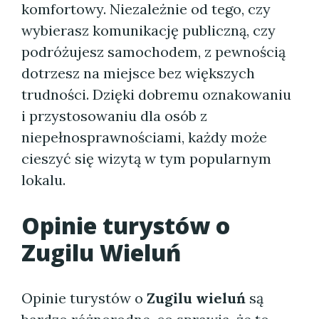
komfortowy. Niezależnie od tego, czy
wybierasz komunikację publiczną, czy
podróżujesz samochodem, z pewnością
dotrzesz na miejsce bez większych
trudności. Dzięki dobremu oznakowaniu
i przystosowaniu dla osób z
niepełnosprawnościami, każdy może
cieszyć się wizytą w tym popularnym
lokalu.
Opinie turystów o
Zugilu Wieluń
Opinie turystów o
Zugilu wieluń
są