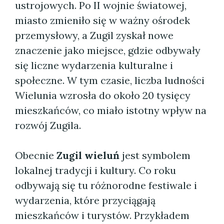
ustrojowych. Po II wojnie światowej,
miasto zmieniło się w ważny ośrodek
przemysłowy, a Zugil zyskał nowe
znaczenie jako miejsce, gdzie odbywały
się liczne wydarzenia kulturalne i
społeczne. W tym czasie, liczba ludności
Wielunia wzrosła do około 20 tysięcy
mieszkańców, co miało istotny wpływ na
rozwój Zugila.
Obecnie
Zugil wieluń
jest symbolem
lokalnej tradycji i kultury. Co roku
odbywają się tu różnorodne festiwale i
wydarzenia, które przyciągają
mieszkańców i turystów. Przykładem