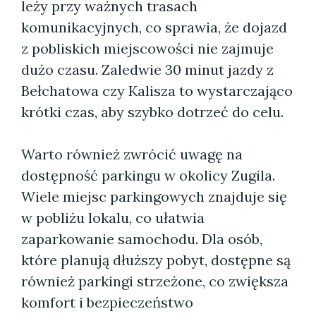
leży przy ważnych trasach
komunikacyjnych, co sprawia, że dojazd
z pobliskich miejscowości nie zajmuje
dużo czasu. Zaledwie 30 minut jazdy z
Bełchatowa czy Kalisza to wystarczająco
krótki czas, aby szybko dotrzeć do celu.
Warto również zwrócić uwagę na
dostępność parkingu w okolicy Zugila.
Wiele miejsc parkingowych znajduje się
w pobliżu lokalu, co ułatwia
zaparkowanie samochodu. Dla osób,
które planują dłuższy pobyt, dostępne są
również parkingi strzeżone, co zwiększa
komfort i bezpieczeństwo