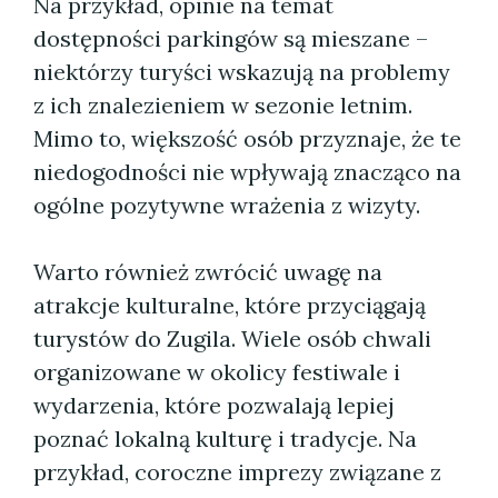
Na przykład, opinie na temat
dostępności parkingów są mieszane –
niektórzy turyści wskazują na problemy
z ich znalezieniem w sezonie letnim.
Mimo to, większość osób przyznaje, że te
niedogodności nie wpływają znacząco na
ogólne pozytywne wrażenia z wizyty.
Warto również zwrócić uwagę na
atrakcje kulturalne, które przyciągają
turystów do Zugila. Wiele osób chwali
organizowane w okolicy festiwale i
wydarzenia, które pozwalają lepiej
poznać lokalną kulturę i tradycje. Na
przykład, coroczne imprezy związane z