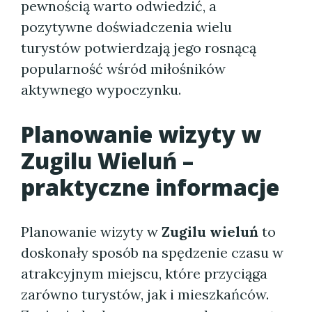
pewnością warto odwiedzić, a
pozytywne doświadczenia wielu
turystów potwierdzają jego rosnącą
popularność wśród miłośników
aktywnego wypoczynku.
Planowanie wizyty w
Zugilu Wieluń –
praktyczne informacje
Planowanie wizyty w
Zugilu wieluń
to
doskonały sposób na spędzenie czasu w
atrakcyjnym miejscu, które przyciąga
zarówno turystów, jak i mieszkańców.