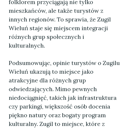
folklorem przyciągają nie tylko
mieszkańców, ale także turystów z
innych regionów. To sprawia, że Zugil
Wieluń staje się miejscem integracji
różnych grup społecznych i
kulturalnych.
Podsumowując, opinie turystów o Zugilu
Wieluń ukazują to miejsce jako
atrakcyjne dla różnych grup
odwiedzających. Mimo pewnych
niedociągnięć, takich jak infrastruktura
czy parkingi, większość osób docenia
piękno natury oraz bogaty program
kulturalny. Zugil to miejsce, które z