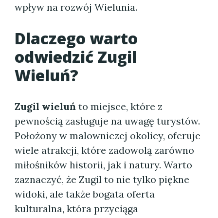
wpływ na rozwój Wielunia.
Dlaczego warto
odwiedzić Zugil
Wieluń?
Zugil wieluń
to miejsce, które z
pewnością zasługuje na uwagę turystów.
Położony w malowniczej okolicy, oferuje
wiele atrakcji, które zadowolą zarówno
miłośników historii, jak i natury. Warto
zaznaczyć, że Zugil to nie tylko piękne
widoki, ale także bogata oferta
kulturalna, która przyciąga