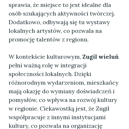
sprawia, że miejsce to jest idealne dla
osób szukających aktywności twórczej.
Dodatkowo, odbywają się tu wystawy
lokalnych artystów, co pozwala na
promocję talentów z regionu.
W kontekście kulturowym,
Zugil wieluń
pełni ważną rolę w integracji
społeczności lokalnych. Dzięki
różnorodnym wydarzeniom, mieszkańcy
mają okazję do wymiany doświadczeń i
pomysłów, co wpływa na rozwój kultury
w regionie. Ciekawostką jest, że Zugil
współpracuje z innymi instytucjami
kultury, co pozwala na organizację