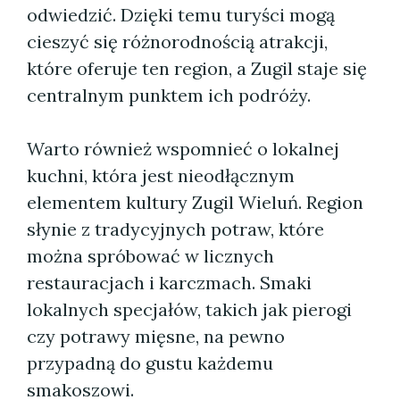
odwiedzić. Dzięki temu turyści mogą
cieszyć się różnorodnością atrakcji,
które oferuje ten region, a Zugil staje się
centralnym punktem ich podróży.
Warto również wspomnieć o lokalnej
kuchni, która jest nieodłącznym
elementem kultury Zugil Wieluń. Region
słynie z tradycyjnych potraw, które
można spróbować w licznych
restauracjach i karczmach. Smaki
lokalnych specjałów, takich jak pierogi
czy potrawy mięsne, na pewno
przypadną do gustu każdemu
smakoszowi.