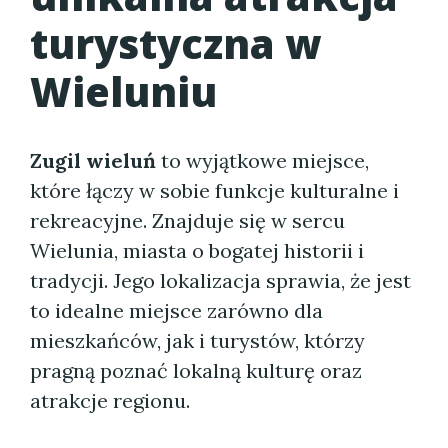
turystyczna w
Wieluniu
Zugil wieluń
to wyjątkowe miejsce,
które łączy w sobie funkcje kulturalne i
rekreacyjne. Znajduje się w sercu
Wielunia, miasta o bogatej historii i
tradycji. Jego lokalizacja sprawia, że jest
to idealne miejsce zarówno dla
mieszkańców, jak i turystów, którzy
pragną poznać lokalną kulturę oraz
atrakcje regionu.