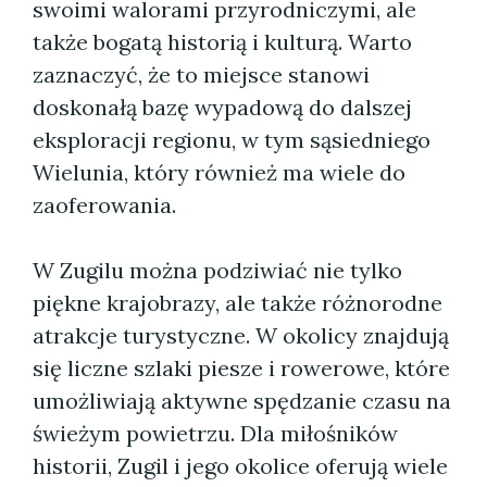
swoimi walorami przyrodniczymi, ale
także bogatą historią i kulturą. Warto
zaznaczyć, że to miejsce stanowi
doskonałą bazę wypadową do dalszej
eksploracji regionu, w tym sąsiedniego
Wielunia, który również ma wiele do
zaoferowania.
W Zugilu można podziwiać nie tylko
piękne krajobrazy, ale także różnorodne
atrakcje turystyczne. W okolicy znajdują
się liczne szlaki piesze i rowerowe, które
umożliwiają aktywne spędzanie czasu na
świeżym powietrzu. Dla miłośników
historii, Zugil i jego okolice oferują wiele