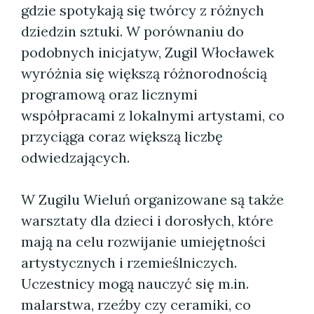
gdzie spotykają się twórcy z różnych
dziedzin sztuki. W porównaniu do
podobnych inicjatyw, Zugil Włocławek
wyróżnia się większą różnorodnością
programową oraz licznymi
współpracami z lokalnymi artystami, co
przyciąga coraz większą liczbę
odwiedzających.
W Zugilu Wieluń organizowane są także
warsztaty dla dzieci i dorosłych, które
mają na celu rozwijanie umiejętności
artystycznych i rzemieślniczych.
Uczestnicy mogą nauczyć się m.in.
malarstwa, rzeźby czy ceramiki, co