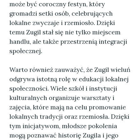
może być coroczny festyn, który
gromadzi setki osób, celebrujących
lokalne zwyczaje i rzemiosło. Dzięki
temu Zugil stał się nie tylko miejscem
handlu, ale także przestrzenią integracji
społecznej.
Warto również zauważyć, że Zugil wieluń
odgrywa istotną rolę w edukacji lokalnej
społeczności. Wiele szkół i instytucji
kulturalnych organizuje warsztaty i
zajęcia, które mają na celu promowanie
lokalnych tradycji oraz rzemiosła. Dzięki
tym inicjatywom, młodsze pokolenia
mogą poznawać historię Zugila i jego