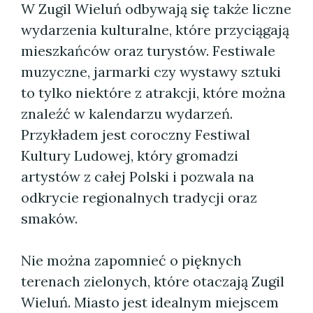
W Zugil Wieluń odbywają się także liczne
wydarzenia kulturalne, które przyciągają
mieszkańców oraz turystów. Festiwale
muzyczne, jarmarki czy wystawy sztuki
to tylko niektóre z atrakcji, które można
znaleźć w kalendarzu wydarzeń.
Przykładem jest coroczny Festiwal
Kultury Ludowej, który gromadzi
artystów z całej Polski i pozwala na
odkrycie regionalnych tradycji oraz
smaków.
Nie można zapomnieć o pięknych
terenach zielonych, które otaczają Zugil
Wieluń. Miasto jest idealnym miejscem