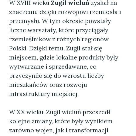
W XVIII wieku
Zugil wieluń
zyskał na
znaczeniu dzięki rozwojowi rzemiosła i
przemysłu. W tym okresie powstały
liczne warsztaty, które przyciągały
rzemieślników z różnych regionów
Polski. Dzięki temu, Zugil stał się
miejscem, gdzie lokalne produkty były
wytwarzane i sprzedawane, co
przyczyniło się do wzrostu liczby
mieszkańców oraz rozwoju
infrastruktury miejskiej.
W XX wieku, Zugil wieluń przeszedł
kolejne zmiany, które były wynikiem
zarówno wojen, jak i transformacji