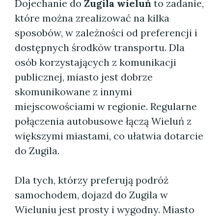
Dojechanie do
Zugila wieluń
to zadanie,
które można zrealizować na kilka
sposobów, w zależności od preferencji i
dostępnych środków transportu. Dla
osób korzystających z komunikacji
publicznej, miasto jest dobrze
skomunikowane z innymi
miejscowościami w regionie. Regularne
połączenia autobusowe łączą Wieluń z
większymi miastami, co ułatwia dotarcie
do Zugila.
Dla tych, którzy preferują podróż
samochodem, dojazd do Zugila w
Wieluniu jest prosty i wygodny. Miasto