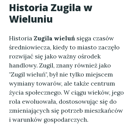
Historia Zugila w
Wieluniu
Historia
Zugila wieluń
sięga czasów
średniowiecza, kiedy to miasto zaczęło
rozwijać się jako ważny ośrodek
handlowy. Zugil, znany również jako
"Zugil wieluń", był nie tylko miejscem
wymiany towarów, ale także centrum
życia społecznego. W ciągu wieków, jego
rola ewoluowała, dostosowując się do
zmieniających się potrzeb mieszkańców
i warunków gospodarczych.