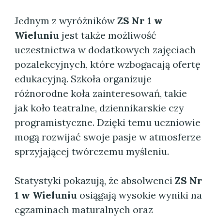
Jednym z wyróżników
ZS Nr 1 w
Wieluniu
jest także możliwość
uczestnictwa w dodatkowych zajęciach
pozalekcyjnych, które wzbogacają ofertę
edukacyjną. Szkoła organizuje
różnorodne koła zainteresowań, takie
jak koło teatralne, dziennikarskie czy
programistyczne. Dzięki temu uczniowie
mogą rozwijać swoje pasje w atmosferze
sprzyjającej twórczemu myśleniu.
Statystyki pokazują, że absolwenci
ZS Nr
1 w Wieluniu
osiągają wysokie wyniki na
egzaminach maturalnych oraz