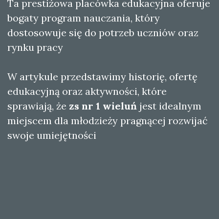
Ta prestiżowa placówka edukacyjna oferuje
bogaty program nauczania, który
dostosowuje się do potrzeb uczniów oraz
rynku pracy
W artykule przedstawimy historię, ofertę
edukacyjną oraz aktywności, które
sprawiają, że
zs nr 1 wieluń
jest idealnym
miejscem dla młodzieży pragnącej rozwijać
swoje umiejętności