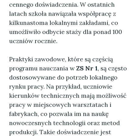
cennego doświadczenia. W ostatnich
latach szkoła nawiązała współpracę z
kilkunastoma lokalnymi zakładami, co
umożliwiło odbycie staży dla ponad 100
uczniów rocznie.
Praktyki zawodowe, które są częścią
programu nauczania w
ZS Nr 1
, są często
dostosowywane do potrzeb lokalnego
rynku pracy. Na przykład, uczniowie
kierunków technicznych mają możliwość
pracy w miejscowych warsztatach i
fabrykach, co pozwala im na naukę
nowoczesnych technologii oraz metod
produkcji. Takie doświadczenie jest