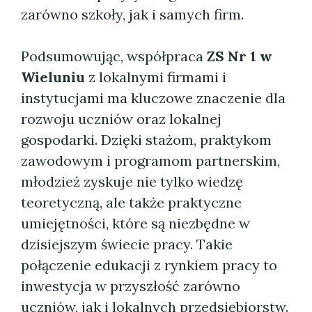
zarówno szkoły, jak i samych firm.
Podsumowując, współpraca
ZS Nr 1 w
Wieluniu
z lokalnymi firmami i
instytucjami ma kluczowe znaczenie dla
rozwoju uczniów oraz lokalnej
gospodarki. Dzięki stażom, praktykom
zawodowym i programom partnerskim,
młodzież zyskuje nie tylko wiedzę
teoretyczną, ale także praktyczne
umiejętności, które są niezbędne w
dzisiejszym świecie pracy. Takie
połączenie edukacji z rynkiem pracy to
inwestycja w przyszłość zarówno
uczniów, jak i lokalnych przedsiębiorstw.