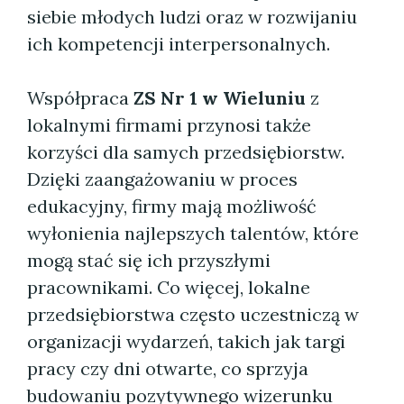
siebie młodych ludzi oraz w rozwijaniu
ich kompetencji interpersonalnych.
Współpraca
ZS Nr 1 w Wieluniu
z
lokalnymi firmami przynosi także
korzyści dla samych przedsiębiorstw.
Dzięki zaangażowaniu w proces
edukacyjny, firmy mają możliwość
wyłonienia najlepszych talentów, które
mogą stać się ich przyszłymi
pracownikami. Co więcej, lokalne
przedsiębiorstwa często uczestniczą w
organizacji wydarzeń, takich jak targi
pracy czy dni otwarte, co sprzyja
budowaniu pozytywnego wizerunku