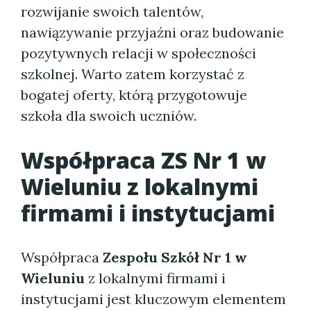
rozwijanie swoich talentów,
nawiązywanie przyjaźni oraz budowanie
pozytywnych relacji w społeczności
szkolnej. Warto zatem korzystać z
bogatej oferty, którą przygotowuje
szkoła dla swoich uczniów.
Współpraca ZS Nr 1 w
Wieluniu z lokalnymi
firmami i instytucjami
Współpraca
Zespołu Szkół Nr 1 w
Wieluniu
z lokalnymi firmami i
instytucjami jest kluczowym elementem