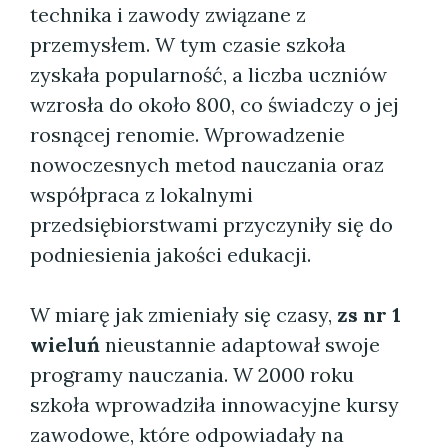
technika i zawody związane z
przemysłem. W tym czasie szkoła
zyskała popularność, a liczba uczniów
wzrosła do około 800, co świadczy o jej
rosnącej renomie. Wprowadzenie
nowoczesnych metod nauczania oraz
współpraca z lokalnymi
przedsiębiorstwami przyczyniły się do
podniesienia jakości edukacji.
W miarę jak zmieniały się czasy,
zs nr 1
wieluń
nieustannie adaptował swoje
programy nauczania. W 2000 roku
szkoła wprowadziła innowacyjne kursy
zawodowe, które odpowiadały na