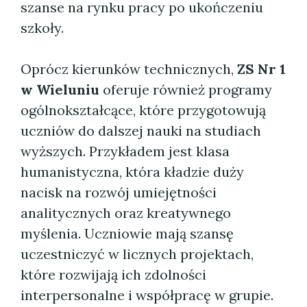
szanse na rynku pracy po ukończeniu
szkoły.
Oprócz kierunków technicznych,
ZS Nr 1
w Wieluniu
oferuje również programy
ogólnokształcące, które przygotowują
uczniów do dalszej nauki na studiach
wyższych. Przykładem jest klasa
humanistyczna, która kładzie duży
nacisk na rozwój umiejętności
analitycznych oraz kreatywnego
myślenia. Uczniowie mają szansę
uczestniczyć w licznych projektach,
które rozwijają ich zdolności
interpersonalne i współpracę w grupie.