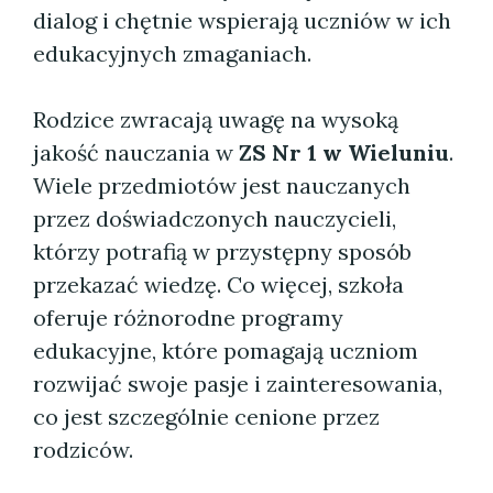
dialog i chętnie wspierają uczniów w ich
edukacyjnych zmaganiach.
Rodzice zwracają uwagę na wysoką
jakość nauczania w
ZS Nr 1 w Wieluniu
.
Wiele przedmiotów jest nauczanych
przez doświadczonych nauczycieli,
którzy potrafią w przystępny sposób
przekazać wiedzę. Co więcej, szkoła
oferuje różnorodne programy
edukacyjne, które pomagają uczniom
rozwijać swoje pasje i zainteresowania,
co jest szczególnie cenione przez
rodziców.