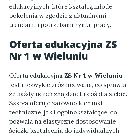
edukacyjnych, które kształcą młode
pokolenia w zgodzie z aktualnymi
trendami i potrzebami rynku pracy.
Oferta edukacyjna ZS
Nr 1 w Wieluniu
Oferta edukacyjna
ZS Nr 1 w Wieluniu
jest niezwykle zróżnicowana, co sprawia,
że każdy uczeń znajdzie tu coś dla siebie.
Szkoła oferuje zarówno kierunki
techniczne, jak i ogólnokształcące, co
pozwala na elastyczne dostosowanie
ścieżki kształcenia do indywidualnych