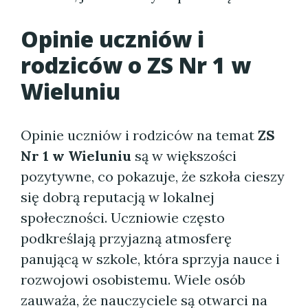
Opinie uczniów i
rodziców o ZS Nr 1 w
Wieluniu
Opinie uczniów i rodziców na temat
ZS
Nr 1 w Wieluniu
są w większości
pozytywne, co pokazuje, że szkoła cieszy
się dobrą reputacją w lokalnej
społeczności. Uczniowie często
podkreślają przyjazną atmosferę
panującą w szkole, która sprzyja nauce i
rozwojowi osobistemu. Wiele osób
zauważa, że nauczyciele są otwarci na