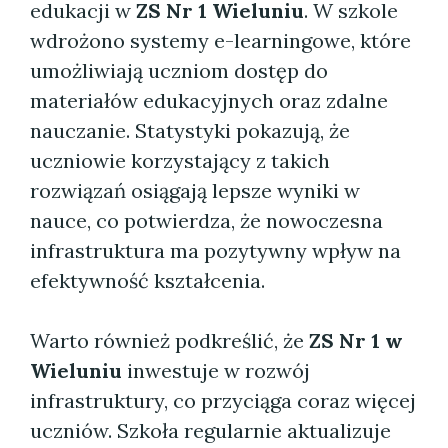
edukacji w
ZS Nr 1 Wieluniu
. W szkole
wdrożono systemy e-learningowe, które
umożliwiają uczniom dostęp do
materiałów edukacyjnych oraz zdalne
nauczanie. Statystyki pokazują, że
uczniowie korzystający z takich
rozwiązań osiągają lepsze wyniki w
nauce, co potwierdza, że nowoczesna
infrastruktura ma pozytywny wpływ na
efektywność kształcenia.
Warto również podkreślić, że
ZS Nr 1 w
Wieluniu
inwestuje w rozwój
infrastruktury, co przyciąga coraz więcej
uczniów. Szkoła regularnie aktualizuje