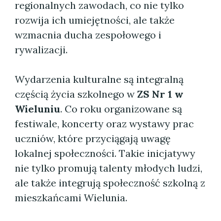
regionalnych zawodach, co nie tylko
rozwija ich umiejętności, ale także
wzmacnia ducha zespołowego i
rywalizacji.
Wydarzenia kulturalne są integralną
częścią życia szkolnego w
ZS Nr 1 w
Wieluniu
. Co roku organizowane są
festiwale, koncerty oraz wystawy prac
uczniów, które przyciągają uwagę
lokalnej społeczności. Takie inicjatywy
nie tylko promują talenty młodych ludzi,
ale także integrują społeczność szkolną z
mieszkańcami Wielunia.