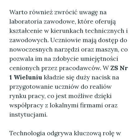
Warto również zwrócić uwagę na
laboratoria zawodowe, które oferują
kształcenie w kierunkach technicznych i
zawodowych. Uczniowie mają dostęp do
nowoczesnych narzędzi oraz maszyn, co
pozwala im na zdobycie umiejętności
cenionych przez pracodawców. W
ZS Nr
1 Wieluniu
kładzie się duży nacisk na
przygotowanie uczniów do realiów
rynku pracy, co jest możliwe dzięki
współpracy z lokalnymi firmami oraz
instytucjami.
Technologia odgrywa kluczową rolę w