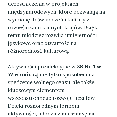
uczestniczenia w projektach
międzynarodowych, które pozwalają na
wymianę doświadczeń i kultury z
rówieśnikami z innych krajów. Dzięki
temu młodzież rozwija umiejętności
językowe oraz otwartość na
różnorodność kulturową.
Aktywności pozalekcyjne w
ZS Nr 1 w
Wieluniu
są nie tylko sposobem na
spędzenie wolnego czasu, ale także
kluczowym elementem
wszechstronnego rozwoju uczniów.
Dzięki różnorodnym formom
aktywności, młodzież ma szansę na