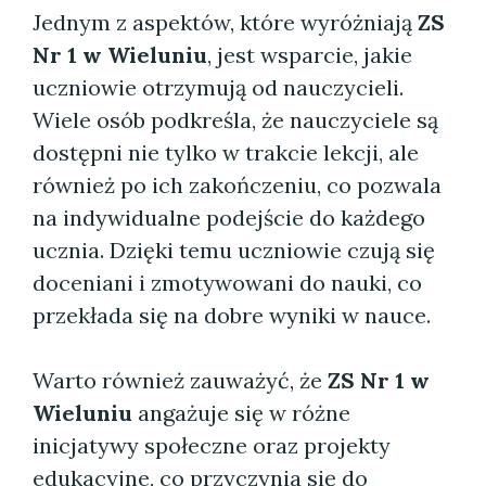
Jednym z aspektów, które wyróżniają
ZS
Nr 1 w Wieluniu
, jest wsparcie, jakie
uczniowie otrzymują od nauczycieli.
Wiele osób podkreśla, że nauczyciele są
dostępni nie tylko w trakcie lekcji, ale
również po ich zakończeniu, co pozwala
na indywidualne podejście do każdego
ucznia. Dzięki temu uczniowie czują się
doceniani i zmotywowani do nauki, co
przekłada się na dobre wyniki w nauce.
Warto również zauważyć, że
ZS Nr 1 w
Wieluniu
angażuje się w różne
inicjatywy społeczne oraz projekty
edukacyjne, co przyczynia się do