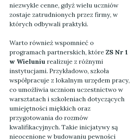
niezwykle cenne, gdyż wielu uczniów
zostaje zatrudnionych przez firmy, w
których odbywali praktyki.
Warto również wspomnieć o
programach partnerskich, które
ZS Nr 1
w Wieluniu
realizuje z różnymi
instytucjami. Przykładowo, szkoła
współpracuje z lokalnym urzędem pracy,
co umożliwia uczniom uczestnictwo w
warsztatach i szkoleniach dotyczących
umiejętności miękkich oraz
przygotowania do rozmów
kwalifikacyjnych. Takie inicjatywy są
nieocenione w budowaniu pewności