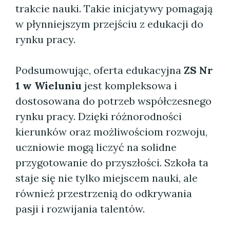
trakcie nauki. Takie inicjatywy pomagają
w płynniejszym przejściu z edukacji do
rynku pracy.
Podsumowując, oferta edukacyjna
ZS Nr
1 w Wieluniu
jest kompleksowa i
dostosowana do potrzeb współczesnego
rynku pracy. Dzięki różnorodności
kierunków oraz możliwościom rozwoju,
uczniowie mogą liczyć na solidne
przygotowanie do przyszłości. Szkoła ta
staje się nie tylko miejscem nauki, ale
również przestrzenią do odkrywania
pasji i rozwijania talentów.