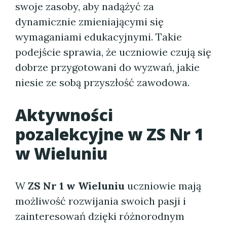
swoje zasoby, aby nadążyć za
dynamicznie zmieniającymi się
wymaganiami edukacyjnymi. Takie
podejście sprawia, że uczniowie czują się
dobrze przygotowani do wyzwań, jakie
niesie ze sobą przyszłość zawodowa.
Aktywności
pozalekcyjne w ZS Nr 1
w Wieluniu
W
ZS Nr 1 w Wieluniu
uczniowie mają
możliwość rozwijania swoich pasji i
zainteresowań dzięki różnorodnym