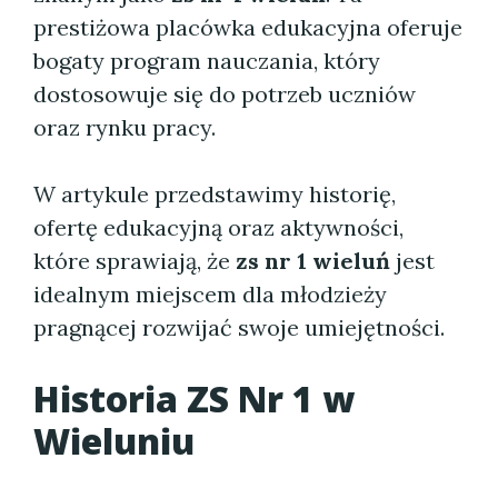
prestiżowa placówka edukacyjna oferuje
bogaty program nauczania, który
dostosowuje się do potrzeb uczniów
oraz rynku pracy.
W artykule przedstawimy historię,
ofertę edukacyjną oraz aktywności,
które sprawiają, że
zs nr 1 wieluń
jest
idealnym miejscem dla młodzieży
pragnącej rozwijać swoje umiejętności.
Historia ZS Nr 1 w
Wieluniu