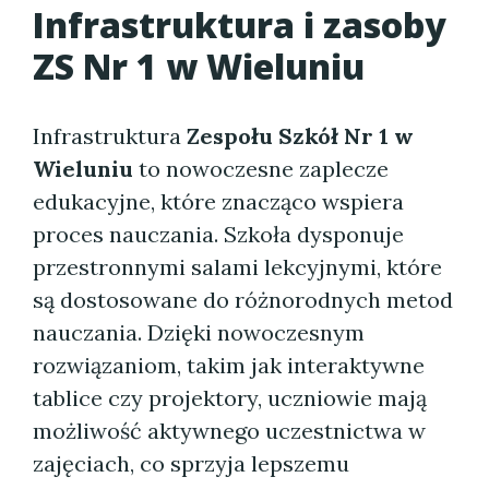
Infrastruktura i zasoby
ZS Nr 1 w Wieluniu
Infrastruktura
Zespołu Szkół Nr 1 w
Wieluniu
to nowoczesne zaplecze
edukacyjne, które znacząco wspiera
proces nauczania. Szkoła dysponuje
przestronnymi salami lekcyjnymi, które
są dostosowane do różnorodnych metod
nauczania. Dzięki nowoczesnym
rozwiązaniom, takim jak interaktywne
tablice czy projektory, uczniowie mają
możliwość aktywnego uczestnictwa w
zajęciach, co sprzyja lepszemu