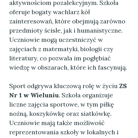
aktywnościom pozalekcyjnym. Szkoła
oferuje bogaty wachlarz kół
zainteresowań, które obejmują zarówno
przedmioty ścisłe, jak i humanistyczne.
Uczniowie mogą uczestniczyć w
zajęciach z matematyki, biologii czy
literatury, co pozwala im pogłębiać
wiedzę w obszarach, które ich fascynują.
Sport odgrywa kluczową rolę w życiu
ZS
Nr 1 w Wieluniu
. Szkoła organizuje
liczne zajęcia sportowe, w tym piłkę
nożną, koszykówkę oraz siatkówkę.
Uczniowie mają także możliwość
reprezentowania szkoły w lokalnych i