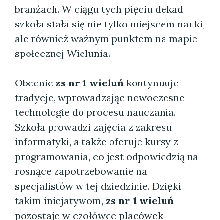
branżach. W ciągu tych pięciu dekad
szkoła stała się nie tylko miejscem nauki,
ale również ważnym punktem na mapie
społecznej Wielunia.
Obecnie
zs nr 1 wieluń
kontynuuje
tradycje, wprowadzając nowoczesne
technologie do procesu nauczania.
Szkoła prowadzi zajęcia z zakresu
informatyki, a także oferuje kursy z
programowania, co jest odpowiedzią na
rosnące zapotrzebowanie na
specjalistów w tej dziedzinie. Dzięki
takim inicjatywom,
zs nr 1 wieluń
pozostaje w czołówce placówek