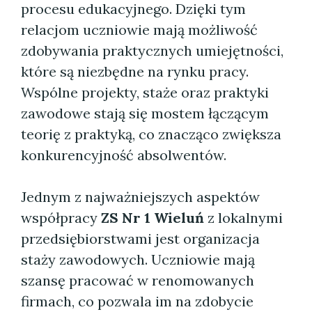
procesu edukacyjnego. Dzięki tym
relacjom uczniowie mają możliwość
zdobywania praktycznych umiejętności,
które są niezbędne na rynku pracy.
Wspólne projekty, staże oraz praktyki
zawodowe stają się mostem łączącym
teorię z praktyką, co znacząco zwiększa
konkurencyjność absolwentów.
Jednym z najważniejszych aspektów
współpracy
ZS Nr 1 Wieluń
z lokalnymi
przedsiębiorstwami jest organizacja
staży zawodowych. Uczniowie mają
szansę pracować w renomowanych
firmach, co pozwala im na zdobycie