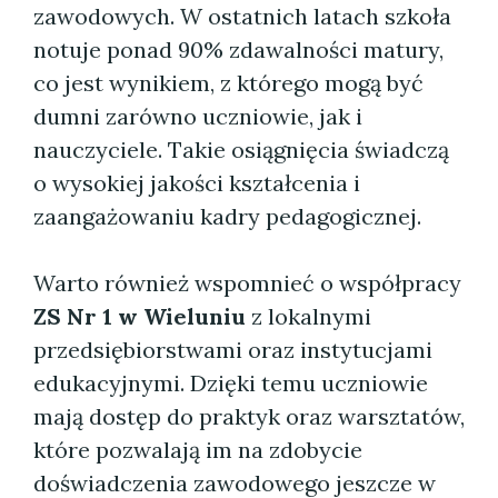
zawodowych. W ostatnich latach szkoła
notuje ponad 90% zdawalności matury,
co jest wynikiem, z którego mogą być
dumni zarówno uczniowie, jak i
nauczyciele. Takie osiągnięcia świadczą
o wysokiej jakości kształcenia i
zaangażowaniu kadry pedagogicznej.
Warto również wspomnieć o współpracy
ZS Nr 1 w Wieluniu
z lokalnymi
przedsiębiorstwami oraz instytucjami
edukacyjnymi. Dzięki temu uczniowie
mają dostęp do praktyk oraz warsztatów,
które pozwalają im na zdobycie
doświadczenia zawodowego jeszcze w