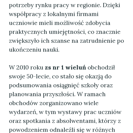
potrzeby rynku pracy w regionie. Dzięki
współpracy z lokalnymi firmami
uczniowie mieli możliwość zdobycia
praktycznych umiejętności, co znacznie
zwiększyło ich szanse na zatrudnienie po
ukończeniu nauki.
W 2010 roku
zs nr 1 wieluń
obchodził
swoje 50-lecie, co stało się okazją do
podsumowania osiągnięć szkoły oraz
planowania przyszłości. W ramach
obchodów zorganizowano wiele
wydarzeń, w tym wystawy prac uczniów
oraz spotkania z absolwentami, którzy z
powodzeniem odnaleźli się w różnych