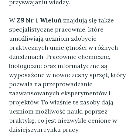
przyswajaniu wiedzy.
W
ZS Nr 1 Wieluń
znajdują się także
specjalistyczne pracownie, które
umożliwiają uczniom zdobycie
praktycznych umiejętności w różnych
dziedzinach. Pracownie chemiczne,
biologiczne oraz informatyczne są
wyposażone w nowoczesny sprzęt, który
pozwala na przeprowadzanie
zaawansowanych eksperymentów i
projektów. To właśnie te zasoby dają
uczniom możliwość nauki poprzez
praktykę, co jest niezwykle cenione w
dzisiejszym rynku pracy.