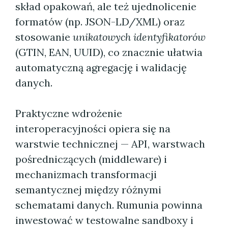
skład opakowań, ale też ujednolicenie
formatów (np. JSON-LD/XML) oraz
stosowanie
unikatowych identyfikatorów
(GTIN, EAN, UUID), co znacznie ułatwia
automatyczną agregację i walidację
danych.
Praktyczne wdrożenie
interoperacyjności opiera się na
warstwie technicznej — API, warstwach
pośredniczących (middleware) i
mechanizmach transformacji
semantycznej między różnymi
schematami danych. Rumunia powinna
inwestować w testowalne sandboxy i