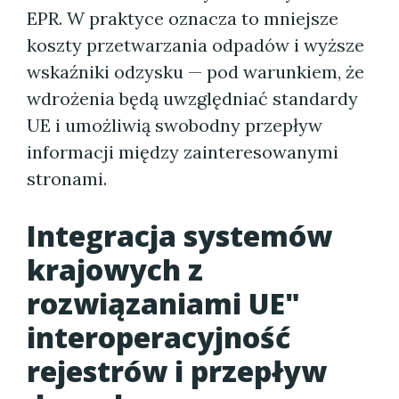
EPR. W praktyce oznacza to mniejsze
koszty przetwarzania odpadów i wyższe
wskaźniki odzysku — pod warunkiem, że
wdrożenia będą uwzględniać standardy
UE i umożliwią swobodny przepływ
informacji między zainteresowanymi
stronami.
Integracja systemów
krajowych z
rozwiązaniami UE"
interoperacyjność
rejestrów i przepływ