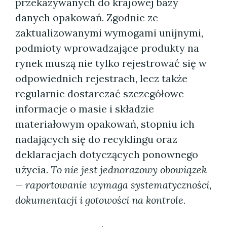
przekazywanych do krajowej bazy
danych opakowań. Zgodnie ze
zaktualizowanymi wymogami unijnymi,
podmioty wprowadzające produkty na
rynek muszą nie tylko rejestrować się w
odpowiednich rejestrach, lecz także
regularnie dostarczać szczegółowe
informacje o masie i składzie
materiałowym opakowań, stopniu ich
nadających się do recyklingu oraz
deklaracjach dotyczących ponownego
użycia.
To nie jest jednorazowy obowiązek
— raportowanie wymaga systematyczności,
dokumentacji i gotowości na kontrole.