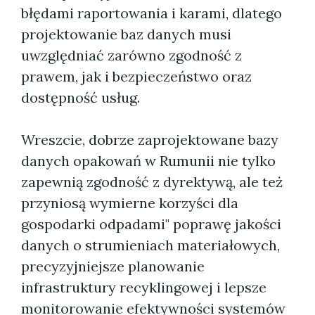
błędami raportowania i karami, dlatego
projektowanie baz danych musi
uwzględniać zarówno zgodność z
prawem, jak i bezpieczeństwo oraz
dostępność usług.
Wreszcie, dobrze zaprojektowane bazy
danych opakowań w Rumunii nie tylko
zapewnią zgodność z dyrektywą, ale też
przyniosą wymierne korzyści dla
gospodarki odpadami" poprawę jakości
danych o strumieniach materiałowych,
precyzyjniejsze planowanie
infrastruktury recyklingowej i lepsze
monitorowanie efektywności systemów