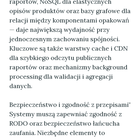
raportów, NoSQL dla elastycznych
opisów produktów oraz bazy grafowe dla
relacji między komponentami opakowań
— daje największą wydajność przy
jednoczesnym zachowaniu spójności.
Kluczowe są także warstwy cache i CDN
dla szybkiego odczytu publicznych
raportów oraz mechanizmy background
processing dla walidacji i agregacji
danych.
Bezpieczeństwo i zgodność z przepisami"
Systemy muszą zapewniać zgodność z
RODO oraz bezpieczeństwo łańcucha
zaufania. Niezbędne elementy to