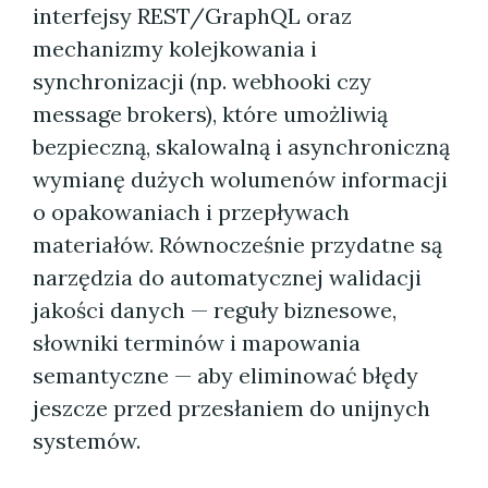
interfejsy REST/GraphQL oraz
mechanizmy kolejkowania i
synchronizacji (np. webhooki czy
message brokers), które umożliwią
bezpieczną, skalowalną i asynchroniczną
wymianę dużych wolumenów informacji
o opakowaniach i przepływach
materiałów. Równocześnie przydatne są
narzędzia do automatycznej walidacji
jakości danych — reguły biznesowe,
słowniki terminów i mapowania
semantyczne — aby eliminować błędy
jeszcze przed przesłaniem do unijnych
systemów.