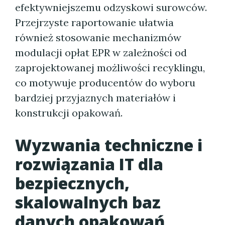
efektywniejszemu odzyskowi surowców.
Przejrzyste raportowanie ułatwia
również stosowanie mechanizmów
modulacji opłat EPR w zależności od
zaprojektowanej możliwości recyklingu,
co motywuje producentów do wyboru
bardziej przyjaznych materiałów i
konstrukcji opakowań.
Wyzwania techniczne i
rozwiązania IT dla
bezpiecznych,
skalowalnych baz
danych opakowań