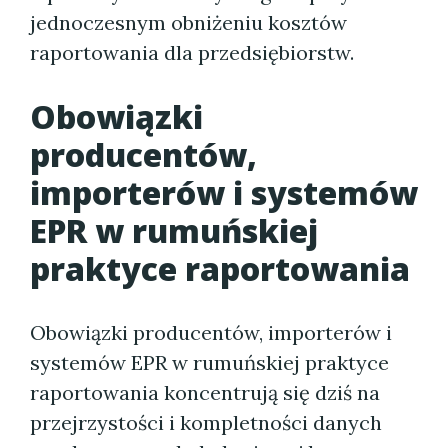
jednoczesnym obniżeniu kosztów
raportowania dla przedsiębiorstw.
Obowiązki
producentów,
importerów i systemów
EPR w rumuńskiej
praktyce raportowania
Obowiązki producentów, importerów i
systemów EPR w rumuńskiej praktyce
raportowania koncentrują się dziś na
przejrzystości i kompletności danych