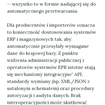
— wszystko to w formie nadającej się do
automatycznego przetwarzania.
Dla producentów i importerów oznacza
to konieczność dostosowania systemów
ERP i magazynowych tak, aby
automatycznie przesyłały wymagane
dane do krajowej bazy. Z punktu
widzenia administracji publicznej i
operatorów systemów EPR istotne stają
się mechanizmy integracyjne" API,
standardy wymiany (np. XML/JSON z
ustalonym schematem) oraz procedury
autoryzacji i audytu danych. Brak
interoperacyjności może skutkować