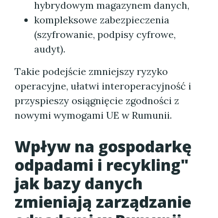
hybrydowym magazynem danych,
kompleksowe zabezpieczenia
(szyfrowanie, podpisy cyfrowe,
audyt).
Takie podejście zmniejszy ryzyko
operacyjne, ułatwi interoperacyjność i
przyspieszy osiągnięcie zgodności z
nowymi wymogami UE w Rumunii.
Wpływ na gospodarkę
odpadami i recykling"
jak bazy danych
zmieniają zarządzanie