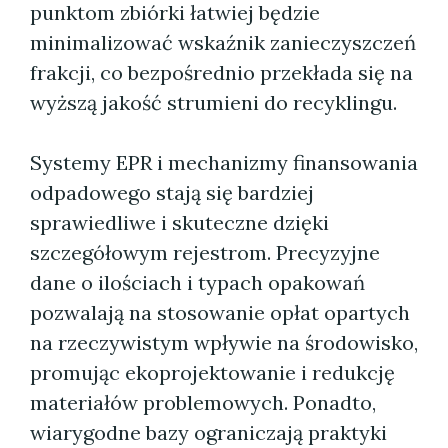
punktom zbiórki łatwiej będzie
minimalizować wskaźnik zanieczyszczeń
frakcji, co bezpośrednio przekłada się na
wyższą jakość strumieni do recyklingu.
Systemy EPR i mechanizmy finansowania
odpadowego stają się bardziej
sprawiedliwe i skuteczne dzięki
szczegółowym rejestrom. Precyzyjne
dane o ilościach i typach opakowań
pozwalają na stosowanie opłat opartych
na rzeczywistym wpływie na środowisko,
promując ekoprojektowanie i redukcję
materiałów problemowych. Ponadto,
wiarygodne bazy ograniczają praktyki