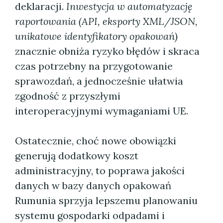
deklaracji.
Inwestycja w automatyzację
raportowania (API, eksporty XML/JSON,
unikatowe identyfikatory opakowań)
znacznie obniża ryzyko błędów i skraca
czas potrzebny na przygotowanie
sprawozdań, a jednocześnie ułatwia
zgodność z przyszłymi
interoperacyjnymi wymaganiami UE.
Ostatecznie, choć nowe obowiązki
generują dodatkowy koszt
administracyjny, to poprawa jakości
danych w bazy danych opakowań
Rumunia sprzyja lepszemu planowaniu
systemu gospodarki odpadami i