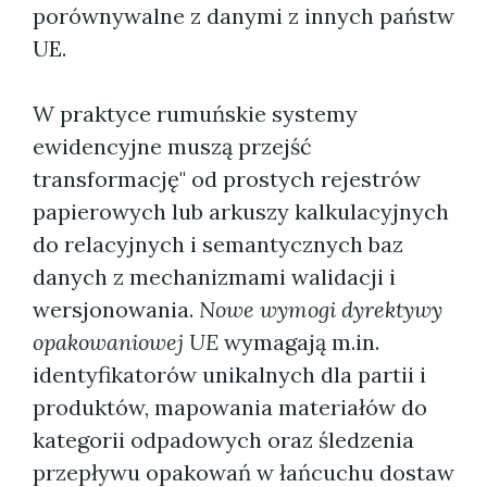
porównywalne z danymi z innych państw
UE.
W praktyce rumuńskie systemy
ewidencyjne muszą przejść
transformację" od prostych rejestrów
papierowych lub arkuszy kalkulacyjnych
do relacyjnych i semantycznych baz
danych z mechanizmami walidacji i
wersjonowania.
Nowe wymogi dyrektywy
opakowaniowej UE
wymagają m.in.
identyfikatorów unikalnych dla partii i
produktów, mapowania materiałów do
kategorii odpadowych oraz śledzenia
przepływu opakowań w łańcuchu dostaw