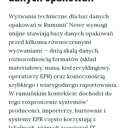
Wyzwania techniczne dla baz danych
opakowań w Rumunii" Nowe wymogi
unijne stawiają bazy danych opakowań
przed kilkoma równoczesnymi
wyzwaniami — dużą skalą danych,
różnorodnością formatów (skład
materiałowy, masa, kod recyklingowy,
operatorzy EPR) oraz koniecznością
szybkiego i wiarygodnego raportowania.
W rumuńskim kontekście dochodzi do
tego rozproszenie systemów"
producenci, importerzy, hurtownie i
systemy EPR często korzystają z
lokalnych, różnych rozwiązań IT.