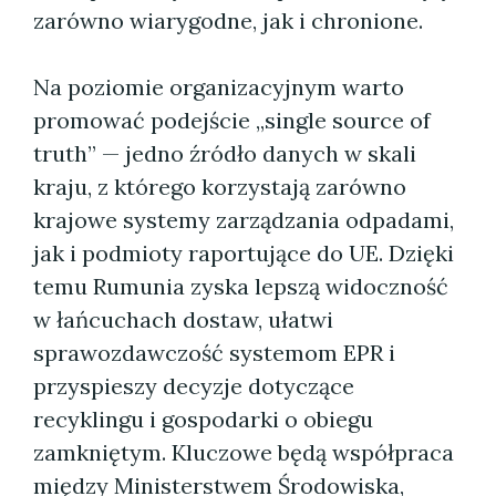
zarówno wiarygodne, jak i chronione.
Na poziomie organizacyjnym warto
promować podejście „single source of
truth” — jedno źródło danych w skali
kraju, z którego korzystają zarówno
krajowe systemy zarządzania odpadami,
jak i podmioty raportujące do UE. Dzięki
temu Rumunia zyska lepszą widoczność
w łańcuchach dostaw, ułatwi
sprawozdawczość systemom EPR i
przyspieszy decyzje dotyczące
recyklingu i gospodarki o obiegu
zamkniętym. Kluczowe będą współpraca
między Ministerstwem Środowiska,