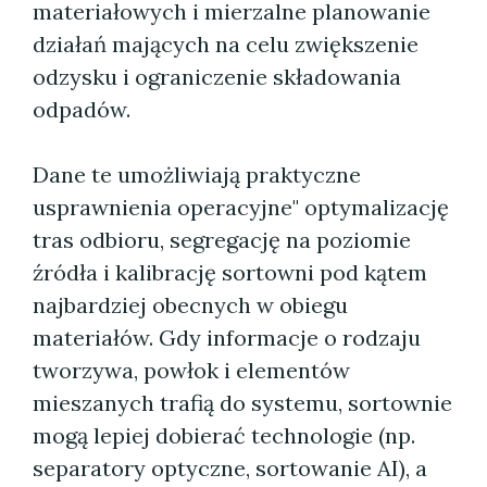
materiałowych i mierzalne planowanie
działań mających na celu zwiększenie
odzysku i ograniczenie składowania
odpadów.
Dane te umożliwiają praktyczne
usprawnienia operacyjne" optymalizację
tras odbioru, segregację na poziomie
źródła i kalibrację sortowni pod kątem
najbardziej obecnych w obiegu
materiałów. Gdy informacje o rodzaju
tworzywa, powłok i elementów
mieszanych trafią do systemu, sortownie
mogą lepiej dobierać technologie (np.
separatory optyczne, sortowanie AI), a