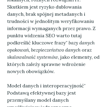
Skutkiem jest ryzyko dublowania
danych, brak spójnej metadanych i
trudności w jednolitym weryfikowaniu
informacji wymaganych przez prawo. Z
punktu widzenia SEO warto tutaj
podkreślić kluczowe frazy"
bazy danych
opakowań
,
bezpieczeństwo danych
oraz
skalowalność systemów
, jako elementy, od
których zależy sprawne wdrożenie
nowych obowiązków.
Model danych i interoperacyjność"
Podstawą efektywnej bazy jest
przemyślany model danych