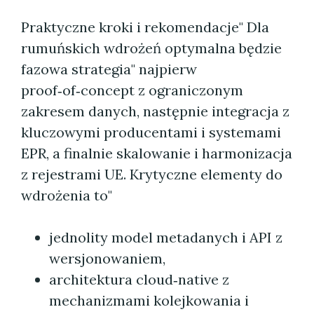
Praktyczne kroki i rekomendacje" Dla
rumuńskich wdrożeń optymalna będzie
fazowa strategia" najpierw
proof‑of‑concept z ograniczonym
zakresem danych, następnie integracja z
kluczowymi producentami i systemami
EPR, a finalnie skalowanie i harmonizacja
z rejestrami UE. Krytyczne elementy do
wdrożenia to"
jednolity model metadanych i API z
wersjonowaniem,
architektura cloud‑native z
mechanizmami kolejkowania i