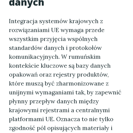
danych
Integracja systemów krajowych z
rozwiązaniami UE wymaga przede
wszystkim przyjęcia wspólnych
standardów danych i protokołów
komunikacyjnych. W rumuńskim
kontekście kluczowe są bazy danych
opakowań oraz rejestry produktów,
które muszą być zharmonizowane z
unijnymi wymaganiami tak, by zapewnić
płynny przepływ danych między
krajowymi rejestrami a centralnymi
platformami UE. Oznacza to nie tylko
zgodność pól opisujących materiały i