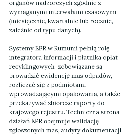
organów nadzorczych zgodnie z
wymaganymi interwałami czasowymi
(miesięcznie, kwartalnie lub rocznie,
zależnie od typu danych).
Systemy EPR w Rumunii pełnią rolę
integratora informacji i płatnika opłat
recyklingowych" zobowiązane są
prowadzić ewidencję mas odpadów,
rozliczać się z podmiotami
wprowadzającymi opakowania, a także
przekazywać zbiorcze raporty do
krajowego rejestru. Techniczna strona
działań EPR obejmuje walidację
zgłoszonych mas, audyty dokumentacji