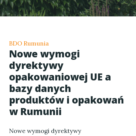
BDO Rumunia
Nowe wymogi
dyrektywy
opakowaniowej UE a
bazy danych
produktów i opakowań
w Rumunii
Nowe wymogi dyrektywy