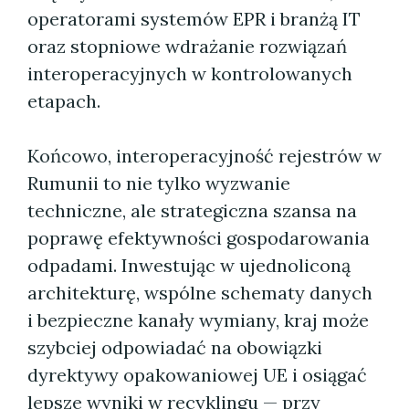
operatorami systemów EPR i branżą IT
oraz stopniowe wdrażanie rozwiązań
interoperacyjnych w kontrolowanych
etapach.
Końcowo, interoperacyjność rejestrów w
Rumunii to nie tylko wyzwanie
techniczne, ale strategiczna szansa na
poprawę efektywności gospodarowania
odpadami. Inwestując w ujednoliconą
architekturę, wspólne schematy danych
i bezpieczne kanały wymiany, kraj może
szybciej odpowiadać na obowiązki
dyrektywy opakowaniowej UE i osiągać
lepsze wyniki w recyklingu — przy