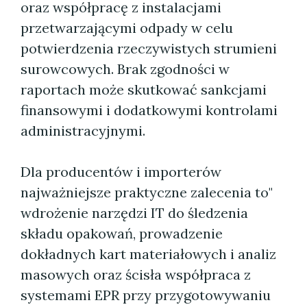
oraz współpracę z instalacjami
przetwarzającymi odpady w celu
potwierdzenia rzeczywistych strumieni
surowcowych. Brak zgodności w
raportach może skutkować sankcjami
finansowymi i dodatkowymi kontrolami
administracyjnymi.
Dla producentów i importerów
najważniejsze praktyczne zalecenia to"
wdrożenie narzędzi IT do śledzenia
składu opakowań, prowadzenie
dokładnych kart materiałowych i analiz
masowych oraz ścisła współpraca z
systemami EPR przy przygotowywaniu