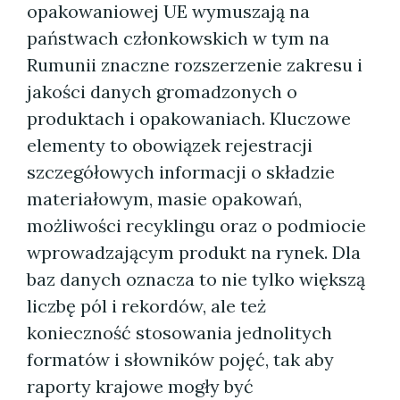
opakowaniowej UE wymuszają na
państwach członkowskich w tym na
Rumunii znaczne rozszerzenie zakresu i
jakości danych gromadzonych o
produktach i opakowaniach. Kluczowe
elementy to obowiązek rejestracji
szczegółowych informacji o składzie
materiałowym, masie opakowań,
możliwości recyklingu oraz o podmiocie
wprowadzającym produkt na rynek. Dla
baz danych oznacza to nie tylko większą
liczbę pól i rekordów, ale też
konieczność stosowania jednolitych
formatów i słowników pojęć, tak aby
raporty krajowe mogły być