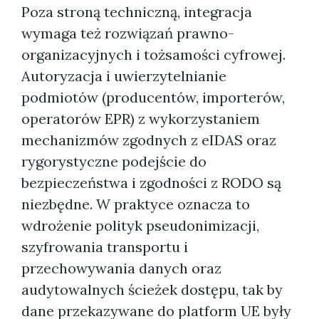
Poza stroną techniczną, integracja
wymaga też rozwiązań prawno-
organizacyjnych i tożsamości cyfrowej.
Autoryzacja i uwierzytelnianie
podmiotów (producentów, importerów,
operatorów EPR) z wykorzystaniem
mechanizmów zgodnych z eIDAS oraz
rygorystyczne podejście do
bezpieczeństwa i zgodności z RODO są
niezbędne. W praktyce oznacza to
wdrożenie polityk pseudonimizacji,
szyfrowania transportu i
przechowywania danych oraz
audytowalnych ścieżek dostępu, tak by
dane przekazywane do platform UE były