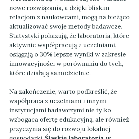
nowe rozwiązania, a dzięki bliskim
relacjom z naukowcami, mogą na bieżąco
aktualizować swoje metody badawcze.
Statystyki pokazują, że laboratoria, które
aktywnie współpracują z uczelniami,
osiągają o 30% lepsze wyniki w zakresie
innowacyjności w porównaniu do tych,
które działają samodzielnie.
Na zakończenie, warto podkreślić, że
współpraca z uczelniami i innymi
instytucjami badawczymi nie tylko
wzbogaca ofertę edukacyjną, ale również
przyczynia się do rozwoju lokalnej
gospodarki.
Śląskie laboratoria w