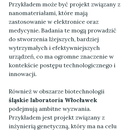
Przykładem może być projekt związany z
nanomateriałami, które mają
zastosowanie w elektronice oraz
medycynie. Badania te mogą prowadzić
do stworzenia lżejszych, bardziej
wytrzymałych i efektywniejszych
urządzeń, co ma ogromne znaczenie w
kontekście postępu technologicznego i
innowacji.
Również w obszarze biotechnologii
śląskie laboratoria Włocławek
podejmują ambitne wyzwania.
Przykładem jest projekt związany z
inżynierią genetyczną, który ma na celu