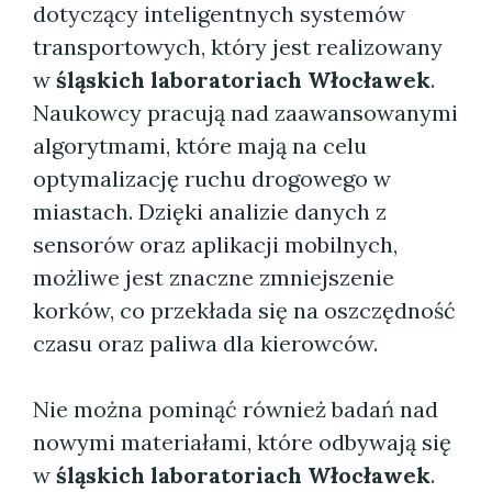
dotyczący inteligentnych systemów
transportowych, który jest realizowany
w
śląskich laboratoriach Włocławek
.
Naukowcy pracują nad zaawansowanymi
algorytmami, które mają na celu
optymalizację ruchu drogowego w
miastach. Dzięki analizie danych z
sensorów oraz aplikacji mobilnych,
możliwe jest znaczne zmniejszenie
korków, co przekłada się na oszczędność
czasu oraz paliwa dla kierowców.
Nie można pominąć również badań nad
nowymi materiałami, które odbywają się
w
śląskich laboratoriach Włocławek
.