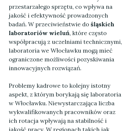
przestarzałego sprzętu, co wpływa na
jakość i efektywność prowadzonych
badań. W przeciwieństwie do
śląskich
laboratoriów wieluń
, które często
współpracują z uczelniami technicznymi,
laboratoria we Włocławku mogą mieć
ograniczone możliwości pozyskiwania
innowacyjnych rozwiązań.
Problemy kadrowe to kolejny istotny
aspekt, z którym borykają się laboratoria
w Włocławku. Niewystarczająca liczba
wykwalifikowanych pracowników oraz
ich rotacja wpływają na stabilność i
jakość pracy. W regionach takich jak