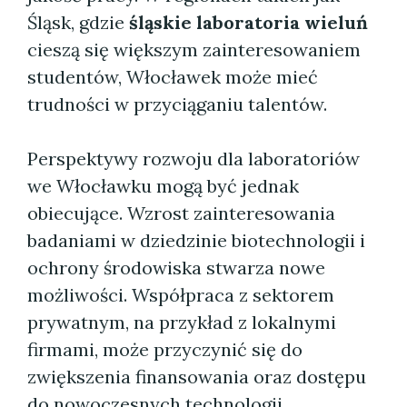
Śląsk, gdzie
śląskie laboratoria wieluń
cieszą się większym zainteresowaniem
studentów, Włocławek może mieć
trudności w przyciąganiu talentów.
Perspektywy rozwoju dla laboratoriów
we Włocławku mogą być jednak
obiecujące. Wzrost zainteresowania
badaniami w dziedzinie biotechnologii i
ochrony środowiska stwarza nowe
możliwości. Współpraca z sektorem
prywatnym, na przykład z lokalnymi
firmami, może przyczynić się do
zwiększenia finansowania oraz dostępu
do nowoczesnych technologii.