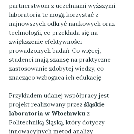
partnerstwom z uczelniami wyższymi,
laboratoria te mogą korzystać z
najnowszych odkryć naukowych oraz
technologii, co przekłada się na
zwiększenie efektywności
prowadzonych badań. Co więcej,
studenci mają szansę na praktyczne
zastosowanie zdobytej wiedzy, co
znacząco wzbogaca ich edukację.
Przykładem udanej współpracy jest
projekt realizowany przez
śląskie
laboratoria w Włocławku
z
Politechniką Śląską, który dotyczy
innowacyjnych metod analizy