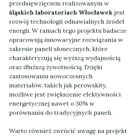
przedsięwzięciem realizowanym w
śląskich laboratoriach Włocławek
jest
rozwój technologii odnawialnych źródeł
energii. W ramach tego projektu badacze
opracowują innowacyjne rozwiązania w
zakresie paneli słonecznych, które
charakteryzują się wyższą wydajnością
oraz dłuższą żywotnością. Dzięki
zastosowaniu nowoczesnych
materiałów, takich jak perowskity,
możliwe jest zwiększenie efektywności
energetycznej nawet o 30% w
porównaniu do tradycyjnych paneli.
Warto również zwrócić uwagę na projekt