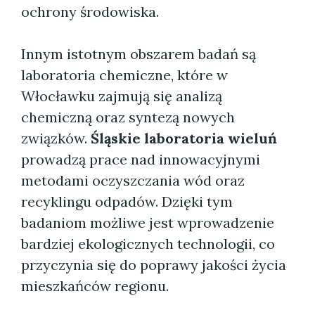
ochrony środowiska.
Innym istotnym obszarem badań są
laboratoria chemiczne, które w
Włocławku zajmują się analizą
chemiczną oraz syntezą nowych
związków.
Śląskie laboratoria wieluń
prowadzą prace nad innowacyjnymi
metodami oczyszczania wód oraz
recyklingu odpadów. Dzięki tym
badaniom możliwe jest wprowadzenie
bardziej ekologicznych technologii, co
przyczynia się do poprawy jakości życia
mieszkańców regionu.