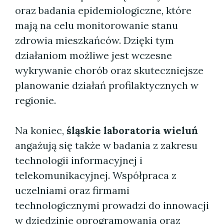
oraz badania epidemiologiczne, które
mają na celu monitorowanie stanu
zdrowia mieszkańców. Dzięki tym
działaniom możliwe jest wczesne
wykrywanie chorób oraz skuteczniejsze
planowanie działań profilaktycznych w
regionie.
Na koniec,
śląskie laboratoria wieluń
angażują się także w badania z zakresu
technologii informacyjnej i
telekomunikacyjnej. Współpraca z
uczelniami oraz firmami
technologicznymi prowadzi do innowacji
w dziedzinie oprogramowania oraz