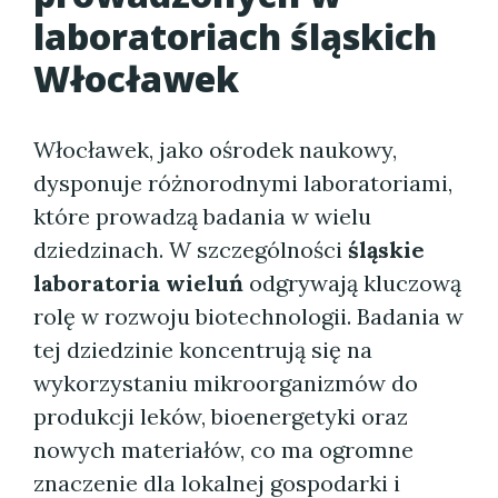
laboratoriach śląskich
Włocławek
Włocławek, jako ośrodek naukowy,
dysponuje różnorodnymi laboratoriami,
które prowadzą badania w wielu
dziedzinach. W szczególności
śląskie
laboratoria wieluń
odgrywają kluczową
rolę w rozwoju biotechnologii. Badania w
tej dziedzinie koncentrują się na
wykorzystaniu mikroorganizmów do
produkcji leków, bioenergetyki oraz
nowych materiałów, co ma ogromne
znaczenie dla lokalnej gospodarki i