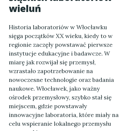
wieluń
Historia laboratoriów w Włocławku
sięga początków XX wieku, kiedy to w
regionie zaczęły powstawać pierwsze
instytucje edukacyjne i badawcze. W
miarę jak rozwijał się przemysł,
wzrastało zapotrzebowanie na
nowoczesne technologie oraz badania
naukowe. Włocławek, jako ważny
ośrodek przemysłowy, szybko stał się
miejscem, gdzie powstawały
innowacyjne laboratoria, które miały na
celu wspieranie lokalnego przemysłu