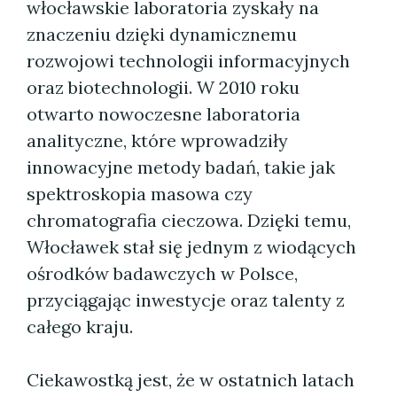
włocławskie laboratoria zyskały na
znaczeniu dzięki dynamicznemu
rozwojowi technologii informacyjnych
oraz biotechnologii. W 2010 roku
otwarto nowoczesne laboratoria
analityczne, które wprowadziły
innowacyjne metody badań, takie jak
spektroskopia masowa czy
chromatografia cieczowa. Dzięki temu,
Włocławek stał się jednym z wiodących
ośrodków badawczych w Polsce,
przyciągając inwestycje oraz talenty z
całego kraju.
Ciekawostką jest, że w ostatnich latach