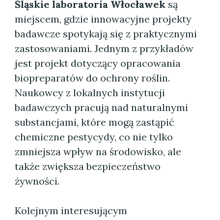
Śląskie laboratoria Włocławek
są
miejscem, gdzie innowacyjne projekty
badawcze spotykają się z praktycznymi
zastosowaniami. Jednym z przykładów
jest projekt dotyczący opracowania
biopreparatów do ochrony roślin.
Naukowcy z lokalnych instytucji
badawczych pracują nad naturalnymi
substancjami, które mogą zastąpić
chemiczne pestycydy, co nie tylko
zmniejsza wpływ na środowisko, ale
także zwiększa bezpieczeństwo
żywności.
Kolejnym interesującym