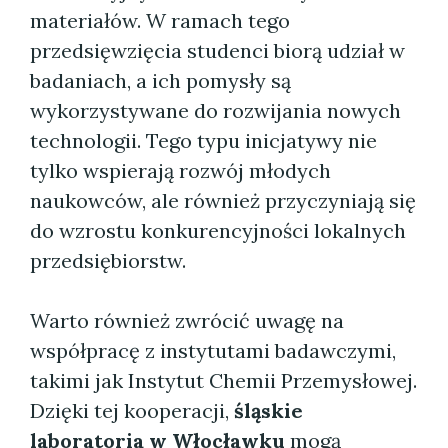
materiałów. W ramach tego
przedsięwzięcia studenci biorą udział w
badaniach, a ich pomysły są
wykorzystywane do rozwijania nowych
technologii. Tego typu inicjatywy nie
tylko wspierają rozwój młodych
naukowców, ale również przyczyniają się
do wzrostu konkurencyjności lokalnych
przedsiębiorstw.
Warto również zwrócić uwagę na
współpracę z instytutami badawczymi,
takimi jak Instytut Chemii Przemysłowej.
Dzięki tej kooperacji,
śląskie
laboratoria w Włocławku
mogą