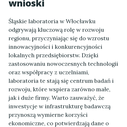
wnioski
Śląskie laboratoria w Włocławku
odgrywają kluczową rolę w rozwoju
regionu, przyczyniając się do wzrostu
innowacyjności i konkurencyjności
lokalnych przedsiębiorstw. Dzięki
zastosowaniu nowoczesnych technologii
oraz współpracy z uczelniami,
laboratoria te stają się centrum badań i
rozwoju, które wspiera zarówno małe,
jak i duże firmy. Warto zauważyć, że
inwestycje w infrastrukturę badawczą
przynoszą wymierne korzyści
ekonomiczne, co potwierdzają dane o