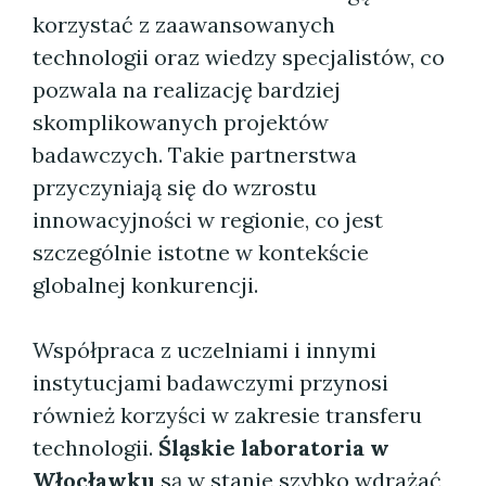
korzystać z zaawansowanych
technologii oraz wiedzy specjalistów, co
pozwala na realizację bardziej
skomplikowanych projektów
badawczych. Takie partnerstwa
przyczyniają się do wzrostu
innowacyjności w regionie, co jest
szczególnie istotne w kontekście
globalnej konkurencji.
Współpraca z uczelniami i innymi
instytucjami badawczymi przynosi
również korzyści w zakresie transferu
technologii.
Śląskie laboratoria w
Włocławku
są w stanie szybko wdrażać