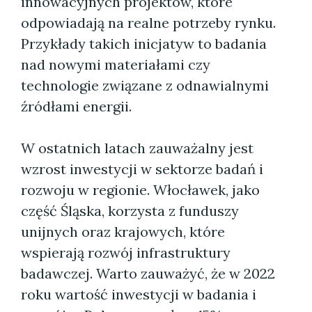
innowacyjnych projektów, które
odpowiadają na realne potrzeby rynku.
Przykłady takich inicjatyw to badania
nad nowymi materiałami czy
technologie związane z odnawialnymi
źródłami energii.
W ostatnich latach zauważalny jest
wzrost inwestycji w sektorze badań i
rozwoju w regionie. Włocławek, jako
część Śląska, korzysta z funduszy
unijnych oraz krajowych, które
wspierają rozwój infrastruktury
badawczej. Warto zauważyć, że w 2022
roku wartość inwestycji w badania i