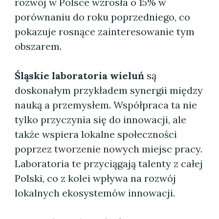
rozwój w Polsce wzrosła o 15% w
porównaniu do roku poprzedniego, co
pokazuje rosnące zainteresowanie tym
obszarem.
Śląskie laboratoria wieluń
są
doskonałym przykładem synergii między
nauką a przemysłem. Współpraca ta nie
tylko przyczynia się do innowacji, ale
także wspiera lokalne społeczności
poprzez tworzenie nowych miejsc pracy.
Laboratoria te przyciągają talenty z całej
Polski, co z kolei wpływa na rozwój
lokalnych ekosystemów innowacji.