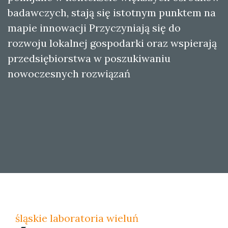
badawczych, stają się istotnym punktem na
mapie innowacji Przyczyniają się do
rozwoju lokalnej gospodarki oraz wspierają
przedsiębiorstwa w poszukiwaniu
nowoczesnych rozwiązań
śląskie laboratoria wieluń