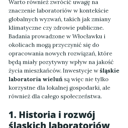
Warto również zwrócić uwagę na
znaczenie laboratoriów w kontekście
globalnych wyzwań, takich jak zmiany
klimatyczne czy zdrowie publiczne.
Badania prowadzone w Włocławku i
okolicach mogą przyczynić się do
opracowania nowych rozwiązań, które
będą miały pozytywny wpływ na jakość
życia mieszkańców. Inwestycje w
śląskie
laboratoria wieluń
są więc nie tylko
korzystne dla lokalnej gospodarki, ale
również dla całego społeczeństwa.
1. Historia i rozwój
śląskich laboratoriów