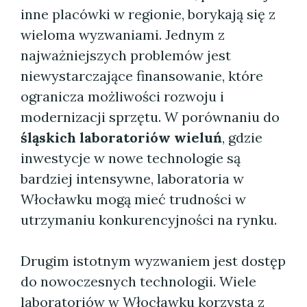
inne placówki w regionie, borykają się z
wieloma wyzwaniami. Jednym z
najważniejszych problemów jest
niewystarczające finansowanie, które
ogranicza możliwości rozwoju i
modernizacji sprzętu. W porównaniu do
śląskich laboratoriów wieluń
, gdzie
inwestycje w nowe technologie są
bardziej intensywne, laboratoria w
Włocławku mogą mieć trudności w
utrzymaniu konkurencyjności na rynku.
Drugim istotnym wyzwaniem jest dostęp
do nowoczesnych technologii. Wiele
laboratoriów w Włocławku korzysta z