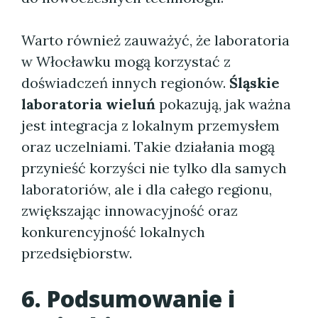
Warto również zauważyć, że laboratoria
w Włocławku mogą korzystać z
doświadczeń innych regionów.
Śląskie
laboratoria wieluń
pokazują, jak ważna
jest integracja z lokalnym przemysłem
oraz uczelniami. Takie działania mogą
przynieść korzyści nie tylko dla samych
laboratoriów, ale i dla całego regionu,
zwiększając innowacyjność oraz
konkurencyjność lokalnych
przedsiębiorstw.
6. Podsumowanie i