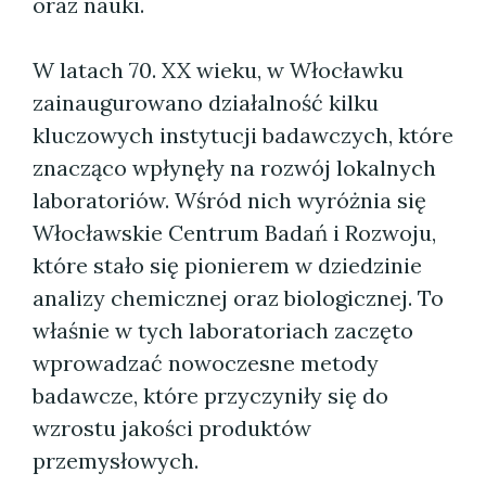
oraz nauki.
W latach 70. XX wieku, w Włocławku
zainaugurowano działalność kilku
kluczowych instytucji badawczych, które
znacząco wpłynęły na rozwój lokalnych
laboratoriów. Wśród nich wyróżnia się
Włocławskie Centrum Badań i Rozwoju,
które stało się pionierem w dziedzinie
analizy chemicznej oraz biologicznej. To
właśnie w tych laboratoriach zaczęto
wprowadzać nowoczesne metody
badawcze, które przyczyniły się do
wzrostu jakości produktów
przemysłowych.