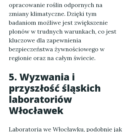
opracowanie roślin odpornych na
zmiany klimatyczne. Dzięki tym
badaniom możliwe jest zwiększenie
plonów w trudnych warunkach, co jest
kluczowe dla zapewnienia
bezpieczeństwa żywnościowego w
regionie oraz na całym świecie.
5. Wyzwania i
przyszłość śląskich
laboratoriów
Włocławek
Laboratoria we Włocławku, podobnie jak