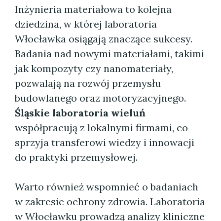
Inżynieria materiałowa to kolejna
dziedzina, w której laboratoria
Włocławka osiągają znaczące sukcesy.
Badania nad nowymi materiałami, takimi
jak kompozyty czy nanomateriały,
pozwalają na rozwój przemysłu
budowlanego oraz motoryzacyjnego.
Śląskie laboratoria wieluń
współpracują z lokalnymi firmami, co
sprzyja transferowi wiedzy i innowacji
do praktyki przemysłowej.
Warto również wspomnieć o badaniach
w zakresie ochrony zdrowia. Laboratoria
w Włocławku prowadzą analizy kliniczne