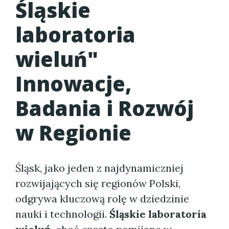
Śląskie
laboratoria
wieluń"
Innowacje,
Badania i Rozwój
w Regionie
Śląsk, jako jeden z najdynamiczniej
rozwijających się regionów Polski,
odgrywa kluczową rolę w dziedzinie
nauki i technologii.
Śląskie laboratoria