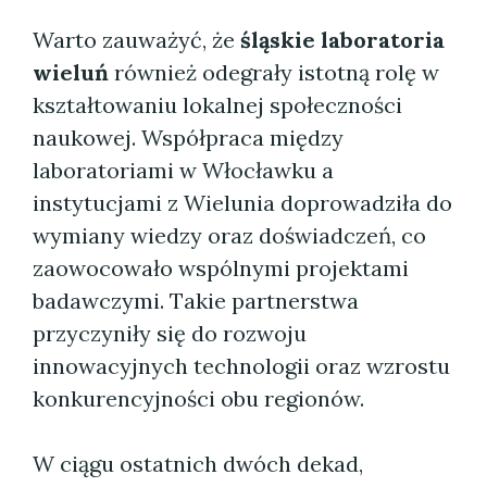
Warto zauważyć, że
śląskie laboratoria
wieluń
również odegrały istotną rolę w
kształtowaniu lokalnej społeczności
naukowej. Współpraca między
laboratoriami w Włocławku a
instytucjami z Wielunia doprowadziła do
wymiany wiedzy oraz doświadczeń, co
zaowocowało wspólnymi projektami
badawczymi. Takie partnerstwa
przyczyniły się do rozwoju
innowacyjnych technologii oraz wzrostu
konkurencyjności obu regionów.
W ciągu ostatnich dwóch dekad,