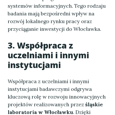
systemów informacyjnych. Tego rodzaju
badania mają bezpośredni wpływ na
rozwój lokalnego rynku pracy oraz
przyciąganie inwestycji do Włocławka.
3. Współpraca z
uczelniami i innymi
instytucjami
Współpraca z uczelniami i innymi
instytucjami badawczymi odgrywa
kluczową rolę w rozwoju innowacyjnych
projektów realizowanych przez
śląskie
laboratoria w Włocławku
. Dzięki