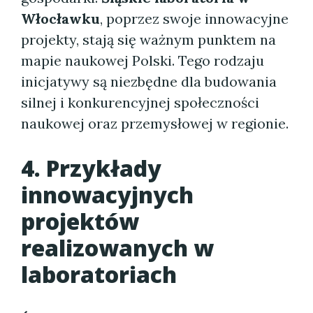
Włocławku
, poprzez swoje innowacyjne
projekty, stają się ważnym punktem na
mapie naukowej Polski. Tego rodzaju
inicjatywy są niezbędne dla budowania
silnej i konkurencyjnej społeczności
naukowej oraz przemysłowej w regionie.
4. Przykłady
innowacyjnych
projektów
realizowanych w
laboratoriach