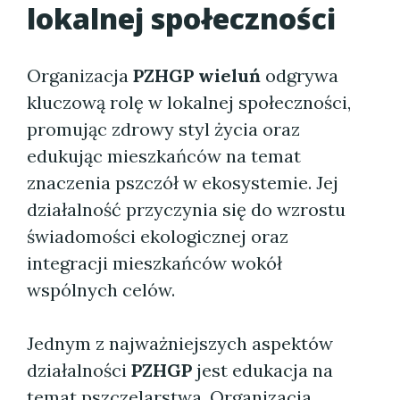
lokalnej społeczności
Organizacja
PZHGP wieluń
odgrywa
kluczową rolę w lokalnej społeczności,
promując zdrowy styl życia oraz
edukując mieszkańców na temat
znaczenia pszczół w ekosystemie. Jej
działalność przyczynia się do wzrostu
świadomości ekologicznej oraz
integracji mieszkańców wokół
wspólnych celów.
Jednym z najważniejszych aspektów
działalności
PZHGP
jest edukacja na
temat pszczelarstwa. Organizacja