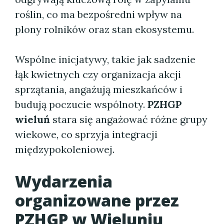
roślin, co ma bezpośredni wpływ na
plony rolników oraz stan ekosystemu.
Wspólne inicjatywy, takie jak sadzenie
łąk kwietnych czy organizacja akcji
sprzątania, angażują mieszkańców i
budują poczucie wspólnoty.
PZHGP
wieluń
stara się angażować różne grupy
wiekowe, co sprzyja integracji
międzypokoleniowej.
Wydarzenia
organizowane przez
PZHGP w Wieluniu