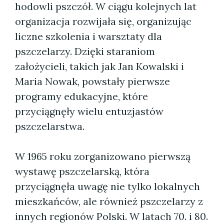
hodowli pszczół. W ciągu kolejnych lat
organizacja rozwijała się, organizując
liczne szkolenia i warsztaty dla
pszczelarzy. Dzięki staraniom
założycieli, takich jak Jan Kowalski i
Maria Nowak, powstały pierwsze
programy edukacyjne, które
przyciągnęły wielu entuzjastów
pszczelarstwa.
W 1965 roku zorganizowano pierwszą
wystawę pszczelarską, która
przyciągnęła uwagę nie tylko lokalnych
mieszkańców, ale również pszczelarzy z
innych regionów Polski. W latach 70. i 80.