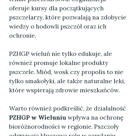
oferuje kursy dla początkujących
pszczelarzy, które pozwalają na zdobycie
wiedzy o hodowli pszczół oraz ich
ochronie.
PZHGP wieluń nie tylko edukuje, ale
również promuje lokalne produkty
pszczele. Miód, wosk czy propolis to nie
tylko smakołyki, ale także naturalne leki,
które wspierają zdrowie mieszkańców.
Warto również podkreślić, że działalność
PZHGP w Wieluniu
wpływa na ochronę
bioróżnorodności w regionie. Pszczoły
odgrywają kluczową rolę w zapylaniu