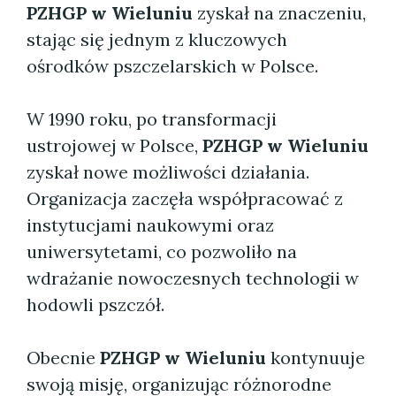
PZHGP w Wieluniu
zyskał na znaczeniu,
stając się jednym z kluczowych
ośrodków pszczelarskich w Polsce.
W 1990 roku, po transformacji
ustrojowej w Polsce,
PZHGP w Wieluniu
zyskał nowe możliwości działania.
Organizacja zaczęła współpracować z
instytucjami naukowymi oraz
uniwersytetami, co pozwoliło na
wdrażanie nowoczesnych technologii w
hodowli pszczół.
Obecnie
PZHGP w Wieluniu
kontynuuje
swoją misję, organizując różnorodne