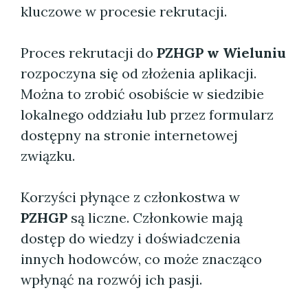
kluczowe w procesie rekrutacji.
Proces rekrutacji do
PZHGP w Wieluniu
rozpoczyna się od złożenia aplikacji.
Można to zrobić osobiście w siedzibie
lokalnego oddziału lub przez formularz
dostępny na stronie internetowej
związku.
Korzyści płynące z członkostwa w
PZHGP
są liczne. Członkowie mają
dostęp do wiedzy i doświadczenia
innych hodowców, co może znacząco
wpłynąć na rozwój ich pasji.