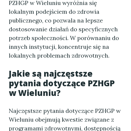
PZHGP w Wieluniu wyróżnia się
lokalnym podejściem do zdrowia
publicznego, co pozwala na lepsze
dostosowanie działań do specyficznych
potrzeb społeczności. W porównaniu do
innych instytucji, koncentruje się na
lokalnych problemach zdrowotnych.
Jakie są najczęstsze
pytania dotyczące PZHGP
w Wieluniu?
Najczęstsze pytania dotyczące PZHGP w
Wieluniu obejmują kwestie związane z
programami zdrowotnymi, dostępnością