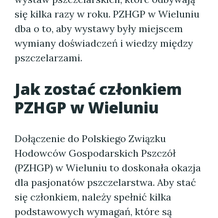
się kilka razy w roku. PZHGP w Wieluniu
dba o to, aby wystawy były miejscem
wymiany doświadczeń i wiedzy między
pszczelarzami.
Jak zostać członkiem
PZHGP w Wieluniu
Dołączenie do Polskiego Związku
Hodowców Gospodarskich Pszczół
(PZHGP) w Wieluniu to doskonała okazja
dla pasjonatów pszczelarstwa. Aby stać
się członkiem, należy spełnić kilka
podstawowych wymagań, które są