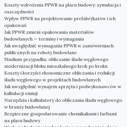
Koszty wdrożenia PPWR na placu budowy: symulacja i
oszczędności
Wpływ PPWR na projektowanie prefabrykatów i ich
opakowań
Jak PPWR zmieni opakowania materiałów
budowlanych — terminy i wymagania
Jak uwzględnić wymagania PPWR w zamówieniach
publicznych na roboty budowlane
Studium przypadku: obliczanie śladu węglowego
modernizacji bloku mieszkalnego krok po kroku
Koszty i korzyści ekonomiczne obliczania i redukcji
śladu węglowego w projektach budowlanych
Jak uwzględnić wynajem sprzętu i podwykonawców w
kalkulacji emisji
Narzędzia i kalkulatory do obliczania śladu węglowego
w branży budowlanej
Bezpieczne gospodarowanie chemikaliami i farbami
na placu budowy