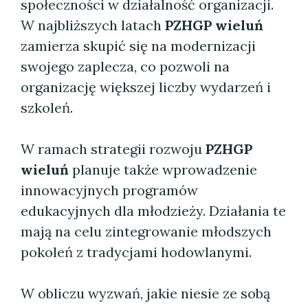
społeczności w działalność organizacji.
W najbliższych latach
PZHGP wieluń
zamierza skupić się na modernizacji
swojego zaplecza, co pozwoli na
organizację większej liczby wydarzeń i
szkoleń.
W ramach strategii rozwoju
PZHGP
wieluń
planuje także wprowadzenie
innowacyjnych programów
edukacyjnych dla młodzieży. Działania te
mają na celu zintegrowanie młodszych
pokoleń z tradycjami hodowlanymi.
W obliczu wyzwań, jakie niesie ze sobą