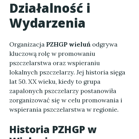
Działalność i
Wydarzenia
Organizacja
PZHGP wieluń
odgrywa
kluczową rolę w promowaniu
pszczelarstwa oraz wspieraniu
lokalnych pszczelarzy. Jej historia sięga
lat 50. XX wieku, kiedy to grupa
zapalonych pszczelarzy postanowiła
zorganizować się w celu promowania i
wspierania pszczelarstwa w regionie.
Historia PZHGP w