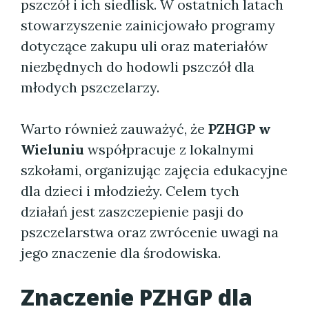
pszczół i ich siedlisk. W ostatnich latach
stowarzyszenie zainicjowało programy
dotyczące zakupu uli oraz materiałów
niezbędnych do hodowli pszczół dla
młodych pszczelarzy.
Warto również zauważyć, że
PZHGP w
Wieluniu
współpracuje z lokalnymi
szkołami, organizując zajęcia edukacyjne
dla dzieci i młodzieży. Celem tych
działań jest zaszczepienie pasji do
pszczelarstwa oraz zwrócenie uwagi na
jego znaczenie dla środowiska.
Znaczenie PZHGP dla