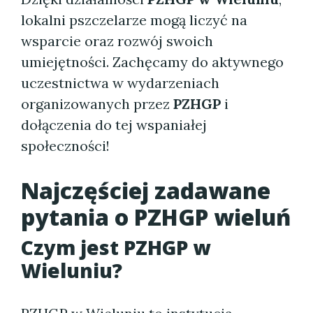
lokalni pszczelarze mogą liczyć na
wsparcie oraz rozwój swoich
umiejętności. Zachęcamy do aktywnego
uczestnictwa w wydarzeniach
organizowanych przez
PZHGP
i
dołączenia do tej wspaniałej
społeczności!
Najczęściej zadawane
pytania o PZHGP wieluń
Czym jest PZHGP w
Wieluniu?