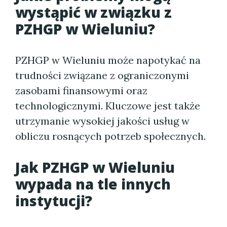
wystąpić w związku z
PZHGP w Wieluniu?
PZHGP w Wieluniu może napotykać na
trudności związane z ograniczonymi
zasobami finansowymi oraz
technologicznymi. Kluczowe jest także
utrzymanie wysokiej jakości usług w
obliczu rosnących potrzeb społecznych.
Jak PZHGP w Wieluniu
wypada na tle innych
instytucji?