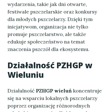
wydarzenia, takie jak dni otwarte,
festiwale pszczelarskie oraz konkursy
dla młodych pszczelarzy. Dzięki tym
inicjatywom, organizacja nie tylko
promuje pszczelarstwo, ale także
edukuje społeczeństwo na temat
znaczenia pszczół dla ekosystemu.
Działalność PZHGP w
Wieluniu
Działalność
PZHGP wieluń
koncentruje
się na wsparciu lokalnych pszczelarzy
poprzez organizację różnorodnych