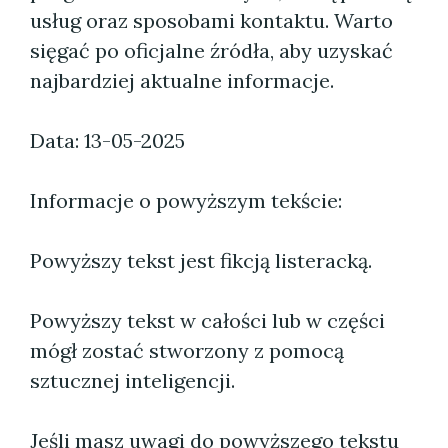
usług oraz sposobami kontaktu. Warto
sięgać po oficjalne źródła, aby uzyskać
najbardziej aktualne informacje.
Data: 13-05-2025
Informacje o powyższym tekście:
Powyższy tekst jest fikcją listeracką.
Powyższy tekst w całości lub w części
mógł zostać stworzony z pomocą
sztucznej inteligencji.
Jeśli masz uwagi do powyższego tekstu