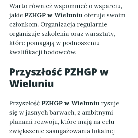
Warto również wspomnieć o wsparciu,
jakie
PZHGP w Wieluniu
oferuje swoim
członkom. Organizacja regularnie
organizuje szkolenia oraz warsztaty,
które pomagają w podnoszeniu
kwalifikacji hodowców.
Przyszłość PZHGP w
Wieluniu
Przyszłość
PZHGP w Wieluniu
rysuje
się w jasnych barwach, z ambitnymi
planami rozwoju, które mają na celu
zwiększenie zaangażowania lokalnej