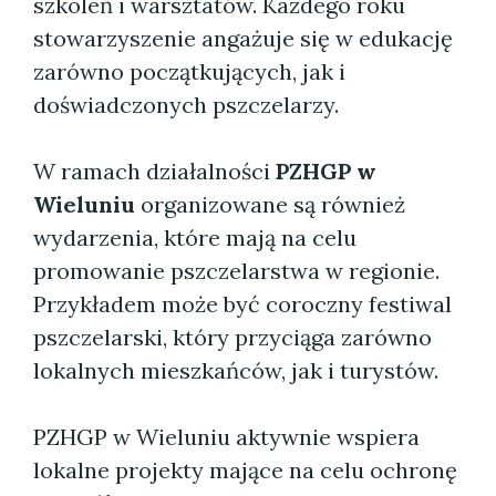
szkoleń i warsztatów. Każdego roku
stowarzyszenie angażuje się w edukację
zarówno początkujących, jak i
doświadczonych pszczelarzy.
W ramach działalności
PZHGP w
Wieluniu
organizowane są również
wydarzenia, które mają na celu
promowanie pszczelarstwa w regionie.
Przykładem może być coroczny festiwal
pszczelarski, który przyciąga zarówno
lokalnych mieszkańców, jak i turystów.
PZHGP w Wieluniu aktywnie wspiera
lokalne projekty mające na celu ochronę