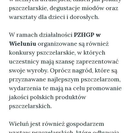
pszczelarskie, degustacje miodów oraz
warsztaty dla dzieci i dorosłych.
W ramach działalności
PZHGP w
Wieluniu
organizowane są również
konkursy pszczelarskie, w których
uczestnicy mają szansę zaprezentować
swoje wyroby. Oprócz nagród, które są
przyznawane najlepszym pszczelarzom,
wydarzenia te mają na celu promowanie
jakości polskich produktów
pszczelarskich.
Wieluń jest również gospodarzem
wystaw pszczelarskich, które odbywają