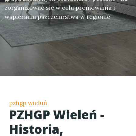
zorganizować się w celu promowania i
wspierania pszczelarstwa w regionie
pzhgp wieluń
PZHGP Wieleń -
Historia,