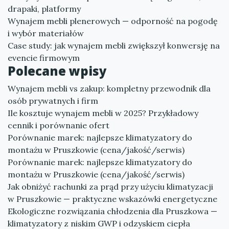
drapaki, platformy
Wynajem mebli plenerowych — odporność na pogodę
i wybór materiałów
Case study: jak wynajem mebli zwiększył konwersję na
evencie firmowym
Polecane wpisy
Wynajem mebli vs zakup: kompletny przewodnik dla
osób prywatnych i firm
Ile kosztuje wynajem mebli w 2025? Przykładowy
cennik i porównanie ofert
Porównanie marek: najlepsze klimatyzatory do
montażu w Pruszkowie (cena/jakość/serwis)
Porównanie marek: najlepsze klimatyzatory do
montażu w Pruszkowie (cena/jakość/serwis)
Jak obniżyć rachunki za prąd przy użyciu klimatyzacji
w Pruszkowie — praktyczne wskazówki energetyczne
Ekologiczne rozwiązania chłodzenia dla Pruszkowa —
klimatyzatory z niskim GWP i odzyskiem ciepła