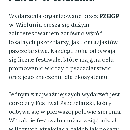
Wydarzenia organizowane przez
PZHGP
w Wieluniu
cieszą się dużym
zainteresowaniem zarówno wśród
lokalnych pszczelarzy, jak i entuzjastów
pszczelarstwa. Każdego roku odbywają
się liczne festiwale, które mają na celu
promowanie wiedzy o pszczelarstwie
oraz jego znaczeniu dla ekosystemu.
Jednym z najważniejszych wydarzeń jest
coroczny Festiwal Pszczelarski, który
odbywa się w pierwszej połowie sierpnia.
W trakcie festiwalu można wziąć udział
w licznych atrakcjach, takich jak pokazy