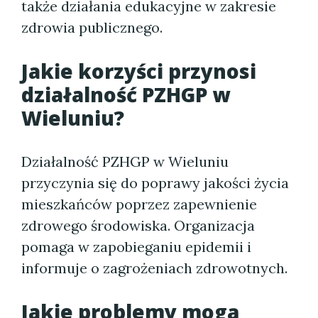
także działania edukacyjne w zakresie
zdrowia publicznego.
Jakie korzyści przynosi
działalność PZHGP w
Wieluniu?
Działalność PZHGP w Wieluniu
przyczynia się do poprawy jakości życia
mieszkańców poprzez zapewnienie
zdrowego środowiska. Organizacja
pomaga w zapobieganiu epidemii i
informuje o zagrożeniach zdrowotnych.
Jakie problemy mogą