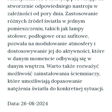
stworzenie odpowiedniego nastroju w
zależności od pory dnia. Zastosowanie
różnych źródeł światła w jednym
pomieszczeniu, takich jak lampy
stołowe, podłogowe oraz sufitowe,
pozwala na modulowanie atmosfery i
dostosowywanie jej do aktywności, które
w danym momencie odbywają się w
danym wnętrzu. Warto także rozważyć
możliwość zainstalowania ściemniaczy,
które umożliwiają dopasowanie
natężenia światła do konkretnej sytuacji.
Data: 26-08-2024