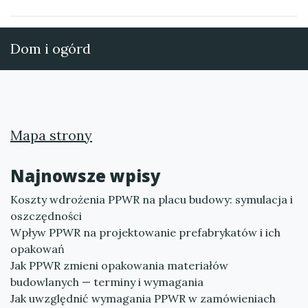
Dom i ogórd
Mapa strony
Najnowsze wpisy
Koszty wdrożenia PPWR na placu budowy: symulacja i
oszczędności
Wpływ PPWR na projektowanie prefabrykatów i ich
opakowań
Jak PPWR zmieni opakowania materiałów
budowlanych — terminy i wymagania
Jak uwzględnić wymagania PPWR w zamówieniach