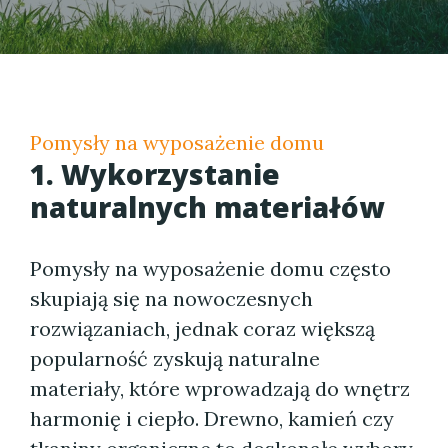
Pomysły na wyposażenie domu
1. Wykorzystanie
naturalnych materiałów
Pomysły na wyposażenie domu często
skupiają się na nowoczesnych
rozwiązaniach, jednak coraz większą
popularność zyskują naturalne
materiały, które wprowadzają do wnętrz
harmonię i ciepło. Drewno, kamień czy