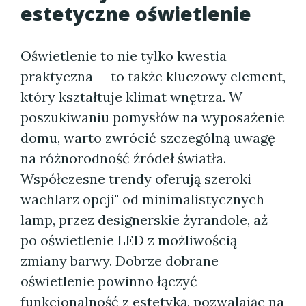
estetyczne oświetlenie
Oświetlenie to nie tylko kwestia
praktyczna — to także kluczowy element,
który kształtuje klimat wnętrza. W
poszukiwaniu pomysłów na wyposażenie
domu, warto zwrócić szczególną uwagę
na różnorodność źródeł światła.
Współczesne trendy oferują szeroki
wachlarz opcji" od minimalistycznych
lamp, przez designerskie żyrandole, aż
po oświetlenie LED z możliwością
zmiany barwy. Dobrze dobrane
oświetlenie powinno łączyć
funkcjonalność z estetyką, pozwalając na