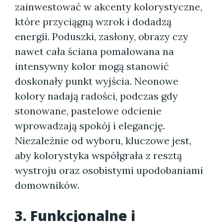
zainwestować w akcenty kolorystyczne,
które przyciągną wzrok i dodadzą
energii. Poduszki, zasłony, obrazy czy
nawet cała ściana pomalowana na
intensywny kolor mogą stanowić
doskonały punkt wyjścia. Neonowe
kolory nadają radości, podczas gdy
stonowane, pastelowe odcienie
wprowadzają spokój i elegancję.
Niezależnie od wyboru, kluczowe jest,
aby kolorystyka współgrała z resztą
wystroju oraz osobistymi upodobaniami
domowników.
3. Funkcjonalne i