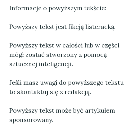
Informacje o powyższym tekście:
Powyższy tekst jest fikcją listeracką.
Powyższy tekst w całości lub w części
mógł zostać stworzony z pomocą
sztucznej inteligencji.
Jeśli masz uwagi do powyższego tekstu
to skontaktuj się z redakcją.
Powyższy tekst może być artykułem
sponsorowany.