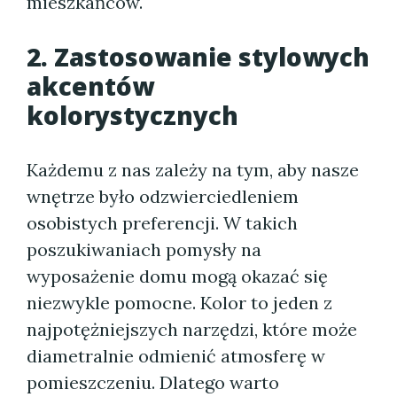
mieszkańców.
2. Zastosowanie stylowych
akcentów
kolorystycznych
Każdemu z nas zależy na tym, aby nasze
wnętrze było odzwierciedleniem
osobistych preferencji. W takich
poszukiwaniach pomysły na
wyposażenie domu mogą okazać się
niezwykle pomocne. Kolor to jeden z
najpotężniejszych narzędzi, które może
diametralnie odmienić atmosferę w
pomieszczeniu. Dlatego warto