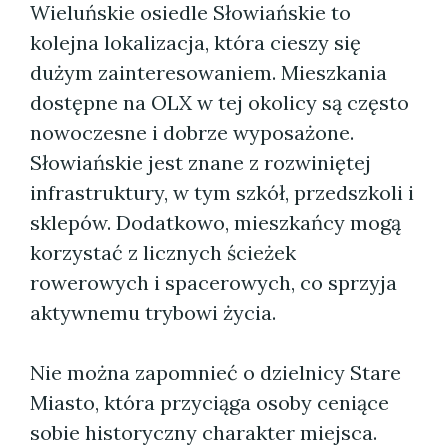
Wieluńskie osiedle Słowiańskie to
kolejna lokalizacja, która cieszy się
dużym zainteresowaniem. Mieszkania
dostępne na OLX w tej okolicy są często
nowoczesne i dobrze wyposażone.
Słowiańskie jest znane z rozwiniętej
infrastruktury, w tym szkół, przedszkoli i
sklepów. Dodatkowo, mieszkańcy mogą
korzystać z licznych ścieżek
rowerowych i spacerowych, co sprzyja
aktywnemu trybowi życia.
Nie można zapomnieć o dzielnicy Stare
Miasto, która przyciąga osoby ceniące
sobie historyczny charakter miejsca.