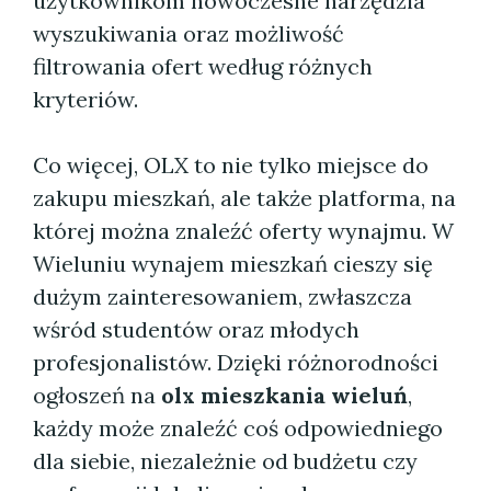
użytkownikom nowoczesne narzędzia
wyszukiwania oraz możliwość
filtrowania ofert według różnych
kryteriów.
Co więcej, OLX to nie tylko miejsce do
zakupu mieszkań, ale także platforma, na
której można znaleźć oferty wynajmu. W
Wieluniu wynajem mieszkań cieszy się
dużym zainteresowaniem, zwłaszcza
wśród studentów oraz młodych
profesjonalistów. Dzięki różnorodności
ogłoszeń na
olx mieszkania wieluń
,
każdy może znaleźć coś odpowiedniego
dla siebie, niezależnie od budżetu czy