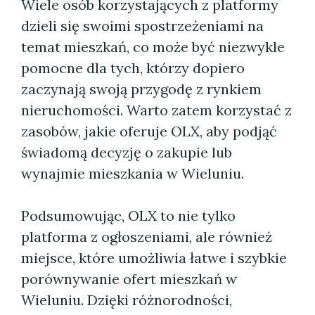
Wiele osób korzystających z platformy
dzieli się swoimi spostrzeżeniami na
temat mieszkań, co może być niezwykle
pomocne dla tych, którzy dopiero
zaczynają swoją przygodę z rynkiem
nieruchomości. Warto zatem korzystać z
zasobów, jakie oferuje OLX, aby podjąć
świadomą decyzję o zakupie lub
wynajmie mieszkania w Wieluniu.
Podsumowując, OLX to nie tylko
platforma z ogłoszeniami, ale również
miejsce, które umożliwia łatwe i szybkie
porównywanie ofert mieszkań w
Wieluniu. Dzięki różnorodności,