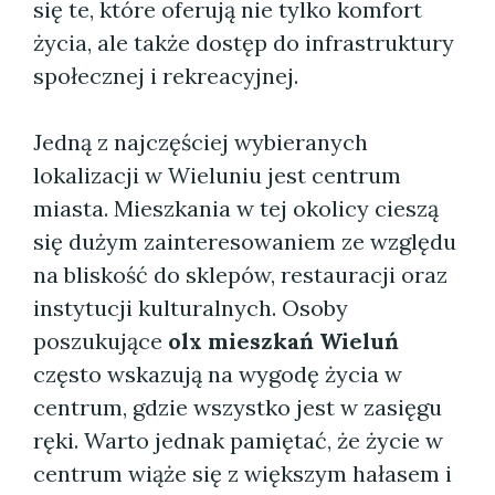
się te, które oferują nie tylko komfort
życia, ale także dostęp do infrastruktury
społecznej i rekreacyjnej.
Jedną z najczęściej wybieranych
lokalizacji w Wieluniu jest centrum
miasta. Mieszkania w tej okolicy cieszą
się dużym zainteresowaniem ze względu
na bliskość do sklepów, restauracji oraz
instytucji kulturalnych. Osoby
poszukujące
olx mieszkań Wieluń
często wskazują na wygodę życia w
centrum, gdzie wszystko jest w zasięgu
ręki. Warto jednak pamiętać, że życie w
centrum wiąże się z większym hałasem i