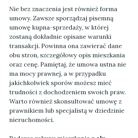
Nie bez znaczenia jest również forma
umowy. Zawsze sporządzaj pisemną
umowę kupna-sprzedaży, w której
zostaną dokładnie opisane warunki
transakcji. Powinna ona zawierać dane
obu stron, szczegółowy opis mieszkania
oraz cenę. Pamiętaj, że umowa ustna nie
ma mocy prawnej, a w przypadku
jakichkolwiek sporów możesz mieć
trudności z dochodzeniem swoich praw.
Warto również skonsultować umowę z
prawnikiem lub specjalistą w dziedzinie
nieruchomości.