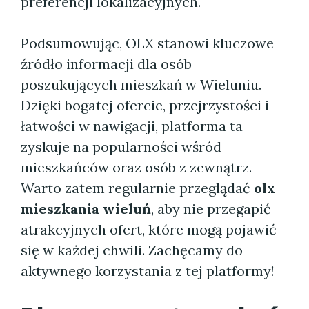
preferencji lokalizacyjnych.
Podsumowując, OLX stanowi kluczowe
źródło informacji dla osób
poszukujących mieszkań w Wieluniu.
Dzięki bogatej ofercie, przejrzystości i
łatwości w nawigacji, platforma ta
zyskuje na popularności wśród
mieszkańców oraz osób z zewnątrz.
Warto zatem regularnie przeglądać
olx
mieszkania wieluń
, aby nie przegapić
atrakcyjnych ofert, które mogą pojawić
się w każdej chwili. Zachęcamy do
aktywnego korzystania z tej platformy!