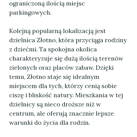
ograniczoną ilością miejsc
parkingowych.
Kolejną popularną lokalizacją jest
dzielnica Złotno, która przyciąga rodziny
z dziećmi. Ta spokojna okolica
charakteryzuje się dużą ilością terenów
zielonych oraz placów zabaw. Dzięki
temu, Złotno staje się idealnym
miejscem dla tych, którzy cenią sobie
ciszę i bliskość natury. Mieszkania w tej
dzielnicy są nieco droższe niż w
centrum, ale oferują znacznie lepsze
warunki do życia dla rodzin.