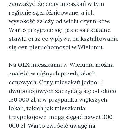
zauważyć, że ceny mieszkań w tym
regionie są zróżnicowane, a ich
wysokość zależy od wielu czynników.
Warto przyjrzeć się, jakie są aktualne
stawki oraz co wpływa na kształtowanie
się cen nieruchomości w Wieluniu.
Na OLX mieszkania w Wieluniu można
znaleźć w różnych przedziałach
cenowych. Ceny mieszkań jedno- i
dwupokojowych zaczynają się od około
150 000 zł, a w przypadku większych
lokali, takich jak mieszkania
trzypokojowe, mogą sięgać nawet 300
000 zł. Warto zwrócić uwagę na