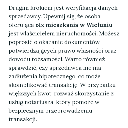
Drugim krokiem jest weryfikacja danych
sprzedawcy. Upewnij się, że osoba
oferująca
olx mieszkania w Wieluniu
jest właścicielem nieruchomości. Możesz
poprosić o okazanie dokumentów
potwierdzających prawo własności oraz
dowodu tożsamości. Warto również
sprawdzić, czy sprzedawca nie ma
zadłużenia hipotecznego, co może
skomplikować transakcję. W przypadku
większych kwot, rozważ skorzystanie z
usług notariusza, który pomoże w
bezpiecznym przeprowadzeniu
transakcji.