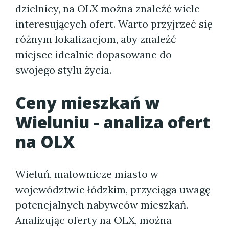
dzielnicy, na OLX można znaleźć wiele
interesujących ofert. Warto przyjrzeć się
różnym lokalizacjom, aby znaleźć
miejsce idealnie dopasowane do
swojego stylu życia.
Ceny mieszkań w
Wieluniu - analiza ofert
na OLX
Wieluń, malownicze miasto w
województwie łódzkim, przyciąga uwagę
potencjalnych nabywców mieszkań.
Analizując oferty na OLX, można