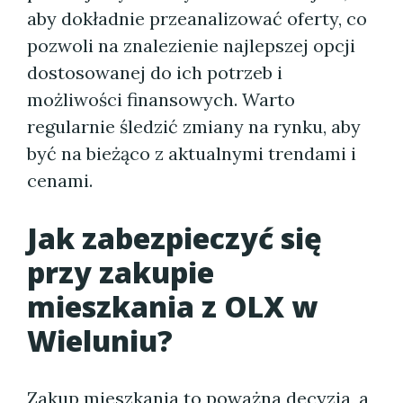
aby dokładnie przeanalizować oferty, co
pozwoli na znalezienie najlepszej opcji
dostosowanej do ich potrzeb i
możliwości finansowych. Warto
regularnie śledzić zmiany na rynku, aby
być na bieżąco z aktualnymi trendami i
cenami.
Jak zabezpieczyć się
przy zakupie
mieszkania z OLX w
Wieluniu?
Zakup mieszkania to poważna decyzja, a