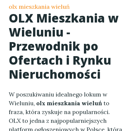
olx mieszkania wieluń
OLX Mieszkania w
Wieluniu -
Przewodnik po
Ofertach i Rynku
Nieruchomości
W poszukiwaniu idealnego lokum w
Wieluniu,
olx mieszkania wieluń
to
fraza, która zyskuje na popularności.
OLX to jedna z najpopularniejszych
platform ogłoszeniowych w Polsce, która