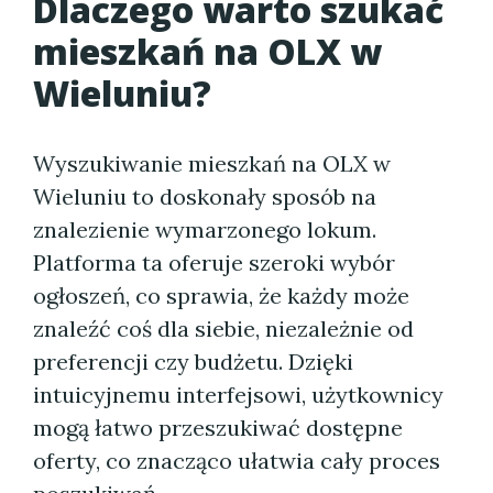
Dlaczego warto szukać
mieszkań na OLX w
Wieluniu?
Wyszukiwanie mieszkań na OLX w
Wieluniu to doskonały sposób na
znalezienie wymarzonego lokum.
Platforma ta oferuje szeroki wybór
ogłoszeń, co sprawia, że każdy może
znaleźć coś dla siebie, niezależnie od
preferencji czy budżetu. Dzięki
intuicyjnemu interfejsowi, użytkownicy
mogą łatwo przeszukiwać dostępne
oferty, co znacząco ułatwia cały proces