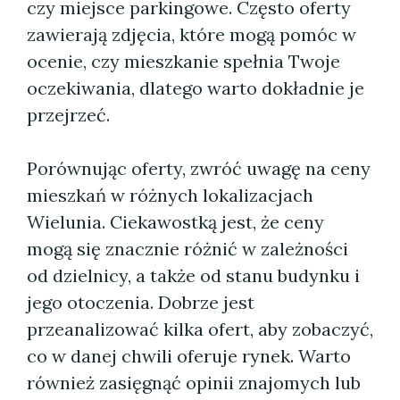
czy miejsce parkingowe. Często oferty
zawierają zdjęcia, które mogą pomóc w
ocenie, czy mieszkanie spełnia Twoje
oczekiwania, dlatego warto dokładnie je
przejrzeć.
Porównując oferty, zwróć uwagę na ceny
mieszkań w różnych lokalizacjach
Wielunia. Ciekawostką jest, że ceny
mogą się znacznie różnić w zależności
od dzielnicy, a także od stanu budynku i
jego otoczenia. Dobrze jest
przeanalizować kilka ofert, aby zobaczyć,
co w danej chwili oferuje rynek. Warto
również zasięgnąć opinii znajomych lub