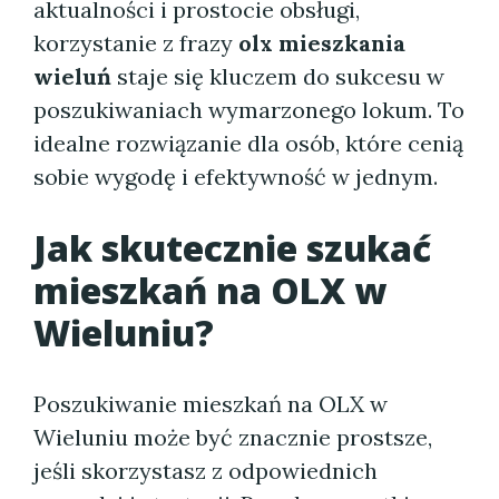
aktualności i prostocie obsługi,
korzystanie z frazy
olx mieszkania
wieluń
staje się kluczem do sukcesu w
poszukiwaniach wymarzonego lokum. To
idealne rozwiązanie dla osób, które cenią
sobie wygodę i efektywność w jednym.
Jak skutecznie szukać
mieszkań na OLX w
Wieluniu?
Poszukiwanie mieszkań na OLX w
Wieluniu może być znacznie prostsze,
jeśli skorzystasz z odpowiednich