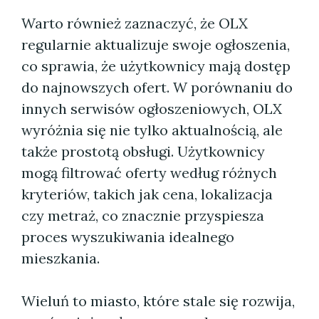
Warto również zaznaczyć, że OLX
regularnie aktualizuje swoje ogłoszenia,
co sprawia, że użytkownicy mają dostęp
do najnowszych ofert. W porównaniu do
innych serwisów ogłoszeniowych, OLX
wyróżnia się nie tylko aktualnością, ale
także prostotą obsługi. Użytkownicy
mogą filtrować oferty według różnych
kryteriów, takich jak cena, lokalizacja
czy metraż, co znacznie przyspiesza
proces wyszukiwania idealnego
mieszkania.
Wieluń to miasto, które stale się rozwija,