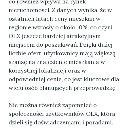
co również wpływa na rynek
nieruchomości. Z danych wynika, że w
ostatnich latach ceny mieszkań w
regionie wzrosły o około 10%, co czyni
OLX jeszcze bardziej atrakcyjnym
miejscem do poszukiwań. Dzięki dużej
liczbie ofert, użytkownicy mają większą
szansę na znalezienie mieszkania w
korzystnej lokalizacji oraz w
odpowiedniej cenie, co jest kluczowe dla
wielu osób planujących przeprowadzkę.
Nie można również zapomnieć o
społeczności użytkowników OLX, która
dzieli się doświadczeniami i poradami.