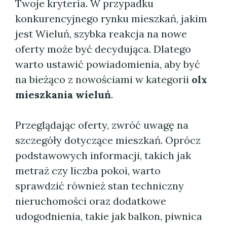
Twoje kryteria. W przypadku
konkurencyjnego rynku mieszkań, jakim
jest Wieluń, szybka reakcja na nowe
oferty może być decydująca. Dlatego
warto ustawić powiadomienia, aby być
na bieżąco z nowościami w kategorii
olx
mieszkania wieluń
.
Przeglądając oferty, zwróć uwagę na
szczegóły dotyczące mieszkań. Oprócz
podstawowych informacji, takich jak
metraż czy liczba pokoi, warto
sprawdzić również stan techniczny
nieruchomości oraz dodatkowe
udogodnienia, takie jak balkon, piwnica