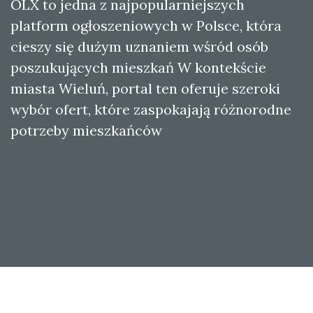
OLX to jedna z najpopularniejszych
platform ogłoszeniowych w Polsce, która
cieszy się dużym uznaniem wśród osób
poszukujących mieszkań W kontekście
miasta Wieluń, portal ten oferuje szeroki
wybór ofert, które zaspokajają różnorodne
potrzeby mieszkańców