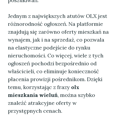
poszukiwań.
Jednym z największych atutów OLX jest
różnorodność ogłoszeń. Na platformie
znajdują się zarówno oferty mieszkań na
wynajem, jak i na sprzedaż, co pozwala
na elastyczne podejście do rynku
nieruchomości. Co więcej, wiele z tych
ogłoszeń pochodzi bezpośrednio od
właścicieli, co eliminuje konieczność
płacenia prowizji pośrednikom. Dzięki
temu, korzystając z frazy
olx
mieszkania wieluń
, można szybko
znaleźć atrakcyjne oferty w
przystępnych cenach.