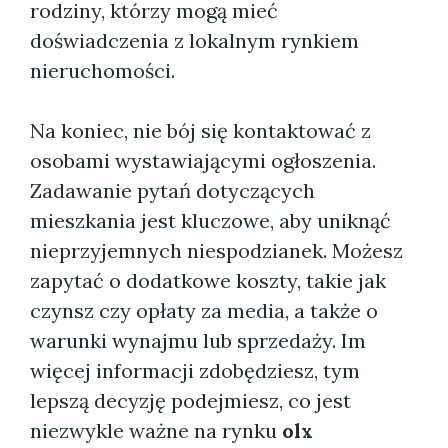
rodziny, którzy mogą mieć
doświadczenia z lokalnym rynkiem
nieruchomości.
Na koniec, nie bój się kontaktować z
osobami wystawiającymi ogłoszenia.
Zadawanie pytań dotyczących
mieszkania jest kluczowe, aby uniknąć
nieprzyjemnych niespodzianek. Możesz
zapytać o dodatkowe koszty, takie jak
czynsz czy opłaty za media, a także o
warunki wynajmu lub sprzedaży. Im
więcej informacji zdobędziesz, tym
lepszą decyzję podejmiesz, co jest
niezwykle ważne na rynku
olx