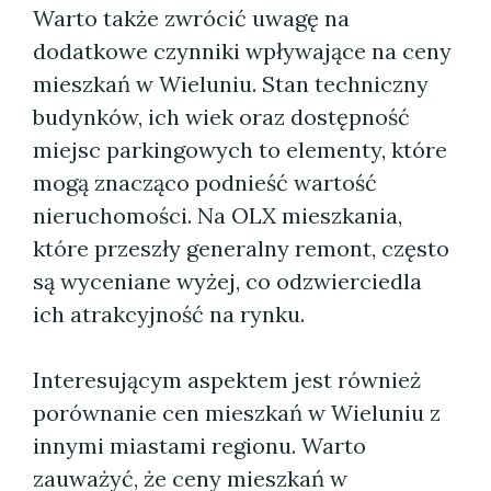
Warto także zwrócić uwagę na
dodatkowe czynniki wpływające na ceny
mieszkań w Wieluniu. Stan techniczny
budynków, ich wiek oraz dostępność
miejsc parkingowych to elementy, które
mogą znacząco podnieść wartość
nieruchomości. Na OLX mieszkania,
które przeszły generalny remont, często
są wyceniane wyżej, co odzwierciedla
ich atrakcyjność na rynku.
Interesującym aspektem jest również
porównanie cen mieszkań w Wieluniu z
innymi miastami regionu. Warto
zauważyć, że ceny mieszkań w