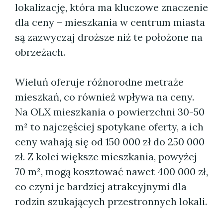
lokalizację, która ma kluczowe znaczenie
dla ceny – mieszkania w centrum miasta
są zazwyczaj droższe niż te położone na
obrzeżach.
Wieluń oferuje różnorodne metraże
mieszkań, co również wpływa na ceny.
Na OLX mieszkania o powierzchni 30-50
m² to najczęściej spotykane oferty, a ich
ceny wahają się od 150 000 zł do 250 000
zł. Z kolei większe mieszkania, powyżej
70 m², mogą kosztować nawet 400 000 zł,
co czyni je bardziej atrakcyjnymi dla
rodzin szukających przestronnych lokali.