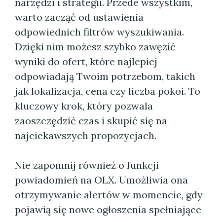
narzędzi i strategii. Przede wszystkim,
warto zacząć od ustawienia
odpowiednich filtrów wyszukiwania.
Dzięki nim możesz szybko zawęzić
wyniki do ofert, które najlepiej
odpowiadają Twoim potrzebom, takich
jak lokalizacja, cena czy liczba pokoi. To
kluczowy krok, który pozwala
zaoszczędzić czas i skupić się na
najciekawszych propozycjach.
Nie zapomnij również o funkcji
powiadomień na OLX. Umożliwia ona
otrzymywanie alertów w momencie, gdy
pojawią się nowe ogłoszenia spełniające