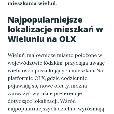
mieszkania wieluń
.
Najpopularniejsze
lokalizacje mieszkań w
Wieluniu na OLX
Wieluń, malownicze miasto położone w
województwie łódzkim, przyciąga uwagę
wielu osób poszukujących mieszkań. Na
platformie OLX, gdzie codziennie
pojawiają się nowe oferty, można
zauważyć wyraźne preferencje
dotyczące lokalizacji. Wśród
najpopularniejszych dzielnic wyróżniają