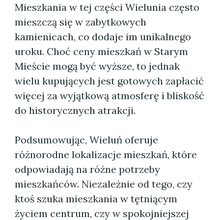
Mieszkania w tej części Wielunia często
mieszczą się w zabytkowych
kamienicach, co dodaje im unikalnego
uroku. Choć ceny mieszkań w Starym
Mieście mogą być wyższe, to jednak
wielu kupujących jest gotowych zapłacić
więcej za wyjątkową atmosferę i bliskość
do historycznych atrakcji.
Podsumowując, Wieluń oferuje
różnorodne lokalizacje mieszkań, które
odpowiadają na różne potrzeby
mieszkańców. Niezależnie od tego, czy
ktoś szuka mieszkania w tętniącym
życiem centrum, czy w spokojniejszej