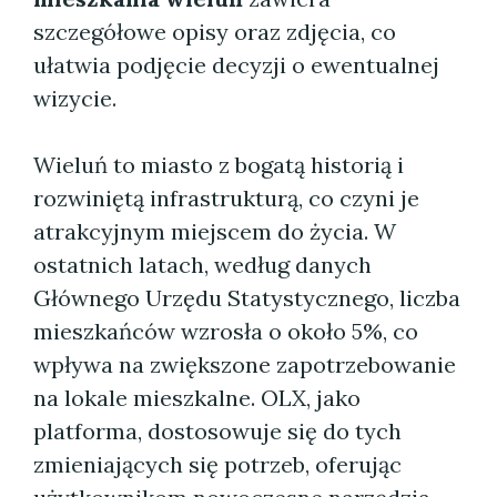
szczegółowe opisy oraz zdjęcia, co
ułatwia podjęcie decyzji o ewentualnej
wizycie.
Wieluń to miasto z bogatą historią i
rozwiniętą infrastrukturą, co czyni je
atrakcyjnym miejscem do życia. W
ostatnich latach, według danych
Głównego Urzędu Statystycznego, liczba
mieszkańców wzrosła o około 5%, co
wpływa na zwiększone zapotrzebowanie
na lokale mieszkalne. OLX, jako
platforma, dostosowuje się do tych
zmieniających się potrzeb, oferując