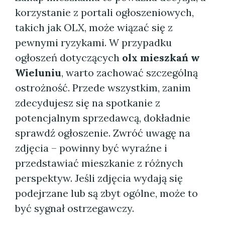
korzystanie z portali ogłoszeniowych,
takich jak OLX, może wiązać się z
pewnymi ryzykami. W przypadku
ogłoszeń dotyczących
olx mieszkań w
Wieluniu
, warto zachować szczególną
ostrożność. Przede wszystkim, zanim
zdecydujesz się na spotkanie z
potencjalnym sprzedawcą, dokładnie
sprawdź ogłoszenie. Zwróć uwagę na
zdjęcia – powinny być wyraźne i
przedstawiać mieszkanie z różnych
perspektyw. Jeśli zdjęcia wydają się
podejrzane lub są zbyt ogólne, może to
być sygnał ostrzegawczy.