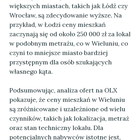
większych miastach, takich jak Łódź czy
Wrocław, są zdecydowanie wyższe. Na
przykład, w Łodzi ceny mieszkań
zaczynają się od około 250 000 zł za lokal
w podobnym metrażu, co w Wieluniu, co
czyni to mniejsze miasto bardziej
przystępnym dla osób szukających
własnego kąta.
Podsumowując, analiza ofert na OLX
pokazuje, że ceny mieszkań w Wieluniu
są zróżnicowane i uzależnione od wielu
czynników, takich jak lokalizacja, metraż
oraz stan techniczny lokalu. Dla
potencjalnych nabywców istotne jest,