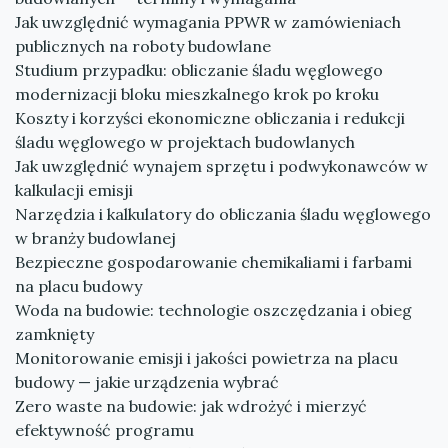
Jak uwzględnić wymagania PPWR w zamówieniach
publicznych na roboty budowlane
Studium przypadku: obliczanie śladu węglowego
modernizacji bloku mieszkalnego krok po kroku
Koszty i korzyści ekonomiczne obliczania i redukcji
śladu węglowego w projektach budowlanych
Jak uwzględnić wynajem sprzętu i podwykonawców w
kalkulacji emisji
Narzędzia i kalkulatory do obliczania śladu węglowego
w branży budowlanej
Bezpieczne gospodarowanie chemikaliami i farbami
na placu budowy
Woda na budowie: technologie oszczędzania i obieg
zamknięty
Monitorowanie emisji i jakości powietrza na placu
budowy — jakie urządzenia wybrać
Zero waste na budowie: jak wdrożyć i mierzyć
efektywność programu