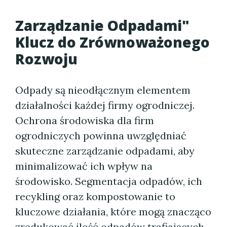
Zarządzanie Odpadami"
Klucz do Zrównoważonego
Rozwoju
Odpady są nieodłącznym elementem
działalności każdej firmy ogrodniczej.
Ochrona środowiska dla firm
ogrodniczych powinna uwzględniać
skuteczne zarządzanie odpadami, aby
minimalizować ich wpływ na
środowisko. Segmentacja odpadów, ich
recykling oraz kompostowanie to
kluczowe działania, które mogą znacząco
zredukować ilość odpadów trafiających