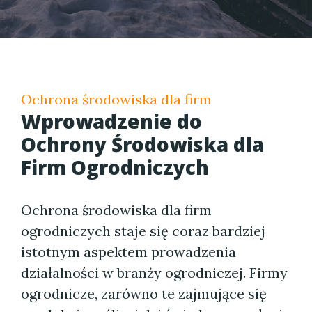
Ochrona środowiska dla firm
Wprowadzenie do
Ochrony Środowiska dla
Firm Ogrodniczych
Ochrona środowiska dla firm
ogrodniczych staje się coraz bardziej
istotnym aspektem prowadzenia
działalności w branży ogrodniczej. Firmy
ogrodnicze, zarówno te zajmujące się