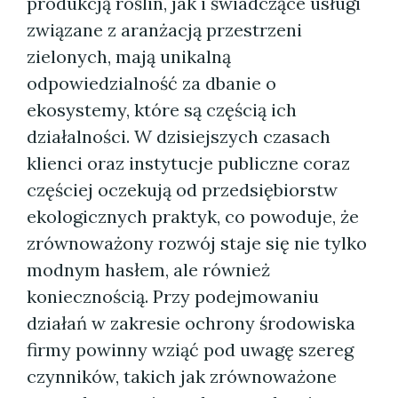
produkcją roślin, jak i świadczące usługi
związane z aranżacją przestrzeni
zielonych, mają unikalną
odpowiedzialność za dbanie o
ekosystemy, które są częścią ich
działalności. W dzisiejszych czasach
klienci oraz instytucje publiczne coraz
częściej oczekują od przedsiębiorstw
ekologicznych praktyk, co powoduje, że
zrównoważony rozwój staje się nie tylko
modnym hasłem, ale również
koniecznością. Przy podejmowaniu
działań w zakresie ochrony środowiska
firmy powinny wziąć pod uwagę szereg
czynników, takich jak zrównoważone