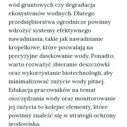
wód gruntowych czy degradacja
ekosystemów wodnych. Dlatego
przedsiębiorstwa ogrodnicze powinny
wdrożyć systemy efektywnego
nawadniania, takie jak nawadnianie
kropelkowe, które pozwalają na
precyzyjne dawkowanie wody. Ponadto,
warto rozważyć zbieranie deszczówki
oraz wykorzystanie biotechnologii, aby
minimalizować zużycie wody pitnej.
Edukacja pracowników na temat
oszczędzania wody oraz monitorowanie
jej zużycia to kolejne elementy, które
powinny znaleźć się w strategii ochrony
środowiska.