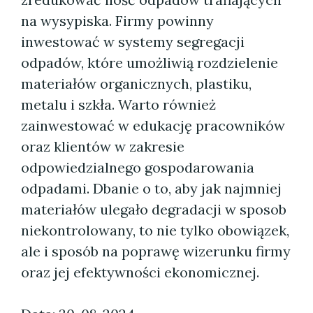
na wysypiska. Firmy powinny
inwestować w systemy segregacji
odpadów, które umożliwią rozdzielenie
materiałów organicznych, plastiku,
metalu i szkła. Warto również
zainwestować w edukację pracowników
oraz klientów w zakresie
odpowiedzialnego gospodarowania
odpadami. Dbanie o to, aby jak najmniej
materiałów ulegało degradacji w sposob
niekontrolowany, to nie tylko obowiązek,
ale i sposób na poprawę wizerunku firmy
oraz jej efektywności ekonomicznej.