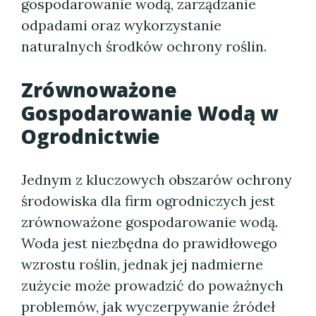
gospodarowanie wodą, zarządzanie
odpadami oraz wykorzystanie
naturalnych środków ochrony roślin.
Zrównoważone
Gospodarowanie Wodą w
Ogrodnictwie
Jednym z kluczowych obszarów ochrony
środowiska dla firm ogrodniczych jest
zrównoważone gospodarowanie wodą.
Woda jest niezbędna do prawidłowego
wzrostu roślin, jednak jej nadmierne
zużycie może prowadzić do poważnych
problemów, jak wyczerpywanie źródeł