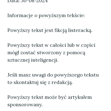
Data: 30-08-2024
Informacje o powyższym tekście:
Powyższy tekst jest fikcją listeracką.
Powyższy tekst w całości lub w części
mógł zostać stworzony z pomocą
sztucznej inteligencji.
Jeśli masz uwagi do powyższego tekstu
to skontaktuj się z redakcją.
Powyższy tekst może być artykułem
sponsorowany.