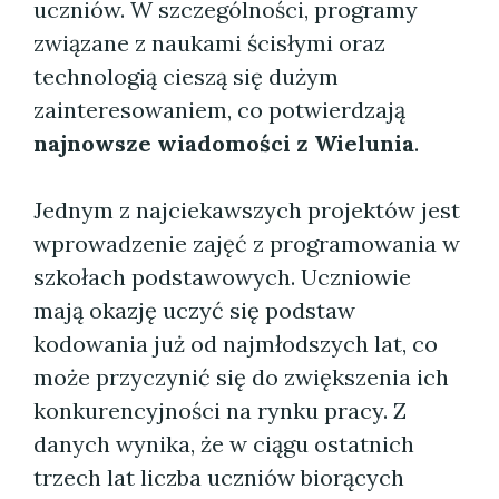
uczniów. W szczególności, programy
związane z naukami ścisłymi oraz
technologią cieszą się dużym
zainteresowaniem, co potwierdzają
najnowsze wiadomości z Wielunia
.
Jednym z najciekawszych projektów jest
wprowadzenie zajęć z programowania w
szkołach podstawowych. Uczniowie
mają okazję uczyć się podstaw
kodowania już od najmłodszych lat, co
może przyczynić się do zwiększenia ich
konkurencyjności na rynku pracy. Z
danych wynika, że w ciągu ostatnich
trzech lat liczba uczniów biorących