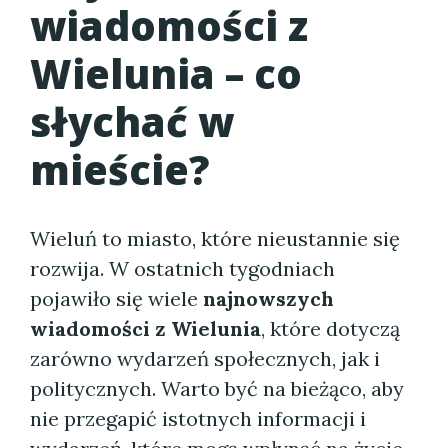
wiadomości z
Wielunia – co
słychać w
mieście?
Wieluń to miasto, które nieustannie się
rozwija. W ostatnich tygodniach
pojawiło się wiele
najnowszych
wiadomości z Wielunia
, które dotyczą
zarówno wydarzeń społecznych, jak i
politycznych. Warto być na bieżąco, aby
nie przegapić istotnych informacji i