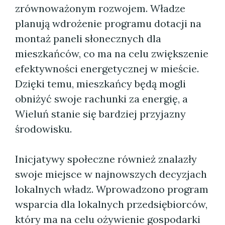
zrównoważonym rozwojem. Władze
planują wdrożenie programu dotacji na
montaż paneli słonecznych dla
mieszkańców, co ma na celu zwiększenie
efektywności energetycznej w mieście.
Dzięki temu, mieszkańcy będą mogli
obniżyć swoje rachunki za energię, a
Wieluń stanie się bardziej przyjazny
środowisku.
Inicjatywy społeczne również znalazły
swoje miejsce w najnowszych decyzjach
lokalnych władz. Wprowadzono program
wsparcia dla lokalnych przedsiębiorców,
który ma na celu ożywienie gospodarki