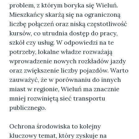
problem, z którym boryka się Wieluń.
Mieszkańcy skarżą się na ograniczoną
liczbę połączeń oraz niską częstotliwość
kursów, co utrudnia dostęp do pracy,
szkół czy usług. W odpowiedzi na te
potrzeby, lokalne władze rozważają
wprowadzenie nowych rozkładów jazdy
oraz zwiększenie liczby pojazdów. Warto
zauważyć, że w porównaniu do innych
miast w regionie, Wieluń ma znacznie
mniej rozwiniętą sieć transportu
publicznego.
Ochrona środowiska to kolejny
kluczowy temat, który zyskuje na