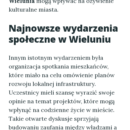
Wielunia
mogą wpływać na ożywienie
kulturalne miasta.
Najnowsze wydarzenia
społeczne w Wieluniu
Innym istotnym wydarzeniem była
organizacja spotkania mieszkańców,
które miało na celu omówienie planów
rozwoju lokalnej infrastruktury.
Uczestnicy mieli szansę wyrazić swoje
opinie na temat projektów, które mogą
wpłynąć na codzienne życie w mieście.
Takie otwarte dyskusje sprzyjają
budowaniu zaufania między władzami a