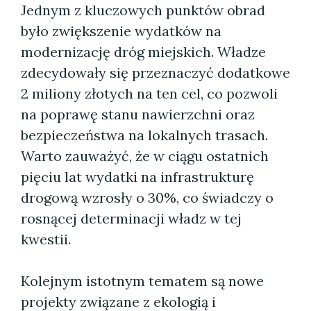
Jednym z kluczowych punktów obrad
było zwiększenie wydatków na
modernizację dróg miejskich. Władze
zdecydowały się przeznaczyć dodatkowe
2 miliony złotych na ten cel, co pozwoli
na poprawę stanu nawierzchni oraz
bezpieczeństwa na lokalnych trasach.
Warto zauważyć, że w ciągu ostatnich
pięciu lat wydatki na infrastrukturę
drogową wzrosły o 30%, co świadczy o
rosnącej determinacji władz w tej
kwestii.
Kolejnym istotnym tematem są nowe
projekty związane z ekologią i