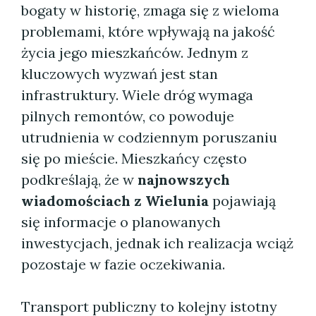
bogaty w historię, zmaga się z wieloma
problemami, które wpływają na jakość
życia jego mieszkańców. Jednym z
kluczowych wyzwań jest stan
infrastruktury. Wiele dróg wymaga
pilnych remontów, co powoduje
utrudnienia w codziennym poruszaniu
się po mieście. Mieszkańcy często
podkreślają, że w
najnowszych
wiadomościach z Wielunia
pojawiają
się informacje o planowanych
inwestycjach, jednak ich realizacja wciąż
pozostaje w fazie oczekiwania.
Transport publiczny to kolejny istotny