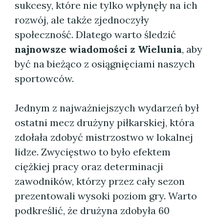
sukcesy, które nie tylko wpłynęły na ich
rozwój, ale także zjednoczyły
społeczność. Dlatego warto śledzić
najnowsze wiadomości z Wielunia
, aby
być na bieżąco z osiągnięciami naszych
sportowców.
Jednym z najważniejszych wydarzeń był
ostatni mecz drużyny piłkarskiej, która
zdołała zdobyć mistrzostwo w lokalnej
lidze. Zwycięstwo to było efektem
ciężkiej pracy oraz determinacji
zawodników, którzy przez cały sezon
prezentowali wysoki poziom gry. Warto
podkreślić, że drużyna zdobyła 60