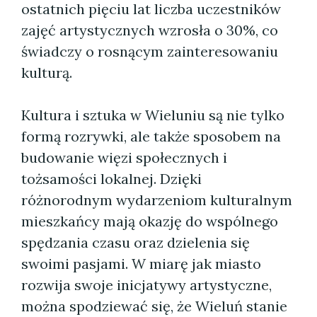
ostatnich pięciu lat liczba uczestników
zajęć artystycznych wzrosła o 30%, co
świadczy o rosnącym zainteresowaniu
kulturą.
Kultura i sztuka w Wieluniu są nie tylko
formą rozrywki, ale także sposobem na
budowanie więzi społecznych i
tożsamości lokalnej. Dzięki
różnorodnym wydarzeniom kulturalnym
mieszkańcy mają okazję do wspólnego
spędzania czasu oraz dzielenia się
swoimi pasjami. W miarę jak miasto
rozwija swoje inicjatywy artystyczne,
można spodziewać się, że Wieluń stanie