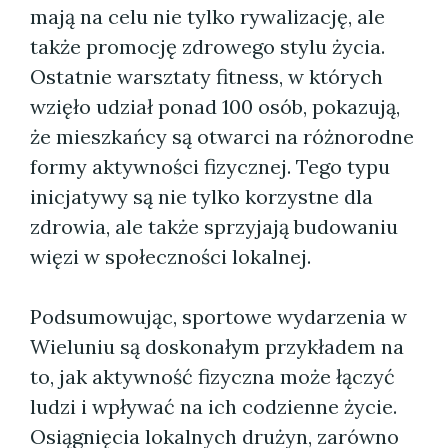
mają na celu nie tylko rywalizację, ale
także promocję zdrowego stylu życia.
Ostatnie warsztaty fitness, w których
wzięło udział ponad 100 osób, pokazują,
że mieszkańcy są otwarci na różnorodne
formy aktywności fizycznej. Tego typu
inicjatywy są nie tylko korzystne dla
zdrowia, ale także sprzyjają budowaniu
więzi w społeczności lokalnej.
Podsumowując, sportowe wydarzenia w
Wieluniu są doskonałym przykładem na
to, jak aktywność fizyczna może łączyć
ludzi i wpływać na ich codzienne życie.
Osiągnięcia lokalnych drużyn, zarówno