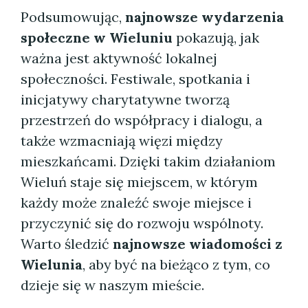
Podsumowując,
najnowsze wydarzenia
społeczne w Wieluniu
pokazują, jak
ważna jest aktywność lokalnej
społeczności. Festiwale, spotkania i
inicjatywy charytatywne tworzą
przestrzeń do współpracy i dialogu, a
także wzmacniają więzi między
mieszkańcami. Dzięki takim działaniom
Wieluń staje się miejscem, w którym
każdy może znaleźć swoje miejsce i
przyczynić się do rozwoju wspólnoty.
Warto śledzić
najnowsze wiadomości z
Wielunia
, aby być na bieżąco z tym, co
dzieje się w naszym mieście.