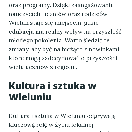
oraz programy. Dzięki zaangażowaniu
nauczycieli, uczniów oraz rodziców,
Wieluń staje się miejscem, gdzie
edukacja ma realny wpływ na przyszłość
młodego pokolenia. Warto śledzić te
zmiany, aby być na bieżąco z nowinkami,
które mogą zadecydować o przyszłości
wielu uczniów z regionu.
Kultura i sztuka w
Wieluniu
Kultura i sztuka w Wieluniu odgrywają
kluczową rolę w życiu lokalnej