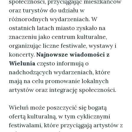
społeczności, przyciągając mieszkańców
oraz turystów do udziału w
różnorodnych wydarzeniach. W
ostatnich latach miasto zyskało na
znaczeniu jako centrum kulturalne,
organizując liczne festiwale, wystawy i
koncerty.
Najnowsze wiadomości z
Wielunia
często informują o
nadchodzących wydarzeniach, które
mają na celu promowanie lokalnych
artystów oraz integrację społeczności.
Wieluń może poszczycić się bogatą
ofertą kulturalną, w tym cyklicznymi
festiwalami, które przyciągają artystów z