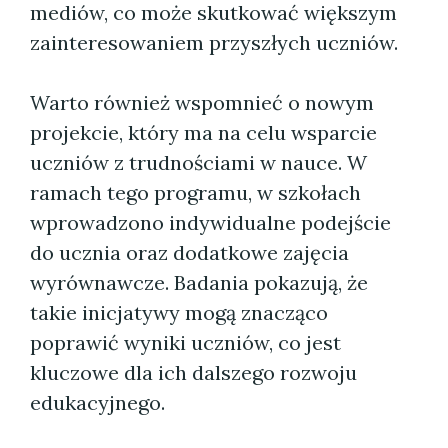
mediów, co może skutkować większym
zainteresowaniem przyszłych uczniów.
Warto również wspomnieć o nowym
projekcie, który ma na celu wsparcie
uczniów z trudnościami w nauce. W
ramach tego programu, w szkołach
wprowadzono indywidualne podejście
do ucznia oraz dodatkowe zajęcia
wyrównawcze. Badania pokazują, że
takie inicjatywy mogą znacząco
poprawić wyniki uczniów, co jest
kluczowe dla ich dalszego rozwoju
edukacyjnego.