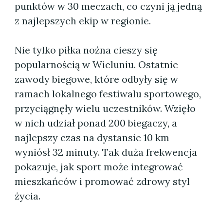
punktów w 30 meczach, co czyni ją jedną
z najlepszych ekip w regionie.
Nie tylko piłka nożna cieszy się
popularnością w Wieluniu. Ostatnie
zawody biegowe, które odbyły się w
ramach lokalnego festiwalu sportowego,
przyciągnęły wielu uczestników. Wzięło
w nich udział ponad 200 biegaczy, a
najlepszy czas na dystansie 10 km
wyniósł 32 minuty. Tak duża frekwencja
pokazuje, jak sport może integrować
mieszkańców i promować zdrowy styl
życia.