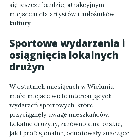
się jeszcze bardziej atrakcyjnym
miejscem dla artystów i miłośników
kultury.
Sportowe wydarzenia i
osiągnięcia lokalnych
drużyn
W ostatnich miesiącach w Wieluniu
miało miejsce wiele interesujących
wydarzeń sportowych, które
przyciągnęły uwagę mieszkańców.
Lokalne drużyny, zarówno amatorskie,
jak i profesjonalne, odnotowały znaczące