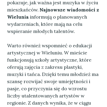
pokazuje, jak ważna jest muzyka w życiu
mieszkańców.
Najnowsze wiadomości z
Wielunia
informują o planowanych
wydarzeniach, które mają na celu
wspieranie młodych talentów.
Warto również wspomnieć o edukacji
artystycznej w Wieluniu. W mieście
funkcjonują szkoły artystyczne, które
oferują zajęcia z zakresu plastyki,
muzyki i tańca. Dzięki temu młodzież ma
szansę rozwijać swoje umiejętności i
pasje, co przyczynia się do wzrostu
liczby utalentowanych artystów w
regionie. Z danych wynika, że w ciągu