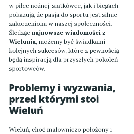
w piłce nożnej, siatkówce, jak i biegach,
pokazują, że pasja do sportu jest silnie
zakorzeniona w naszej społeczności.
Śledząc
najnowsze wiadomości z
Wielunia
, możemy być świadkami
kolejnych sukcesów, które z pewnością
będą inspiracją dla przyszłych pokoleń
sportowców.
Problemy i wyzwania,
przed którymi stoi
Wieluń
Wieluń, choć malowniczo położony i