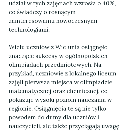
udział w tych zajęciach wzrosła o 40%,
co świadczy o rosnącym
zainteresowaniu nowoczesnymi
technologiami.
Wielu uczniów z Wielunia osiągnęło
znaczące sukcesy w ogólnopolskich
olimpiadach przedmiotowych. Na
przykład, uczniowie z lokalnego liceum
zajęli pierwsze miejsca w olimpiadzie
matematycznej oraz chemicznej, co
pokazuje wysoki poziom nauczania w
regionie. Osiągnięcia te są nie tylko
powodem do dumy dla uczniów i
nauczycieli, ale także przyciągają uwagę