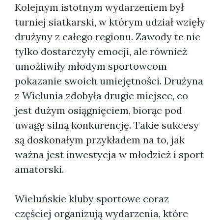
Kolejnym istotnym wydarzeniem był
turniej siatkarski, w którym udział wzięły
drużyny z całego regionu. Zawody te nie
tylko dostarczyły emocji, ale również
umożliwiły młodym sportowcom
pokazanie swoich umiejętności. Drużyna
z Wielunia zdobyła drugie miejsce, co
jest dużym osiągnięciem, biorąc pod
uwagę silną konkurencję. Takie sukcesy
są doskonałym przykładem na to, jak
ważna jest inwestycja w młodzież i sport
amatorski.
Wieluńskie kluby sportowe coraz
częściej organizują wydarzenia, które