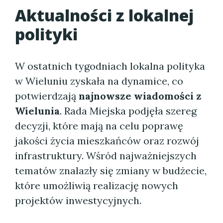
Aktualności z lokalnej
polityki
W ostatnich tygodniach lokalna polityka
w Wieluniu zyskała na dynamice, co
potwierdzają
najnowsze wiadomości z
Wielunia
. Rada Miejska podjęła szereg
decyzji, które mają na celu poprawę
jakości życia mieszkańców oraz rozwój
infrastruktury. Wśród najważniejszych
tematów znalazły się zmiany w budżecie,
które umożliwią realizację nowych
projektów inwestycyjnych.