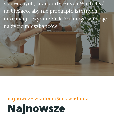
społecznych, jak i politycznych Warto być
na bieżąco, aby nie przegapić istotnych
informacji i wydarzeń, które mogą wpłynąć
na życie mieszkańców
najnowsze wiadomości z wielunia
Najnowsze