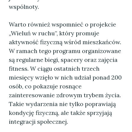
wspólnoty.
Warto również wspomnieć o projekcie
„Wieluń w ruchu”, który promuje
aktywność fizyczną wśród mieszkańców.
W ramach tego programu organizowane
są regularne biegi, spacery oraz zajęcia
fitness. W ciągu ostatnich trzech
miesięcy wzięło w nich udział ponad 200
osób, co pokazuje rosnące
zainteresowanie zdrowym trybem życia.
Takie wydarzenia nie tylko poprawiają
kondycję fizyczną, ale także sprzyjają
integracji społecznej.