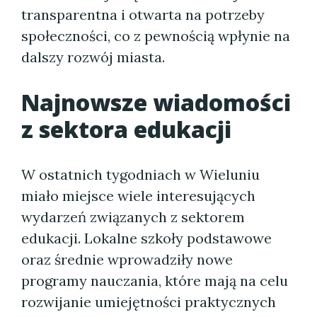
transparentna i otwarta na potrzeby
społeczności, co z pewnością wpłynie na
dalszy rozwój miasta.
Najnowsze wiadomości
z sektora edukacji
W ostatnich tygodniach w Wieluniu
miało miejsce wiele interesujących
wydarzeń związanych z sektorem
edukacji. Lokalne szkoły podstawowe
oraz średnie wprowadziły nowe
programy nauczania, które mają na celu
rozwijanie umiejętności praktycznych