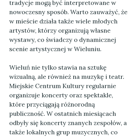
tradycje mogą być interpretowane w
nowoczesny sposób. Warto zauważyć, że
w mieście działa także wiele młodych
artystów, którzy organizują własne
wystawy, co świadczy o dynamicznej
scenie artystycznej w Wieluniu.
Wieluń nie tylko stawia na sztukę
wizualną, ale również na muzykę i teatr.
Miejskie Centrum Kultury regularnie
organizuje koncerty oraz spektakle,
które przyciągają różnorodną
publiczność. W ostatnich miesiącach
odbyły się koncerty znanych zespołów, a
także lokalnych grup muzycznych, co