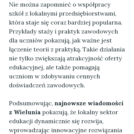
Nie można zapomnieć o współpracy
szkół z lokalnymi przedsiębiorstwami,
która staje się coraz bardziej popularna.
Przykłady staży i praktyk zawodowych
dla uczniów pokazują, jak ważne jest
łączenie teorii z praktyką. Takie działania
nie tylko zwiększają atrakcyjność oferty
edukacyjnej, ale także pomagają
uczniom w zdobywaniu cennych
doświadczeń zawodowych.
Podsumowując,
najnowsze wiadomości
z Wielunia
pokazują, że lokalny sektor
edukacji dynamicznie się rozwija,
wprowadzając innowacyjne rozwiązania