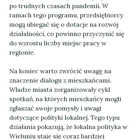
po trudnych czasach pandemii. W
ramach tego programu, przedsiębiorcy
mogą ubiegać się o dotacje na rozwój
działalności, co powinno przyczynić się
do wzrostu liczby miejsc pracy w
regionie.
Na koniec warto zwrócić uwagę na
znaczenie dialogu z mieszkańcami.
Władze miasta zorganizowały cykl
spotkań, na których mieszkańcy mogli
zgłaszać swoje pomysły i uwagi
dotyczące polityki lokalnej. Tego typu
działania pokazują, że lokalna polityka w
Wieluniu staje się coraz bardziej