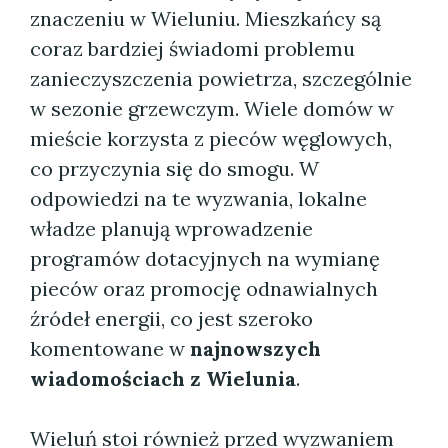
znaczeniu w Wieluniu. Mieszkańcy są
coraz bardziej świadomi problemu
zanieczyszczenia powietrza, szczególnie
w sezonie grzewczym. Wiele domów w
mieście korzysta z pieców węglowych,
co przyczynia się do smogu. W
odpowiedzi na te wyzwania, lokalne
władze planują wprowadzenie
programów dotacyjnych na wymianę
pieców oraz promocję odnawialnych
źródeł energii, co jest szeroko
komentowane w
najnowszych
wiadomościach z Wielunia
.
Wieluń stoi również przed wyzwaniem