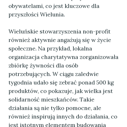
obywatelami, co jest kluczowe dla
przyszłości Wielunia.
Wieluńskie stowarzyszenia non-profit
również aktywnie angażują się w życie
społeczne. Na przykład, lokalna
organizacja charytatywna zorganizowała
zbiórkę żywności dla osób
potrzebujących. W ciągu zaledwie
tygodnia udało się zebrać ponad 500 kg
produktów, co pokazuje, jak wielka jest
solidarność mieszkańców. Takie
działania są nie tylko pomocne, ale
również inspirują innych do działania, co
jest istotnym elementem budowania