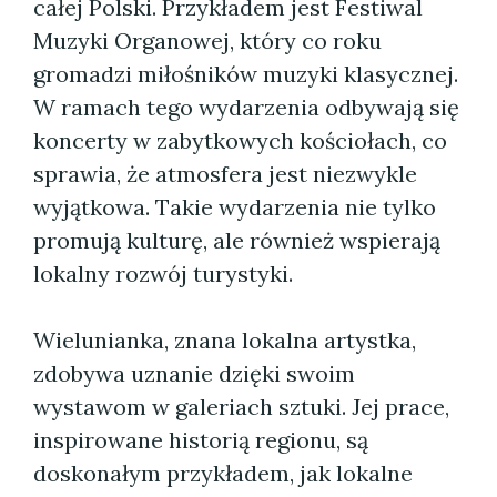
całej Polski. Przykładem jest Festiwal
Muzyki Organowej, który co roku
gromadzi miłośników muzyki klasycznej.
W ramach tego wydarzenia odbywają się
koncerty w zabytkowych kościołach, co
sprawia, że atmosfera jest niezwykle
wyjątkowa. Takie wydarzenia nie tylko
promują kulturę, ale również wspierają
lokalny rozwój turystyki.
Wielunianka, znana lokalna artystka,
zdobywa uznanie dzięki swoim
wystawom w galeriach sztuki. Jej prace,
inspirowane historią regionu, są
doskonałym przykładem, jak lokalne