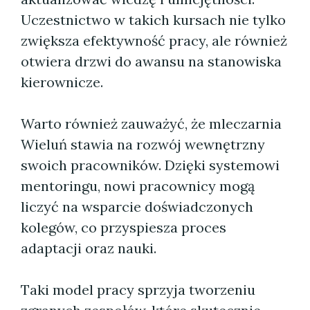
Uczestnictwo w takich kursach nie tylko
zwiększa efektywność pracy, ale również
otwiera drzwi do awansu na stanowiska
kierownicze.
Warto również zauważyć, że mleczarnia
Wieluń stawia na rozwój wewnętrzny
swoich pracowników. Dzięki systemowi
mentoringu, nowi pracownicy mogą
liczyć na wsparcie doświadczonych
kolegów, co przyspiesza proces
adaptacji oraz nauki.
Taki model pracy sprzyja tworzeniu