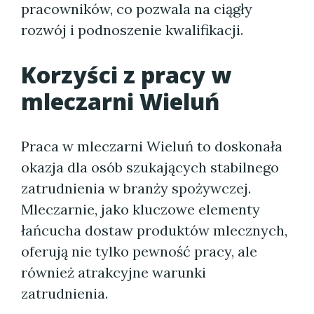
pracowników, co pozwala na ciągły
rozwój i podnoszenie kwalifikacji.
Korzyści z pracy w
mleczarni Wieluń
Praca w mleczarni Wieluń to doskonała
okazja dla osób szukających stabilnego
zatrudnienia w branży spożywczej.
Mleczarnie, jako kluczowe elementy
łańcucha dostaw produktów mlecznych,
oferują nie tylko pewność pracy, ale
również atrakcyjne warunki
zatrudnienia.