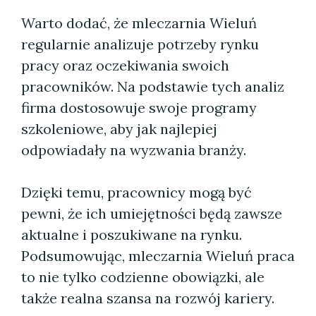
Warto dodać, że mleczarnia Wieluń
regularnie analizuje potrzeby rynku
pracy oraz oczekiwania swoich
pracowników. Na podstawie tych analiz
firma dostosowuje swoje programy
szkoleniowe, aby jak najlepiej
odpowiadały na wyzwania branży.
Dzięki temu, pracownicy mogą być
pewni, że ich umiejętności będą zawsze
aktualne i poszukiwane na rynku.
Podsumowując, mleczarnia Wieluń praca
to nie tylko codzienne obowiązki, ale
także realna szansa na rozwój kariery.