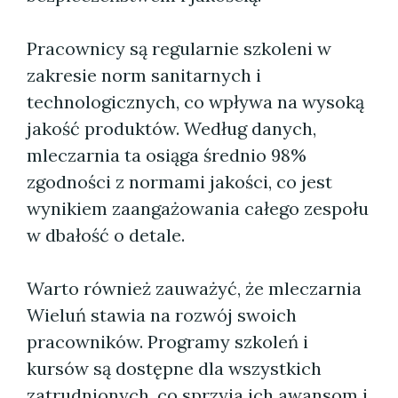
Pracownicy są regularnie szkoleni w
zakresie norm sanitarnych i
technologicznych, co wpływa na wysoką
jakość produktów. Według danych,
mleczarnia ta osiąga średnio 98%
zgodności z normami jakości, co jest
wynikiem zaangażowania całego zespołu
w dbałość o detale.
Warto również zauważyć, że mleczarnia
Wieluń stawia na rozwój swoich
pracowników. Programy szkoleń i
kursów są dostępne dla wszystkich
zatrudnionych, co sprzyja ich awansom i