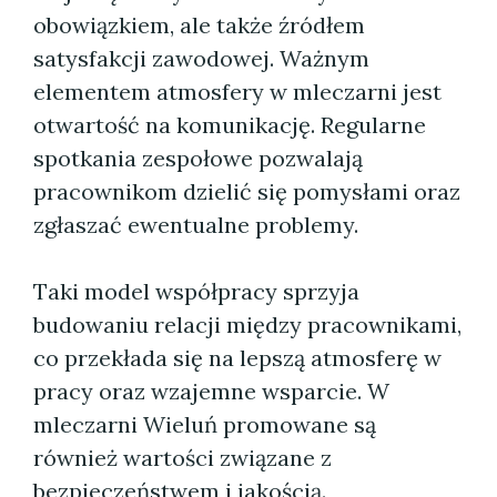
obowiązkiem, ale także źródłem
satysfakcji zawodowej. Ważnym
elementem atmosfery w mleczarni jest
otwartość na komunikację. Regularne
spotkania zespołowe pozwalają
pracownikom dzielić się pomysłami oraz
zgłaszać ewentualne problemy.
Taki model współpracy sprzyja
budowaniu relacji między pracownikami,
co przekłada się na lepszą atmosferę w
pracy oraz wzajemne wsparcie. W
mleczarni Wieluń promowane są
również wartości związane z
bezpieczeństwem i jakością.