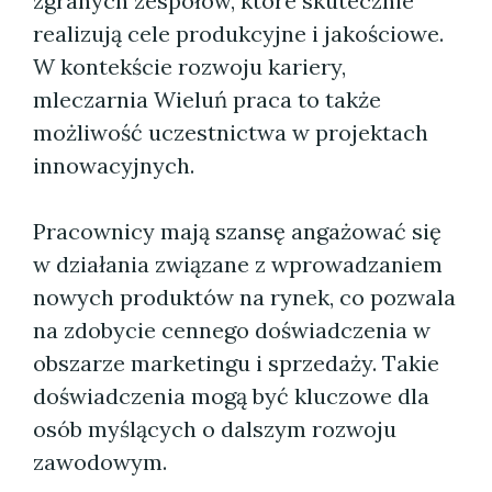
zgranych zespołów, które skutecznie
realizują cele produkcyjne i jakościowe.
W kontekście rozwoju kariery,
mleczarnia Wieluń praca to także
możliwość uczestnictwa w projektach
innowacyjnych.
Pracownicy mają szansę angażować się
w działania związane z wprowadzaniem
nowych produktów na rynek, co pozwala
na zdobycie cennego doświadczenia w
obszarze marketingu i sprzedaży. Takie
doświadczenia mogą być kluczowe dla
osób myślących o dalszym rozwoju
zawodowym.