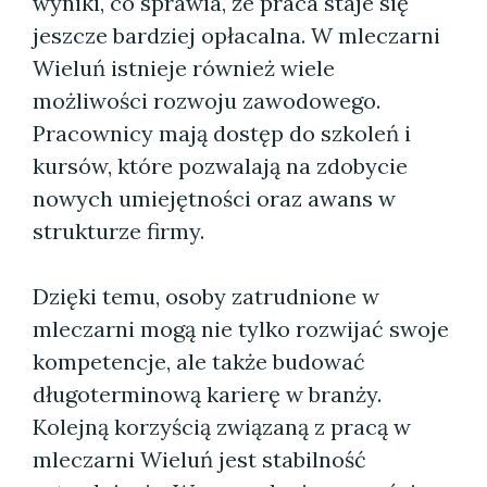
wyniki, co sprawia, że praca staje się
jeszcze bardziej opłacalna. W mleczarni
Wieluń istnieje również wiele
możliwości rozwoju zawodowego.
Pracownicy mają dostęp do szkoleń i
kursów, które pozwalają na zdobycie
nowych umiejętności oraz awans w
strukturze firmy.
Dzięki temu, osoby zatrudnione w
mleczarni mogą nie tylko rozwijać swoje
kompetencje, ale także budować
długoterminową karierę w branży.
Kolejną korzyścią związaną z pracą w
mleczarni Wieluń jest stabilność