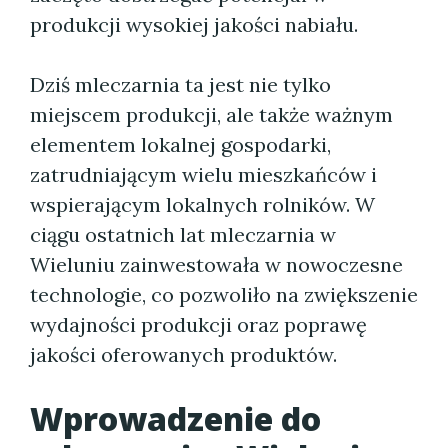
produkcji wysokiej jakości nabiału.
Dziś mleczarnia ta jest nie tylko
miejscem produkcji, ale także ważnym
elementem lokalnej gospodarki,
zatrudniającym wielu mieszkańców i
wspierającym lokalnych rolników. W
ciągu ostatnich lat mleczarnia w
Wieluniu zainwestowała w nowoczesne
technologie, co pozwoliło na zwiększenie
wydajności produkcji oraz poprawę
jakości oferowanych produktów.
Wprowadzenie do