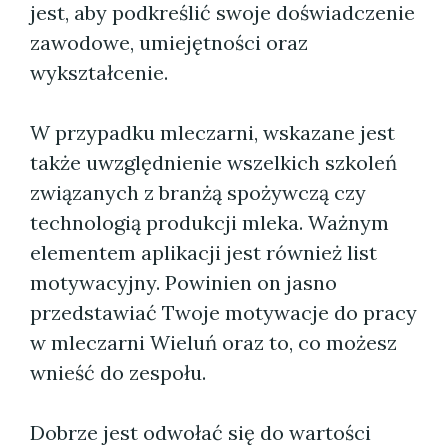
jest, aby podkreślić swoje doświadczenie
zawodowe, umiejętności oraz
wykształcenie.
W przypadku mleczarni, wskazane jest
także uwzględnienie wszelkich szkoleń
związanych z branżą spożywczą czy
technologią produkcji mleka. Ważnym
elementem aplikacji jest również list
motywacyjny. Powinien on jasno
przedstawiać Twoje motywacje do pracy
w mleczarni Wieluń oraz to, co możesz
wnieść do zespołu.
Dobrze jest odwołać się do wartości