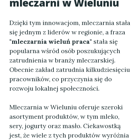
mleczarni w Wieluniu
Dzięki tym innowacjom, mleczarnia stała
się jednym z liderów w regionie, a fraza
"mleczarnia wieluń praca"
stała się
popularna wśród osób poszukujących
zatrudnienia w branży mleczarskiej.
Obecnie zakład zatrudnia kilkudziesięciu
pracowników, co przyczynia się do
rozwoju lokalnej społeczności.
Mleczarnia w Wieluniu oferuje szeroki
asortyment produktów, w tym mleko,
sery, jogurty oraz masło. Ciekawostką
jest, że wiele z tych produktów wyróżnia