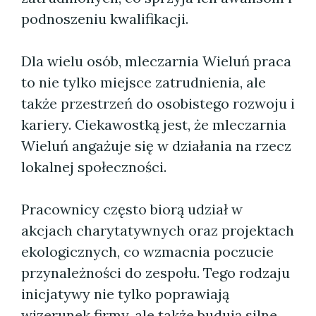
podnoszeniu kwalifikacji.
Dla wielu osób, mleczarnia Wieluń praca
to nie tylko miejsce zatrudnienia, ale
także przestrzeń do osobistego rozwoju i
kariery. Ciekawostką jest, że mleczarnia
Wieluń angażuje się w działania na rzecz
lokalnej społeczności.
Pracownicy często biorą udział w
akcjach charytatywnych oraz projektach
ekologicznych, co wzmacnia poczucie
przynależności do zespołu. Tego rodzaju
inicjatywy nie tylko poprawiają
wizerunek firmy, ale także budują silne