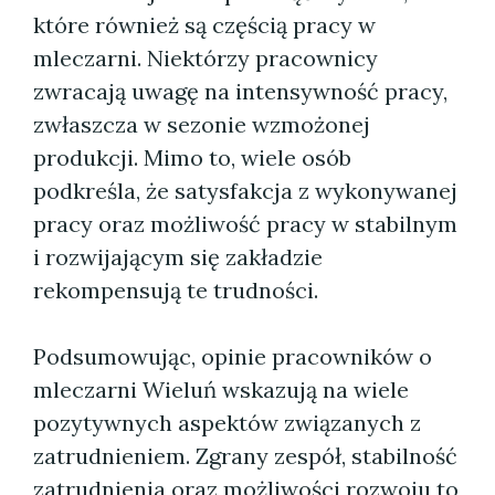
które również są częścią pracy w
mleczarni. Niektórzy pracownicy
zwracają uwagę na intensywność pracy,
zwłaszcza w sezonie wzmożonej
produkcji. Mimo to, wiele osób
podkreśla, że satysfakcja z wykonywanej
pracy oraz możliwość pracy w stabilnym
i rozwijającym się zakładzie
rekompensują te trudności.
Podsumowując, opinie pracowników o
mleczarni Wieluń wskazują na wiele
pozytywnych aspektów związanych z
zatrudnieniem. Zgrany zespół, stabilność
zatrudnienia oraz możliwości rozwoju to