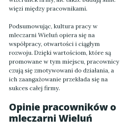
więzi między pracownikami.
Podsumowując, kultura pracy w
mleczarni Wieluń opiera się na
współpracy, otwartości i ciągłym
rozwoju. Dzięki wartościom, które są
promowane w tym miejscu, pracownicy
czują się zmotywowani do działania, a
ich zaangażowanie przekłada się na
sukces całej firmy.
Opinie pracowników o
mleczarni Wieluń