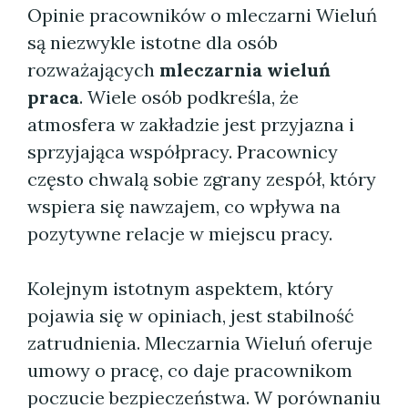
Opinie pracowników o mleczarni Wieluń
są niezwykle istotne dla osób
rozważających
mleczarnia wieluń
praca
. Wiele osób podkreśla, że
atmosfera w zakładzie jest przyjazna i
sprzyjająca współpracy. Pracownicy
często chwalą sobie zgrany zespół, który
wspiera się nawzajem, co wpływa na
pozytywne relacje w miejscu pracy.
Kolejnym istotnym aspektem, który
pojawia się w opiniach, jest stabilność
zatrudnienia. Mleczarnia Wieluń oferuje
umowy o pracę, co daje pracownikom
poczucie bezpieczeństwa. W porównaniu