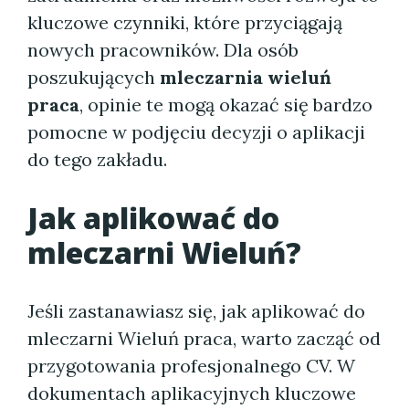
kluczowe czynniki, które przyciągają
nowych pracowników. Dla osób
poszukujących
mleczarnia wieluń
praca
, opinie te mogą okazać się bardzo
pomocne w podjęciu decyzji o aplikacji
do tego zakładu.
Jak aplikować do
mleczarni Wieluń?
Jeśli zastanawiasz się, jak aplikować do
mleczarni Wieluń praca, warto zacząć od
przygotowania profesjonalnego CV. W
dokumentach aplikacyjnych kluczowe