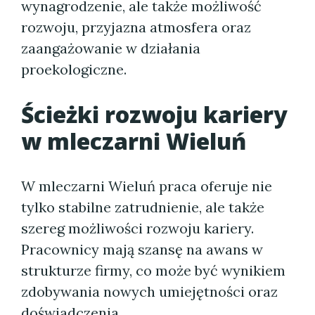
wynagrodzenie, ale także możliwość
rozwoju, przyjazna atmosfera oraz
zaangażowanie w działania
proekologiczne.
Ścieżki rozwoju kariery
w mleczarni Wieluń
W mleczarni Wieluń praca oferuje nie
tylko stabilne zatrudnienie, ale także
szereg możliwości rozwoju kariery.
Pracownicy mają szansę na awans w
strukturze firmy, co może być wynikiem
zdobywania nowych umiejętności oraz
doświadczenia.