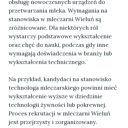
obsługę nowoczesnych urządzeń do
przetwarzania mleka. Wymagania na
stanowiska w mleczarni Wieluń są
zróżnicowane. Dla niektórych ról
wystarczy podstawowe wykształcenie
oraz chęć do nauki, podczas gdy inne
wymagają doświadczenia w branży lub
wykształcenia technicznego.
Na przykład, kandydaci na stanowisko
technologa mleczarskiego powinni mieć
wykształcenie wyższe w dziedzinie
technologii żywności lub pokrewnej.
Proces rekrutacji w mleczarni Wieluń
jest przejrzysty i zorganizowany.