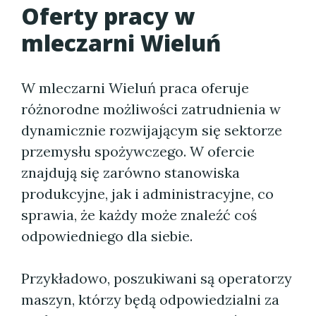
Oferty pracy w
mleczarni Wieluń
W mleczarni Wieluń praca oferuje
różnorodne możliwości zatrudnienia w
dynamicznie rozwijającym się sektorze
przemysłu spożywczego. W ofercie
znajdują się zarówno stanowiska
produkcyjne, jak i administracyjne, co
sprawia, że każdy może znaleźć coś
odpowiedniego dla siebie.
Przykładowo, poszukiwani są operatorzy
maszyn, którzy będą odpowiedzialni za