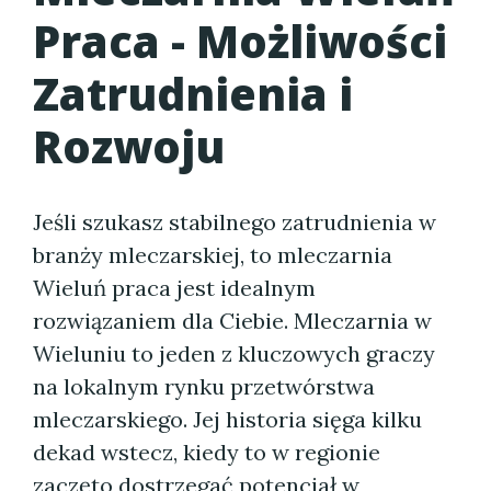
Praca - Możliwości
Zatrudnienia i
Rozwoju
Jeśli szukasz stabilnego zatrudnienia w
branży mleczarskiej, to mleczarnia
Wieluń praca jest idealnym
rozwiązaniem dla Ciebie. Mleczarnia w
Wieluniu to jeden z kluczowych graczy
na lokalnym rynku przetwórstwa
mleczarskiego. Jej historia sięga kilku
dekad wstecz, kiedy to w regionie
zaczęto dostrzegać potencjał w