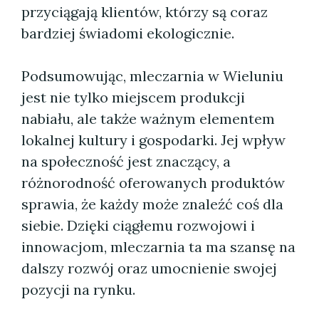
przyciągają klientów, którzy są coraz
bardziej świadomi ekologicznie.
Podsumowując, mleczarnia w Wieluniu
jest nie tylko miejscem produkcji
nabiału, ale także ważnym elementem
lokalnej kultury i gospodarki. Jej wpływ
na społeczność jest znaczący, a
różnorodność oferowanych produktów
sprawia, że każdy może znaleźć coś dla
siebie. Dzięki ciągłemu rozwojowi i
innowacjom, mleczarnia ta ma szansę na
dalszy rozwój oraz umocnienie swojej
pozycji na rynku.