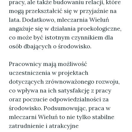
pracy, ale także budowaniu relacji, które
mogą przekształcić się w przyjaźnie na
lata. Dodatkowo, mleczarnia Wieluń
angażuje się w działania proekologiczne,
co może być istotnym czynnikiem dla
osób dbających o środowisko.
Pracownicy mają możliwość
uczestniczenia w projektach
dotyczących zrównoważonego rozwoju,
co wpływa na ich satysfakcję z pracy
oraz poczucie odpowiedzialności za
środowisko. Podsumowując, praca w
mleczarni Wieluń to nie tylko stabilne
zatrudnienie i atrakcyjne