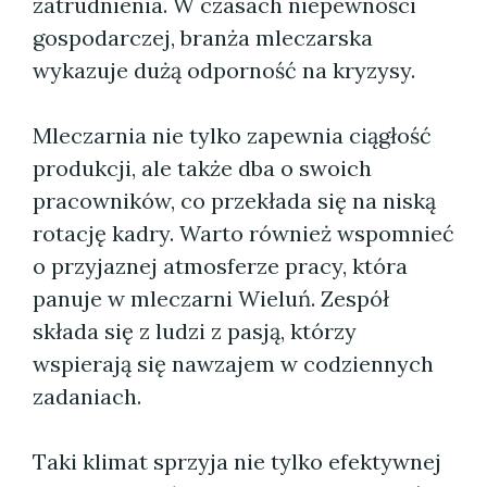
zatrudnienia. W czasach niepewności
gospodarczej, branża mleczarska
wykazuje dużą odporność na kryzysy.
Mleczarnia nie tylko zapewnia ciągłość
produkcji, ale także dba o swoich
pracowników, co przekłada się na niską
rotację kadry. Warto również wspomnieć
o przyjaznej atmosferze pracy, która
panuje w mleczarni Wieluń. Zespół
składa się z ludzi z pasją, którzy
wspierają się nawzajem w codziennych
zadaniach.
Taki klimat sprzyja nie tylko efektywnej