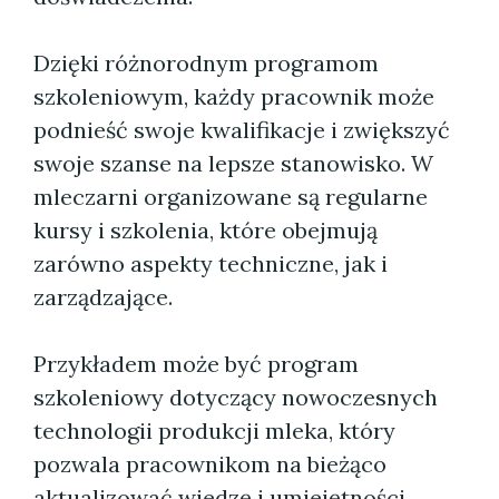
Dzięki różnorodnym programom
szkoleniowym, każdy pracownik może
podnieść swoje kwalifikacje i zwiększyć
swoje szanse na lepsze stanowisko. W
mleczarni organizowane są regularne
kursy i szkolenia, które obejmują
zarówno aspekty techniczne, jak i
zarządzające.
Przykładem może być program
szkoleniowy dotyczący nowoczesnych
technologii produkcji mleka, który
pozwala pracownikom na bieżąco
aktualizować wiedzę i umiejętności.