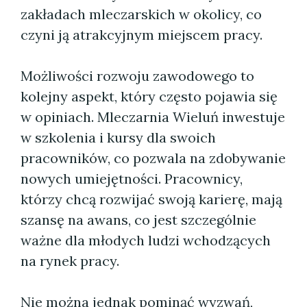
zakładach mleczarskich w okolicy, co
czyni ją atrakcyjnym miejscem pracy.
Możliwości rozwoju zawodowego to
kolejny aspekt, który często pojawia się
w opiniach. Mleczarnia Wieluń inwestuje
w szkolenia i kursy dla swoich
pracowników, co pozwala na zdobywanie
nowych umiejętności. Pracownicy,
którzy chcą rozwijać swoją karierę, mają
szansę na awans, co jest szczególnie
ważne dla młodych ludzi wchodzących
na rynek pracy.
Nie można jednak pominąć wyzwań,