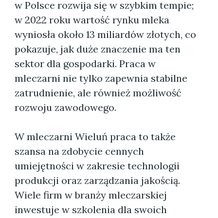
w Polsce rozwija się w szybkim tempie;
w 2022 roku wartość rynku mleka
wyniosła około 13 miliardów złotych, co
pokazuje, jak duże znaczenie ma ten
sektor dla gospodarki. Praca w
mleczarni nie tylko zapewnia stabilne
zatrudnienie, ale również możliwość
rozwoju zawodowego.
W mleczarni Wieluń praca to także
szansa na zdobycie cennych
umiejętności w zakresie technologii
produkcji oraz zarządzania jakością.
Wiele firm w branży mleczarskiej
inwestuje w szkolenia dla swoich