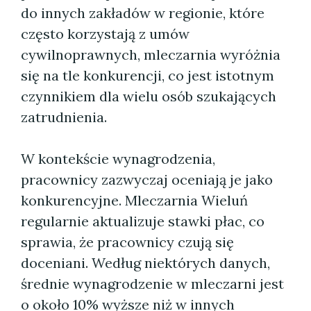
do innych zakładów w regionie, które
często korzystają z umów
cywilnoprawnych, mleczarnia wyróżnia
się na tle konkurencji, co jest istotnym
czynnikiem dla wielu osób szukających
zatrudnienia.
W kontekście wynagrodzenia,
pracownicy zazwyczaj oceniają je jako
konkurencyjne. Mleczarnia Wieluń
regularnie aktualizuje stawki płac, co
sprawia, że pracownicy czują się
doceniani. Według niektórych danych,
średnie wynagrodzenie w mleczarni jest
o około 10% wyższe niż w innych