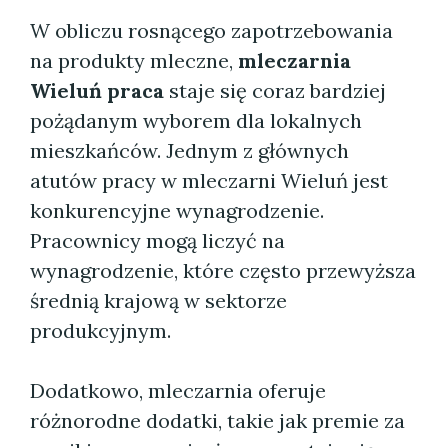
W obliczu rosnącego zapotrzebowania
na produkty mleczne,
mleczarnia
Wieluń praca
staje się coraz bardziej
pożądanym wyborem dla lokalnych
mieszkańców. Jednym z głównych
atutów pracy w mleczarni Wieluń jest
konkurencyjne wynagrodzenie.
Pracownicy mogą liczyć na
wynagrodzenie, które często przewyższa
średnią krajową w sektorze
produkcyjnym.
Dodatkowo, mleczarnia oferuje
różnorodne dodatki, takie jak premie za