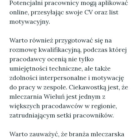
Potencjalni pracownicy mogą aplikować
online, przesyłając swoje CV oraz list
motywacyjny.
Warto również przygotować się na
rozmowę kwalifikacyjną, podczas której
pracodawcy ocenią nie tylko
umiejętności techniczne, ale także
zdolności interpersonalne i motywację
do pracy w zespole. Ciekawostką jest, że
mleczarnia Wieluń jest jednym z
większych pracodawców w regionie,
zatrudniającym setki pracowników.
Warto zauważyć, że branża mleczarska