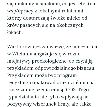
się unikalnym smakiem, co jest efektem
współpracy z lokalnymi rolnikami,
którzy dostarczają świeże mleko od
krów pasących się na okolicznych
łąkach.
Warto również zauważyć, że mleczarnia
w Wieluniu angażuje się w różne
inicjatywy proekologiczne, co czyni ją
przykładem odpowiedzialnego biznesu.
Przykładem może być program
recyklingu opakowań oraz działania na
rzecz zmniejszenia emisji CO2. Tego
typu działania nie tylko wpływają na
pozytywny wizerunek firmy, ale także