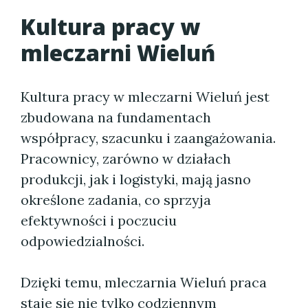
Kultura pracy w
mleczarni Wieluń
Kultura pracy w mleczarni Wieluń jest
zbudowana na fundamentach
współpracy, szacunku i zaangażowania.
Pracownicy, zarówno w działach
produkcji, jak i logistyki, mają jasno
określone zadania, co sprzyja
efektywności i poczuciu
odpowiedzialności.
Dzięki temu, mleczarnia Wieluń praca
staje się nie tylko codziennym