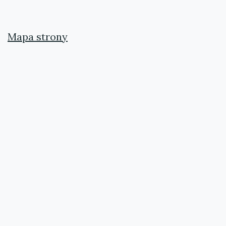
Mapa strony