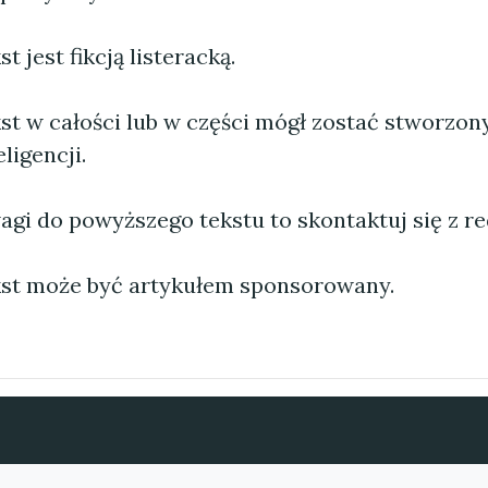
 jest fikcją listeracką.
st w całości lub w części mógł zostać stworzo
ligencji.
agi do powyższego tekstu to skontaktuj się z re
st może być artykułem sponsorowany.