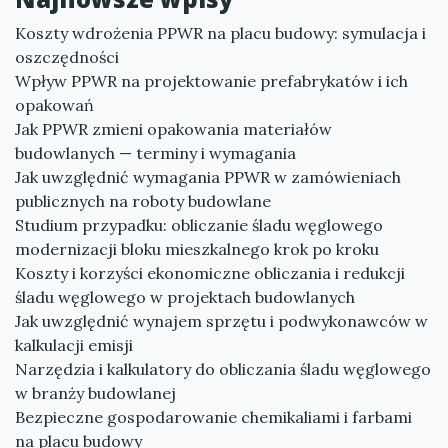
Koszty wdrożenia PPWR na placu budowy: symulacja i
oszczędności
Wpływ PPWR na projektowanie prefabrykatów i ich
opakowań
Jak PPWR zmieni opakowania materiałów
budowlanych — terminy i wymagania
Jak uwzględnić wymagania PPWR w zamówieniach
publicznych na roboty budowlane
Studium przypadku: obliczanie śladu węglowego
modernizacji bloku mieszkalnego krok po kroku
Koszty i korzyści ekonomiczne obliczania i redukcji
śladu węglowego w projektach budowlanych
Jak uwzględnić wynajem sprzętu i podwykonawców w
kalkulacji emisji
Narzędzia i kalkulatory do obliczania śladu węglowego
w branży budowlanej
Bezpieczne gospodarowanie chemikaliami i farbami
na placu budowy