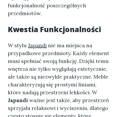
funkcjonalność poszczególnych
przedmiotów.
Kwestia Funkcjonalności
W stylu
Japandi
nie ma miejsca na
przypadkowe przedmioty. Każdy element
musi spełniać swoją funkcję. Dzięki temu
wnętrza nie tylko wyglądają estetycznie,
ale także są niezwykle praktyczne. Meble
charakteryzują się prostymi liniami,
które nadają przestrzeni lekkości. W
Japandi
ważne jest także, aby przestrzeń
sprzyjała relaksowi i wyciszeniu, dlatego
często stosuje się elementy, które