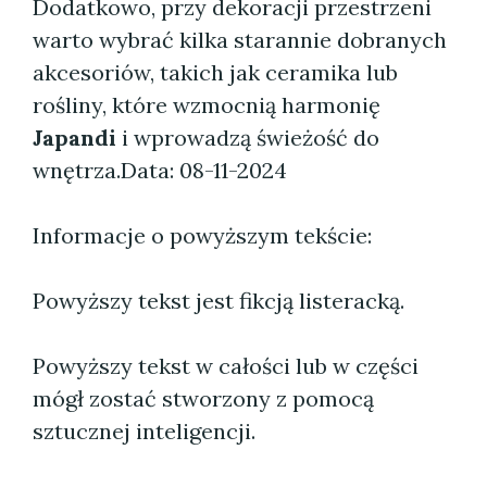
Dodatkowo, przy dekoracji przestrzeni
warto wybrać kilka starannie dobranych
akcesoriów, takich jak ceramika lub
rośliny, które wzmocnią harmonię
Japandi
i wprowadzą świeżość do
wnętrza.
Data: 08-11-2024
Informacje o powyższym tekście:
Powyższy tekst jest fikcją listeracką.
Powyższy tekst w całości lub w części
mógł zostać stworzony z pomocą
sztucznej inteligencji.