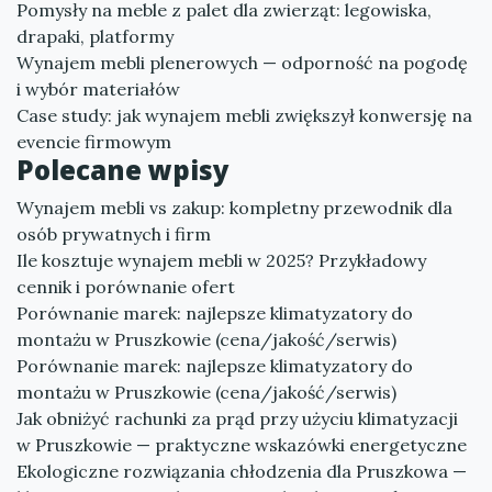
Pomysły na meble z palet dla zwierząt: legowiska,
drapaki, platformy
Wynajem mebli plenerowych — odporność na pogodę
i wybór materiałów
Case study: jak wynajem mebli zwiększył konwersję na
evencie firmowym
Polecane wpisy
Wynajem mebli vs zakup: kompletny przewodnik dla
osób prywatnych i firm
Ile kosztuje wynajem mebli w 2025? Przykładowy
cennik i porównanie ofert
Porównanie marek: najlepsze klimatyzatory do
montażu w Pruszkowie (cena/jakość/serwis)
Porównanie marek: najlepsze klimatyzatory do
montażu w Pruszkowie (cena/jakość/serwis)
Jak obniżyć rachunki za prąd przy użyciu klimatyzacji
w Pruszkowie — praktyczne wskazówki energetyczne
Ekologiczne rozwiązania chłodzenia dla Pruszkowa —