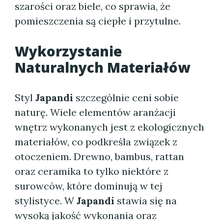
szarości oraz biele, co sprawia, że
pomieszczenia są ciepłe i przytulne.
Wykorzystanie
Naturalnych Materiałów
Styl
Japandi
szczególnie ceni sobie
naturę. Wiele elementów aranżacji
wnętrz wykonanych jest z ekologicznych
materiałów, co podkreśla związek z
otoczeniem. Drewno, bambus, rattan
oraz ceramika to tylko niektóre z
surowców, które dominują w tej
stylistyce. W
Japandi
stawia się na
wysoką jakość wykonania oraz