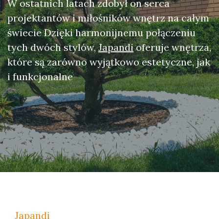
W ostatnich latach zdobył on serca
projektantów i miłośników wnętrz na całym
świecie Dzięki harmonijnemu połączeniu
tych dwóch stylów,
Japandi
oferuje wnętrza,
które są zarówno wyjątkowo estetyczne, jak
i funkcjonalne
Japandi