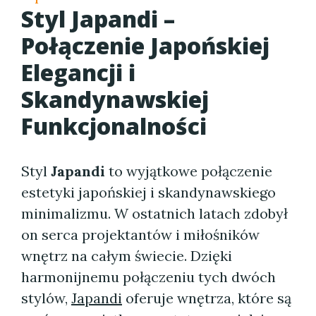
Styl Japandi –
Połączenie Japońskiej
Elegancji i
Skandynawskiej
Funkcjonalności
Styl
Japandi
to wyjątkowe połączenie
estetyki japońskiej i skandynawskiego
minimalizmu. W ostatnich latach zdobył
on serca projektantów i miłośników
wnętrz na całym świecie. Dzięki
harmonijnemu połączeniu tych dwóch
stylów,
Japandi
oferuje wnętrza, które są