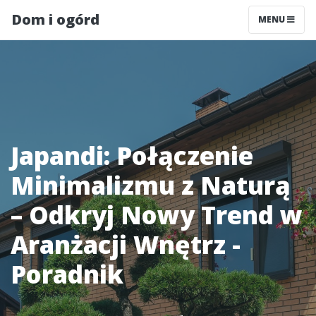
Dom i ogórd
MENU
Japandi: Połączenie
Minimalizmu z Naturą
– Odkryj Nowy Trend w
Aranżacji Wnętrz -
Poradnik