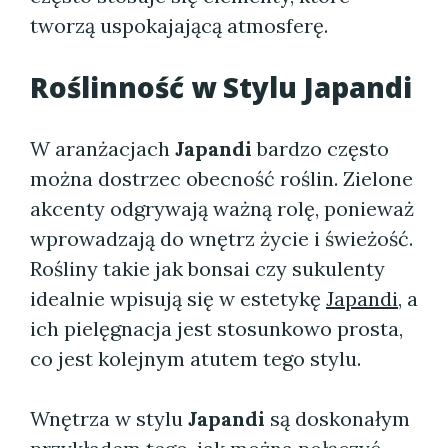
tworzą uspokajającą atmosferę.
Roślinność w Stylu Japandi
W aranżacjach
Japandi
bardzo często
można dostrzec obecność roślin. Zielone
akcenty odgrywają ważną rolę, ponieważ
wprowadzają do wnętrz życie i świeżość.
Rośliny takie jak bonsai czy sukulenty
idealnie wpisują się w estetykę
Japandi
, a
ich pielęgnacja jest stosunkowo prosta,
co jest kolejnym atutem tego stylu.
Wnętrza w stylu
Japandi
są doskonałym