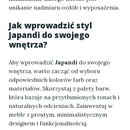
unikanie nadmiaru ozdób i wyposażenia.
Jak wprowadzić styl
Japandi do swojego
wnętrza?
Aby wprowadzić
Japandi
do swojego
wnętrza, warto zacząć od wyboru
odpowiednich kolorów farb oraz
materiałów. Skorzystaj z palety barw,
która bazuje na przytłumionych tonach i
naturalnych odcieniach. Zainwestuj w
meble z prostym, minimalistycznym
designem i funkcjonalnością.