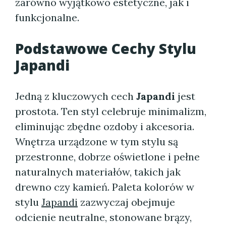
zarówno wyjątkowo estetyczne, jak i
funkcjonalne.
Podstawowe Cechy Stylu
Japandi
Jedną z kluczowych cech
Japandi
jest
prostota. Ten styl celebruje minimalizm,
eliminując zbędne ozdoby i akcesoria.
Wnętrza urządzone w tym stylu są
przestronne, dobrze oświetlone i pełne
naturalnych materiałów, takich jak
drewno czy kamień. Paleta kolorów w
stylu
Japandi
zazwyczaj obejmuje
odcienie neutralne, stonowane brązy,