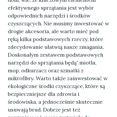
efektywnego sprzątania jest wybór
odpowiednich narzędzi i środków
czyszczących. Nie musimy inwestować w
drogie akcesoria, ale warto mieć pod
ręką kilka podstawowych rzeczy, które
zdecydowanie ułatwią nasze zmagania.
Doskonałym zestawem podstawowych
narzędzi do sprzątania będą" miotła,
mop, odkurzacz oraz szmatki z
mikrofibry. Warto także zainwestować w
ekologiczne środki czyszczące, które są
bezpieczniejsze dla zdrowia i
środowiska, a jednocześnie skutecznie
usuwają brud. Dobrze jest też