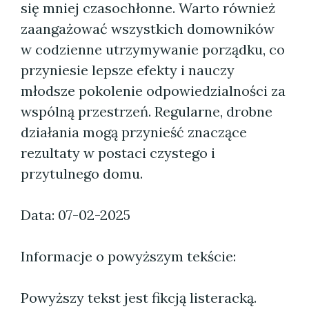
się mniej czasochłonne. Warto również
zaangażować wszystkich domowników
w codzienne utrzymywanie porządku, co
przyniesie lepsze efekty i nauczy
młodsze pokolenie odpowiedzialności za
wspólną przestrzeń. Regularne, drobne
działania mogą przynieść znaczące
rezultaty w postaci czystego i
przytulnego domu.
Data: 07-02-2025
Informacje o powyższym tekście:
Powyższy tekst jest fikcją listeracką.