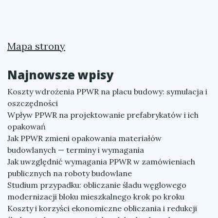
Mapa strony
Najnowsze wpisy
Koszty wdrożenia PPWR na placu budowy: symulacja i
oszczędności
Wpływ PPWR na projektowanie prefabrykatów i ich
opakowań
Jak PPWR zmieni opakowania materiałów
budowlanych — terminy i wymagania
Jak uwzględnić wymagania PPWR w zamówieniach
publicznych na roboty budowlane
Studium przypadku: obliczanie śladu węglowego
modernizacji bloku mieszkalnego krok po kroku
Koszty i korzyści ekonomiczne obliczania i redukcji