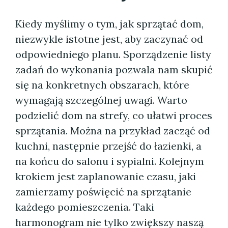
Kiedy myślimy o tym, jak sprzątać dom,
niezwykle istotne jest, aby zaczynać od
odpowiedniego planu. Sporządzenie listy
zadań do wykonania pozwala nam skupić
się na konkretnych obszarach, które
wymagają szczególnej uwagi. Warto
podzielić dom na strefy, co ułatwi proces
sprzątania. Można na przykład zacząć od
kuchni, następnie przejść do łazienki, a
na końcu do salonu i sypialni. Kolejnym
krokiem jest zaplanowanie czasu, jaki
zamierzamy poświęcić na sprzątanie
każdego pomieszczenia. Taki
harmonogram nie tylko zwiększy naszą