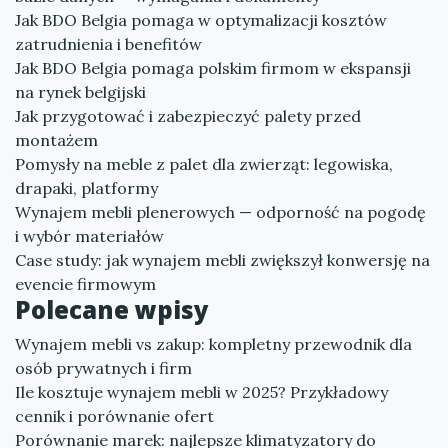
Jak BDO Belgia pomaga w optymalizacji kosztów
zatrudnienia i benefitów
Jak BDO Belgia pomaga polskim firmom w ekspansji
na rynek belgijski
Jak przygotować i zabezpieczyć palety przed
montażem
Pomysły na meble z palet dla zwierząt: legowiska,
drapaki, platformy
Wynajem mebli plenerowych — odporność na pogodę
i wybór materiałów
Case study: jak wynajem mebli zwiększył konwersję na
evencie firmowym
Polecane wpisy
Wynajem mebli vs zakup: kompletny przewodnik dla
osób prywatnych i firm
Ile kosztuje wynajem mebli w 2025? Przykładowy
cennik i porównanie ofert
Porównanie marek: najlepsze klimatyzatory do