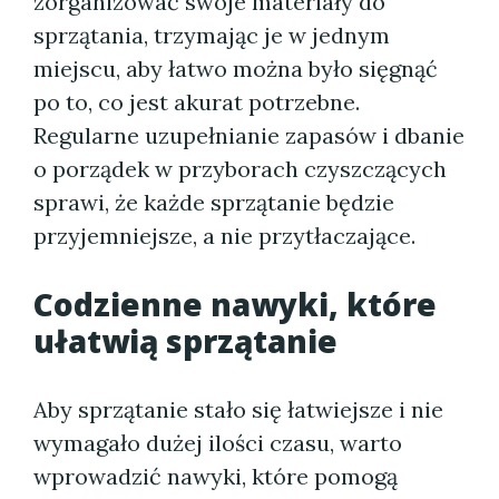
zorganizować swoje materiały do
sprzątania, trzymając je w jednym
miejscu, aby łatwo można było sięgnąć
po to, co jest akurat potrzebne.
Regularne uzupełnianie zapasów i dbanie
o porządek w przyborach czyszczących
sprawi, że każde sprzątanie będzie
przyjemniejsze, a nie przytłaczające.
Codzienne nawyki, które
ułatwią sprzątanie
Aby sprzątanie stało się łatwiejsze i nie
wymagało dużej ilości czasu, warto
wprowadzić nawyki, które pomogą