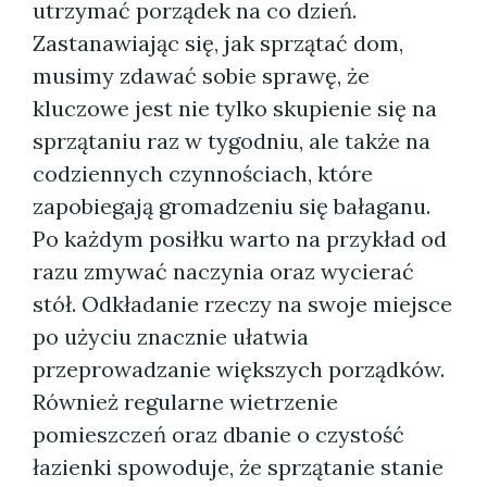
utrzymać porządek na co dzień.
Zastanawiając się, jak sprzątać dom,
musimy zdawać sobie sprawę, że
kluczowe jest nie tylko skupienie się na
sprzątaniu raz w tygodniu, ale także na
codziennych czynnościach, które
zapobiegają gromadzeniu się bałaganu.
Po każdym posiłku warto na przykład od
razu zmywać naczynia oraz wycierać
stół. Odkładanie rzeczy na swoje miejsce
po użyciu znacznie ułatwia
przeprowadzanie większych porządków.
Również regularne wietrzenie
pomieszczeń oraz dbanie o czystość
łazienki spowoduje, że sprzątanie stanie