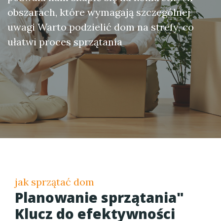
obszarach, które wymagają szczególnej
uwagi Warto podzielić dom na strefy, co
ułatwi proces sprzątania
jak sprzątać dom
Planowanie sprzątania"
Klucz do efektywności