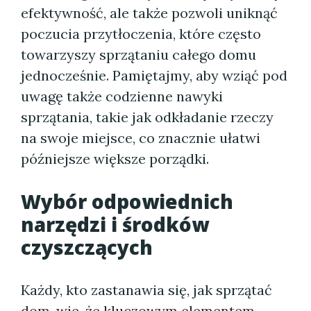
efektywność, ale także pozwoli uniknąć
poczucia przytłoczenia, które często
towarzyszy sprzątaniu całego domu
jednocześnie. Pamiętajmy, aby wziąć pod
uwagę także codzienne nawyki
sprzątania, takie jak odkładanie rzeczy
na swoje miejsce, co znacznie ułatwi
późniejsze większe porządki.
Wybór odpowiednich
narzędzi i środków
czyszczących
Każdy, kto zastanawia się, jak sprzątać
dom, wie, że kluczowym elementem