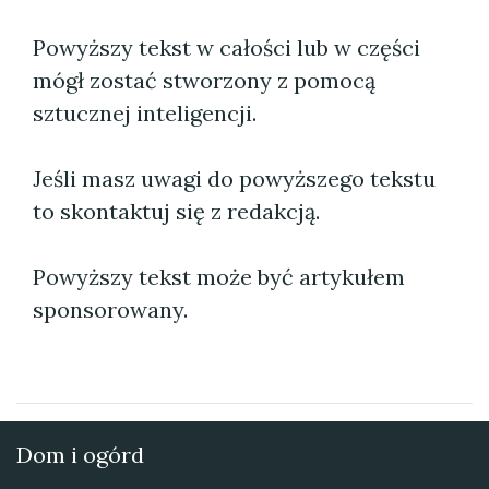
Powyższy tekst w całości lub w części
mógł zostać stworzony z pomocą
sztucznej inteligencji.
Jeśli masz uwagi do powyższego tekstu
to skontaktuj się z redakcją.
Powyższy tekst może być artykułem
sponsorowany.
Dom i ogórd