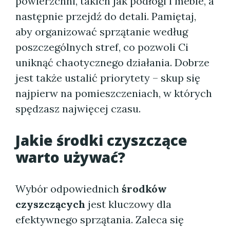
powierzchni, takich jak podłogi i meble, a
następnie przejdź do detali. Pamiętaj,
aby organizować sprzątanie według
poszczególnych stref, co pozwoli Ci
uniknąć chaotycznego działania. Dobrze
jest także ustalić priorytety – skup się
najpierw na pomieszczeniach, w których
spędzasz najwięcej czasu.
Jakie środki czyszczące
warto używać?
Wybór odpowiednich
środków
czyszczących
jest kluczowy dla
efektywnego sprzątania. Zaleca się