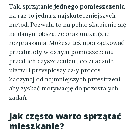
Tak, sprzątanie
jednego pomieszczenia
na raz to jedna z najskuteczniejszych
metod. Pozwala to na pełne skupienie się
na danym obszarze oraz uniknięcie
rozpraszania. Możesz też uporządkować
przedmioty w danym pomieszczeniu
przed ich czyszczeniem, co znacznie
ułatwi i przyspieszy cały proces.
Zaczynaj od najmniejszych przestrzeni,
aby zyskać motywację do pozostałych
zadań.
Jak często warto sprzątać
mieszkanie?