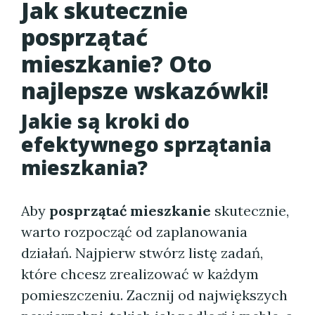
Jak skutecznie
posprzątać
mieszkanie? Oto
najlepsze wskazówki!
Jakie są kroki do
efektywnego sprzątania
mieszkania?
Aby
posprzątać mieszkanie
skutecznie,
warto rozpocząć od zaplanowania
działań. Najpierw stwórz listę zadań,
które chcesz zrealizować w każdym
pomieszczeniu. Zacznij od największych