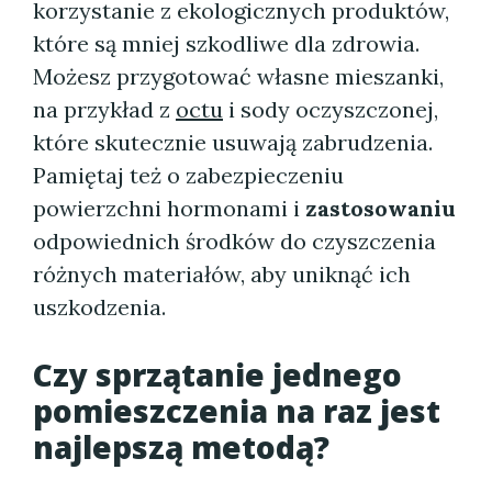
korzystanie z ekologicznych produktów,
które są mniej szkodliwe dla zdrowia.
Możesz przygotować własne mieszanki,
na przykład z
octu
i sody oczyszczonej,
które skutecznie usuwają zabrudzenia.
Pamiętaj też o zabezpieczeniu
powierzchni hormonami i
zastosowaniu
odpowiednich środków do czyszczenia
różnych materiałów, aby uniknąć ich
uszkodzenia.
Czy sprzątanie jednego
pomieszczenia na raz jest
najlepszą metodą?