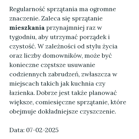
Regularność sprzątania ma ogromne
znaczenie. Zaleca się sprzątanie
mieszkania
przynajmniej raz w
tygodniu, aby utrzymać porządek i
czystość. W zależności od stylu życia
oraz liczby domowników, może być
konieczne częstsze usuwanie
codziennych zabrudzeń, zwłaszcza w
miejscach takich jak kuchnia czy
łazienka. Dobrze jest także planować
większe, comiesięczne sprzątanie, które
obejmuje dokładniejsze czyszczenie.
Data: 07-02-2025