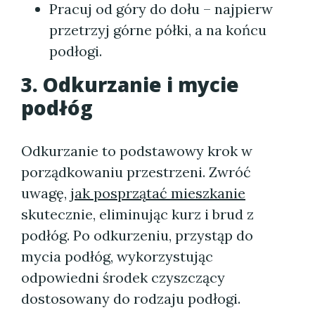
Pracuj od góry do dołu – najpierw
przetrzyj górne półki, a na końcu
podłogi.
3. Odkurzanie i mycie
podłóg
Odkurzanie to podstawowy krok w
porządkowaniu przestrzeni. Zwróć
uwagę,
jak posprzątać mieszkanie
skutecznie, eliminując kurz i brud z
podłóg. Po odkurzeniu, przystąp do
mycia podłóg, wykorzystując
odpowiedni środek czyszczący
dostosowany do rodzaju podłogi.