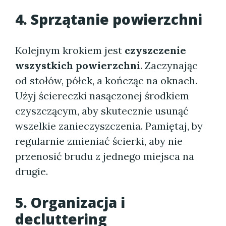
4. Sprzątanie powierzchni
Kolejnym krokiem jest
czyszczenie
wszystkich powierzchni
. Zaczynając
od stołów, półek, a kończąc na oknach.
Użyj ściereczki nasączonej środkiem
czyszczącym, aby skutecznie usunąć
wszelkie zanieczyszczenia. Pamiętaj, by
regularnie zmieniać ścierki, aby nie
przenosić brudu z jednego miejsca na
drugie.
5. Organizacja i
decluttering