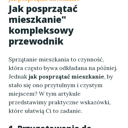
Jak posprzątać
mieszkanie"
kompleksowy
przewodnik
Sprzątanie mieszkania to czynność,
która często bywa odkładana na później.
Jednak
jak posprzątać mieszkanie
, by
stało się ono przytulnym i czystym
miejscem? W tym artykule
przedstawimy praktyczne wskazówki,
które ułatwią Ci to zadanie.