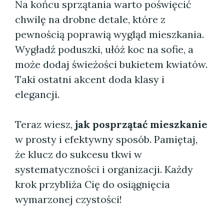
Na końcu sprzątania warto poświęcić
chwilę na drobne detale, które z
pewnością poprawią wygląd mieszkania.
Wygładź poduszki, ułóż koc na sofie, a
może dodaj świeżości bukietem kwiatów.
Taki ostatni akcent doda klasy i
elegancji.
Teraz wiesz,
jak posprzątać mieszkanie
w prosty i efektywny sposób. Pamiętaj,
że klucz do sukcesu tkwi w
systematyczności i organizacji. Każdy
krok przybliża Cię do osiągnięcia
wymarzonej czystości!