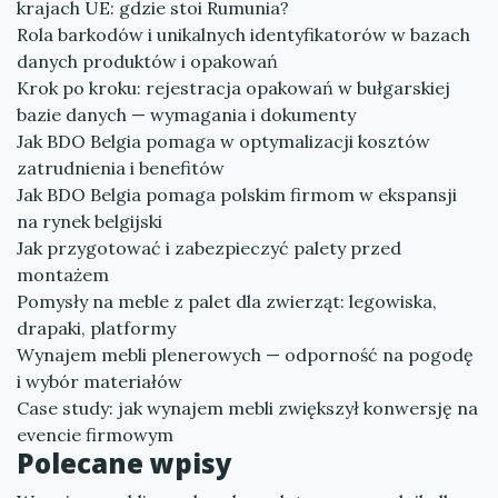
krajach UE: gdzie stoi Rumunia?
Rola barkodów i unikalnych identyfikatorów w bazach
danych produktów i opakowań
Krok po kroku: rejestracja opakowań w bułgarskiej
bazie danych — wymagania i dokumenty
Jak BDO Belgia pomaga w optymalizacji kosztów
zatrudnienia i benefitów
Jak BDO Belgia pomaga polskim firmom w ekspansji
na rynek belgijski
Jak przygotować i zabezpieczyć palety przed
montażem
Pomysły na meble z palet dla zwierząt: legowiska,
drapaki, platformy
Wynajem mebli plenerowych — odporność na pogodę
i wybór materiałów
Case study: jak wynajem mebli zwiększył konwersję na
evencie firmowym
Polecane wpisy