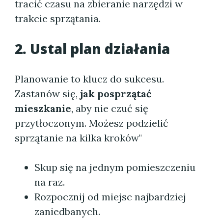
tracić czasu na zbieranie narzędzi w
trakcie sprzątania.
2. Ustal plan działania
Planowanie to klucz do sukcesu.
Zastanów się,
jak posprzątać
mieszkanie
, aby nie czuć się
przytłoczonym. Możesz podzielić
sprzątanie na kilka kroków"
Skup się na jednym pomieszczeniu
na raz.
Rozpocznij od miejsc najbardziej
zaniedbanych.