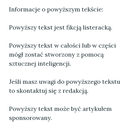
Informacje o powyższym tekście:
Powyższy tekst jest fikcją listeracką.
Powyższy tekst w całości lub w części
mógł zostać stworzony z pomocą
sztucznej inteligencji.
Jeśli masz uwagi do powyższego tekstu
to skontaktuj się z redakcją.
Powyższy tekst może być artykułem
sponsorowany.