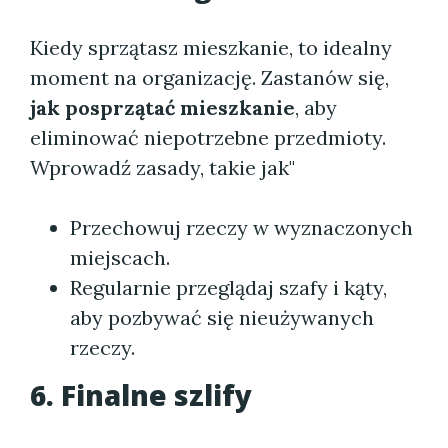
Kiedy sprzątasz mieszkanie, to idealny
moment na organizację. Zastanów się,
jak posprzątać mieszkanie
, aby
eliminować niepotrzebne przedmioty.
Wprowadź zasady, takie jak"
Przechowuj rzeczy w wyznaczonych
miejscach.
Regularnie przeglądaj szafy i kąty,
aby pozbywać się nieużywanych
rzeczy.
6. Finalne szlify