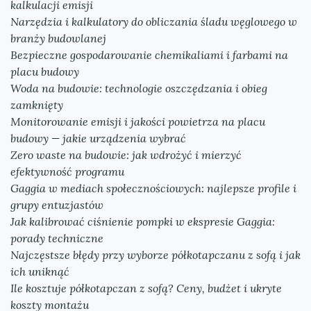
kalkulacji emisji
Narzędzia i kalkulatory do obliczania śladu węglowego w
branży budowlanej
Bezpieczne gospodarowanie chemikaliami i farbami na
placu budowy
Woda na budowie: technologie oszczędzania i obieg
zamknięty
Monitorowanie emisji i jakości powietrza na placu
budowy — jakie urządzenia wybrać
Zero waste na budowie: jak wdrożyć i mierzyć
efektywność programu
Gaggia w mediach społecznościowych: najlepsze profile i
grupy entuzjastów
Jak kalibrować ciśnienie pompki w ekspresie Gaggia:
porady techniczne
Najczęstsze błędy przy wyborze półkotapczanu z sofą i jak
ich uniknąć
Ile kosztuje półkotapczan z sofą? Ceny, budżet i ukryte
koszty montażu