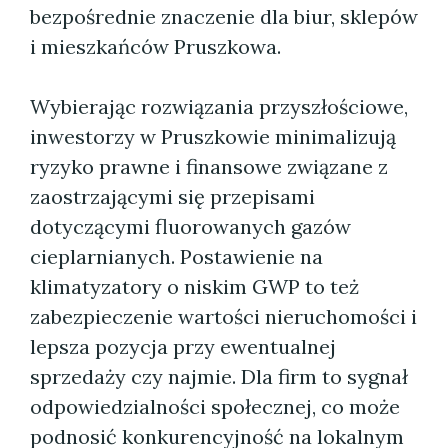
bezpośrednie znaczenie dla biur, sklepów
i mieszkańców Pruszkowa.
Wybierając rozwiązania przyszłościowe,
inwestorzy w Pruszkowie minimalizują
ryzyko prawne i finansowe związane z
zaostrzającymi się przepisami
dotyczącymi fluorowanych gazów
cieplarnianych. Postawienie na
klimatyzatory o niskim GWP to też
zabezpieczenie wartości nieruchomości i
lepsza pozycja przy ewentualnej
sprzedaży czy najmie. Dla firm to sygnał
odpowiedzialności społecznej, co może
podnosić konkurencyjność na lokalnym