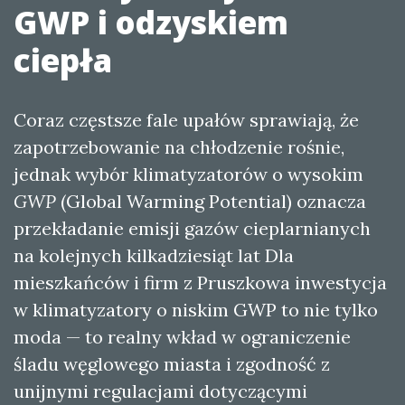
GWP i odzyskiem
ciepła
Coraz częstsze fale upałów sprawiają, że
zapotrzebowanie na chłodzenie rośnie,
jednak wybór klimatyzatorów o wysokim
GWP
(Global Warming Potential) oznacza
przekładanie emisji gazów cieplarnianych
na kolejnych kilkadziesiąt lat Dla
mieszkańców i firm z Pruszkowa inwestycja
w klimatyzatory o niskim GWP to nie tylko
moda — to realny wkład w ograniczenie
śladu węglowego miasta i zgodność z
unijnymi regulacjami dotyczącymi