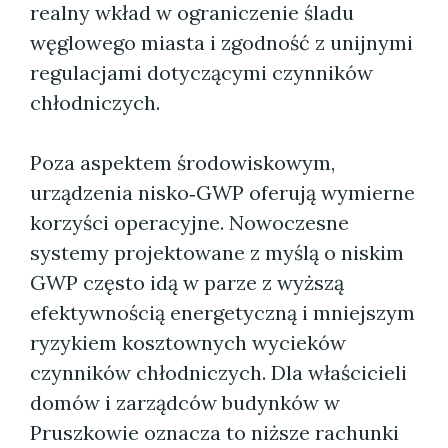
realny wkład w ograniczenie śladu
węglowego miasta i zgodność z unijnymi
regulacjami dotyczącymi czynników
chłodniczych.
Poza aspektem środowiskowym,
urządzenia nisko‑GWP oferują wymierne
korzyści operacyjne. Nowoczesne
systemy projektowane z myślą o niskim
GWP często idą w parze z wyższą
efektywnością energetyczną i mniejszym
ryzykiem kosztownych wycieków
czynników chłodniczych. Dla właścicieli
domów i zarządców budynków w
Pruszkowie oznacza to niższe rachunki