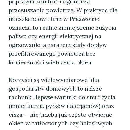
poprawia komfort i ogranicza
przesuszanie powietrza. W praktyce dla
mieszkańców i firm w
Pruszkowie
oznacza to realne zmniejszenie zużycia
paliwa czy energii elektrycznej na
ogrzewanie, a zarazem stały dopływ
przefiltrowanego powietrza bez
konieczności wietrzenia okien.
Korzyści są wielowymiarowe" dla
gospodarstw domowych to niższe
rachunki, lepsze warunki do snu i życia
(mniej kurzu, pyłków i alergenów) oraz
cisza — nie trzeba już często otwierać
okien w zatłoczonych czy hałaśliwych