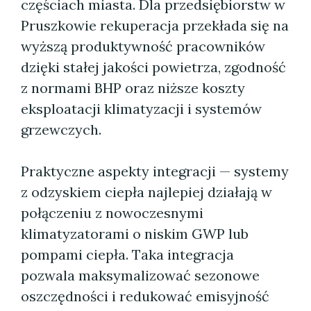
częściach miasta. Dla przedsiębiorstw w
Pruszkowie rekuperacja przekłada się na
wyższą produktywność pracowników
dzięki stałej jakości powietrza, zgodność
z normami BHP oraz niższe koszty
eksploatacji klimatyzacji i systemów
grzewczych.
Praktyczne aspekty integracji — systemy
z odzyskiem ciepła najlepiej działają w
połączeniu z nowoczesnymi
klimatyzatorami o niskim GWP lub
pompami ciepła. Taka integracja
pozwala maksymalizować sezonowe
oszczędności i redukować emisyjność