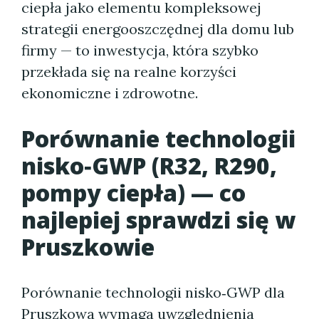
ciepła jako elementu kompleksowej
strategii energooszczędnej dla domu lub
firmy — to inwestycja, która szybko
przekłada się na realne korzyści
ekonomiczne i zdrowotne.
Porównanie technologii
nisko‑GWP (R32, R290,
pompy ciepła) — co
najlepiej sprawdzi się w
Pruszkowie
Porównanie technologii nisko‑GWP dla
Pruszkowa wymaga uwzględnienia