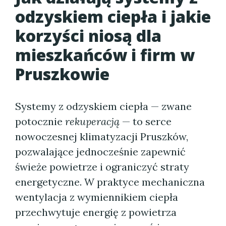
odzyskiem ciepła i jakie
korzyści niosą dla
mieszkańców i firm w
Pruszkowie
Systemy z odzyskiem ciepła — zwane
potocznie
rekuperacją
— to serce
nowoczesnej klimatyzacji Pruszków,
pozwalające jednocześnie zapewnić
świeże powietrze i ograniczyć straty
energetyczne. W praktyce mechaniczna
wentylacja z wymiennikiem ciepła
przechwytuje energię z powietrza