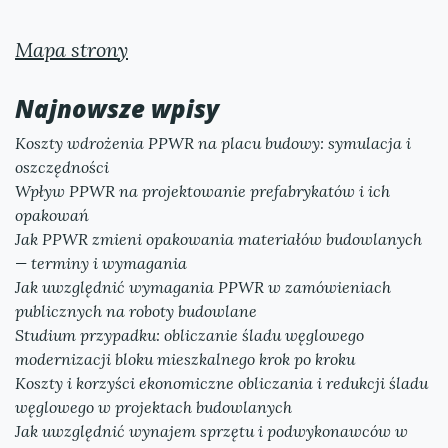
Mapa strony
Najnowsze wpisy
Koszty wdrożenia PPWR na placu budowy: symulacja i
oszczędności
Wpływ PPWR na projektowanie prefabrykatów i ich
opakowań
Jak PPWR zmieni opakowania materiałów budowlanych
— terminy i wymagania
Jak uwzględnić wymagania PPWR w zamówieniach
publicznych na roboty budowlane
Studium przypadku: obliczanie śladu węglowego
modernizacji bloku mieszkalnego krok po kroku
Koszty i korzyści ekonomiczne obliczania i redukcji śladu
węglowego w projektach budowlanych
Jak uwzględnić wynajem sprzętu i podwykonawców w