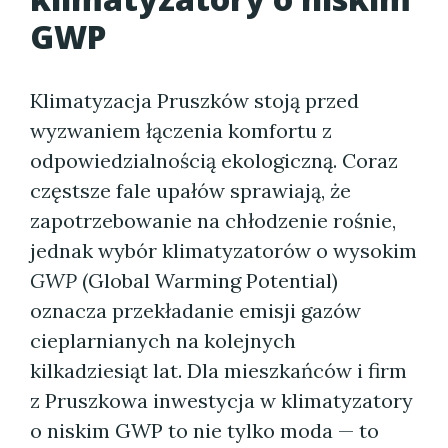
GWP
Klimatyzacja Pruszków stoją przed
wyzwaniem łączenia komfortu z
odpowiedzialnością ekologiczną. Coraz
częstsze fale upałów sprawiają, że
zapotrzebowanie na chłodzenie rośnie,
jednak wybór klimatyzatorów o wysokim
GWP
(Global Warming Potential)
oznacza przekładanie emisji gazów
cieplarnianych na kolejnych
kilkadziesiąt lat. Dla mieszkańców i firm
z Pruszkowa inwestycja w klimatyzatory
o niskim GWP to nie tylko moda — to