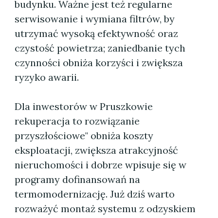
budynku. Ważne jest też regularne
serwisowanie i wymiana filtrów, by
utrzymać wysoką efektywność oraz
czystość powietrza; zaniedbanie tych
czynności obniża korzyści i zwiększa
ryzyko awarii.
Dla inwestorów w Pruszkowie
rekuperacja to rozwiązanie
przyszłościowe" obniża koszty
eksploatacji, zwiększa atrakcyjność
nieruchomości i dobrze wpisuje się w
programy dofinansowań na
termomodernizację. Już dziś warto
rozważyć montaż systemu z odzyskiem