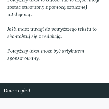
zostać stworzony z pomocą sztucznej
inteligencji.
Jeśli masz uwagi do powyższego tekstu to
skontaktuj się z redakcją.
Powyższy tekst może być artykułem
sponsorowany.
Dom i ogórd