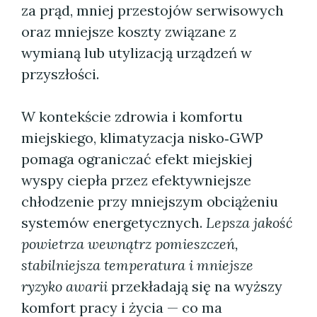
za prąd, mniej przestojów serwisowych
oraz mniejsze koszty związane z
wymianą lub utylizacją urządzeń w
przyszłości.
W kontekście zdrowia i komfortu
miejskiego, klimatyzacja nisko‑GWP
pomaga ograniczać efekt miejskiej
wyspy ciepła przez efektywniejsze
chłodzenie przy mniejszym obciążeniu
systemów energetycznych.
Lepsza jakość
powietrza wewnątrz pomieszczeń,
stabilniejsza temperatura i mniejsze
ryzyko awarii
przekładają się na wyższy
komfort pracy i życia — co ma