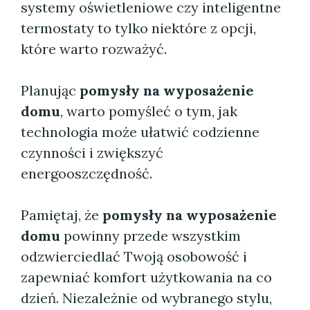
systemy oświetleniowe czy inteligentne
termostaty to tylko niektóre z opcji,
które warto rozważyć.
Planując
pomysły na wyposażenie
domu
, warto pomyśleć o tym, jak
technologia może ułatwić codzienne
czynności i zwiększyć
energooszczędność.
Pamiętaj, że
pomysły na wyposażenie
domu
powinny przede wszystkim
odzwierciedlać Twoją osobowość i
zapewniać komfort użytkowania na co
dzień. Niezależnie od wybranego stylu,