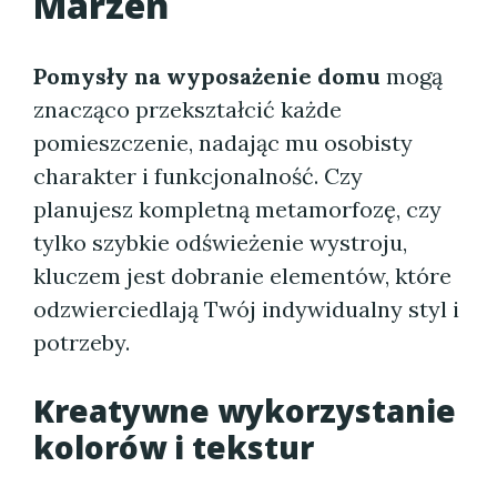
Marzeń
Pomysły na wyposażenie domu
mogą
znacząco przekształcić każde
pomieszczenie, nadając mu osobisty
charakter i funkcjonalność. Czy
planujesz kompletną metamorfozę, czy
tylko szybkie odświeżenie wystroju,
kluczem jest dobranie elementów, które
odzwierciedlają Twój indywidualny styl i
potrzeby.
Kreatywne wykorzystanie
kolorów i tekstur