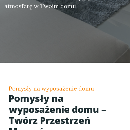
atmosferę w Twoim domu
Pomysły na wyposażenie domu
Pomysły na
wyposażenie domu –
Twórz Przestrzeń