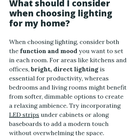
What should I consider
when choosing lighting
for my home?
When choosing lighting, consider both
the
function and mood
you want to set
in each room. For areas like kitchens and
offices,
bright, direct lighting
is
essential for productivity, whereas
bedrooms and living rooms might benefit
from softer, dimmable options to create
a relaxing ambience. Try incorporating
LED strips
under cabinets or along
baseboards to add a modern touch
without overwhelming the space.