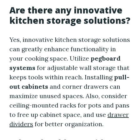
Are there any innovative
kitchen storage solutions?
Yes, innovative kitchen storage solutions
can greatly enhance functionality in
your cooking space. Utilize
pegboard
systems
for adjustable wall storage that
keeps tools within reach. Installing
pull-
out cabinets
and corner drawers can
maximize unused spaces. Also, consider
ceiling-mounted racks for pots and pans
to free up cabinet space, and use
drawer
dividers
for better organization.