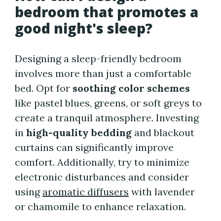
bedroom that promotes a
good night's sleep?
Designing a sleep-friendly bedroom
involves more than just a comfortable
bed. Opt for
soothing color schemes
like pastel blues, greens, or soft greys to
create a tranquil atmosphere. Investing
in
high-quality bedding
and blackout
curtains can significantly improve
comfort. Additionally, try to minimize
electronic disturbances and consider
using
aromatic diffusers
with lavender
or chamomile to enhance relaxation.