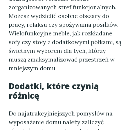
zorganizowanych stref funkcjonalnych.
Możesz wydzielić osobne obszary do
pracy, relaksu czy spożywania posiłków.
Wielofunkcyjne meble, jak rozkładane
sofy czy stoły z dodatkowymi półkami, są
świetnym wyborem dla tych, którzy
muszą zmaksymalizować przestrzeń w
mniejszym domu.
Dodatki, które czynią
różnicę
Do najatrakcyjniejszych pomysłów na
wyposażenie domu należy zaliczyć