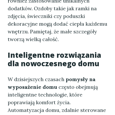
również zastosowanie unikalnych
dodatków. Ozdoby takie jak ramki na
zdjęcia, świeczniki czy poduszki
dekoracyjne mogą dodać ciepła każdemu
wnętrzu. Pamiętaj, że małe szczegóły
tworzą wielką całość.
Inteligentne rozwiązania
dla nowoczesnego domu
W dzisiejszych czasach
pomysły na
wyposażenie domu
często obejmują
inteligentne technologie, które
poprawiają komfort życia.
Automatyzacja domu, zdalnie sterowane