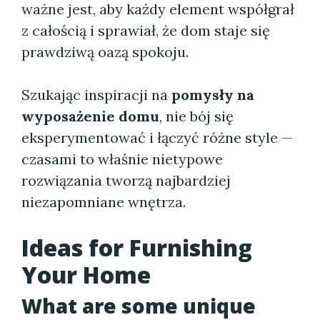
ważne jest, aby każdy element współgrał
z całością i sprawiał, że dom staje się
prawdziwą oazą spokoju.
Szukając inspiracji na
pomysły na
wyposażenie domu
, nie bój się
eksperymentować i łączyć różne style —
czasami to właśnie nietypowe
rozwiązania tworzą najbardziej
niezapomniane wnętrza.
Ideas for Furnishing
Your Home
What are some unique