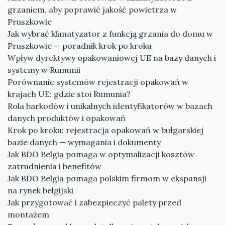
grzaniem, aby poprawić jakość powietrza w
Pruszkowie
Jak wybrać klimatyzator z funkcją grzania do domu w
Pruszkowie — poradnik krok po kroku
Wpływ dyrektywy opakowaniowej UE na bazy danych i
systemy w Rumunii
Porównanie systemów rejestracji opakowań w
krajach UE: gdzie stoi Rumunia?
Rola barkodów i unikalnych identyfikatorów w bazach
danych produktów i opakowań
Krok po kroku: rejestracja opakowań w bułgarskiej
bazie danych — wymagania i dokumenty
Jak BDO Belgia pomaga w optymalizacji kosztów
zatrudnienia i benefitów
Jak BDO Belgia pomaga polskim firmom w ekspansji
na rynek belgijski
Jak przygotować i zabezpieczyć palety przed
montażem