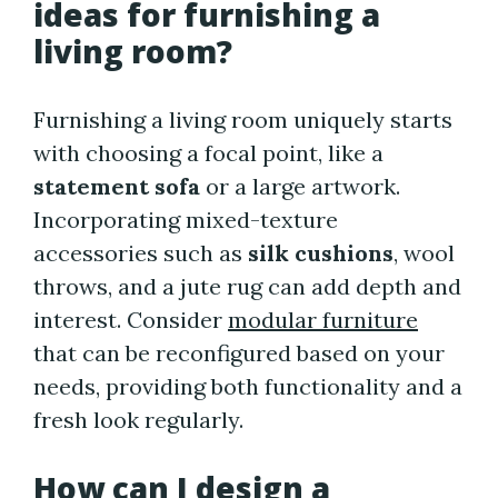
ideas for furnishing a
living room?
Furnishing a living room uniquely starts
with choosing a focal point, like a
statement sofa
or a large artwork.
Incorporating mixed-texture
accessories such as
silk cushions
, wool
throws, and a jute rug can add depth and
interest. Consider
modular furniture
that can be reconfigured based on your
needs, providing both functionality and a
fresh look regularly.
How can I design a