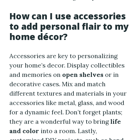
How can I use accessories
to add personal flair to my
home décor?
Accessories are key to personalizing
your home’s decor. Display collectibles
and memories on
open shelves
or in
decorative cases. Mix and match
different textures and materials in your
accessories like metal, glass, and wood
for a dynamic feel. Don’t forget plants;
they are a wonderful way to bring
life
and color
into a room. Lastly,